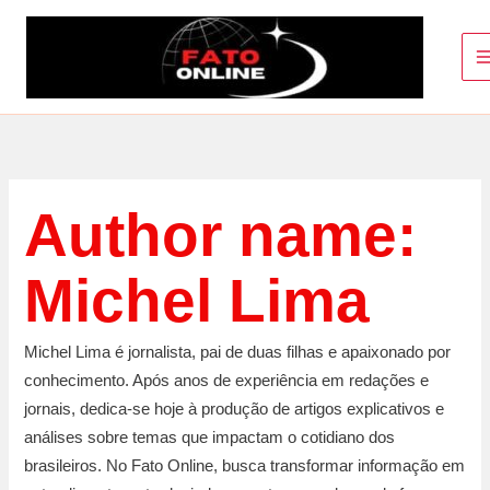
Ir
para
o
conteúdo
Author name:
Michel Lima
Michel Lima é jornalista, pai de duas filhas e apaixonado por
conhecimento. Após anos de experiência em redações e
jornais, dedica-se hoje à produção de artigos explicativos e
análises sobre temas que impactam o cotidiano dos
brasileiros. No Fato Online, busca transformar informação em