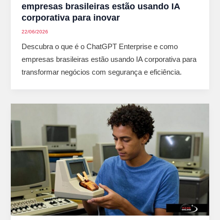
empresas brasileiras estão usando IA
corporativa para inovar
22/06/2026
Descubra o que é o ChatGPT Enterprise e como
empresas brasileiras estão usando IA corporativa para
transformar negócios com segurança e eficiência.