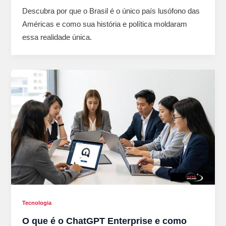
Descubra por que o Brasil é o único país lusófono das
Américas e como sua história e política moldaram
essa realidade única.
Tecnologia
O que é o ChatGPT Enterprise e como