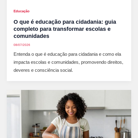
Educação
O que é educação para cidadania: guia
completo para transformar escolas e
comunidades
08/07/2026
Entenda o que é educação para cidadania e como ela
impacta escolas e comunidades, promovendo direitos,
deveres e consciência social.