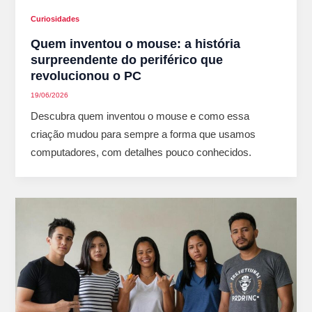
Curiosidades
Quem inventou o mouse: a história
surpreendente do periférico que
revolucionou o PC
19/06/2026
Descubra quem inventou o mouse e como essa
criação mudou para sempre a forma que usamos
computadores, com detalhes pouco conhecidos.