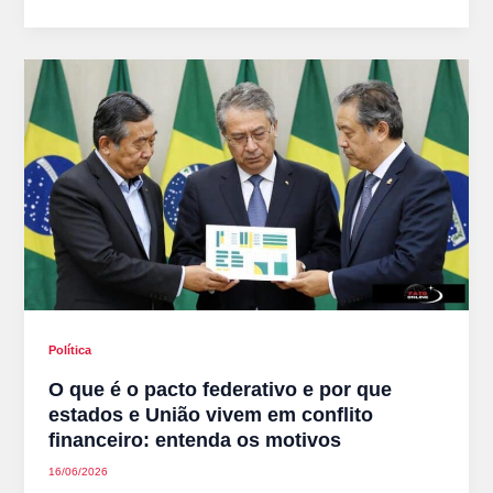
Política
O que é o pacto federativo e por que
estados e União vivem em conflito
financeiro: entenda os motivos
16/06/2026