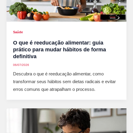
Saúde
O que é reeducação alimentar: guia
prático para mudar hábitos de forma
definitiva
06/07/2026
Descubra o que é reeducação alimentar, como
transformar seus hábitos sem dietas radicais e evitar
erros comuns que atrapalham o processo.