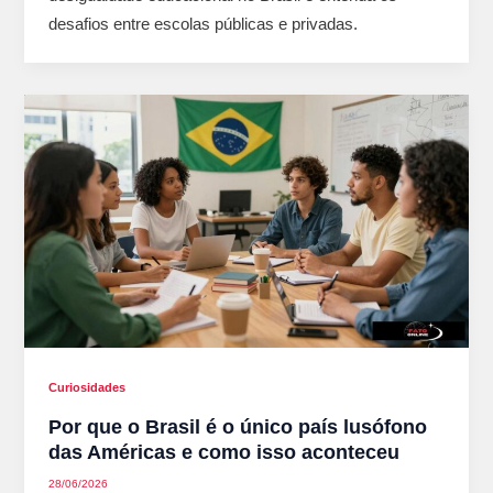
desafios entre escolas públicas e privadas.
Curiosidades
Por que o Brasil é o único país lusófono
das Américas e como isso aconteceu
28/06/2026