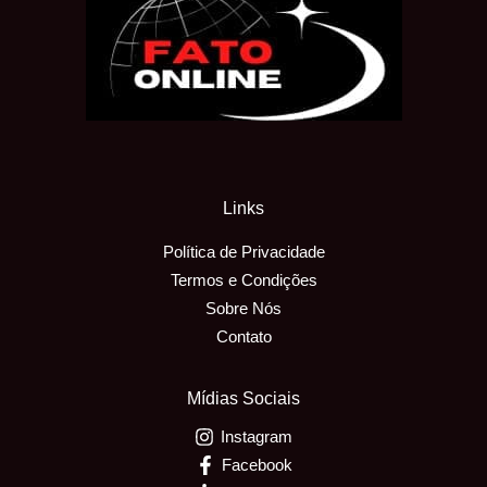
Links
Política de Privacidade
Termos e Condições
Sobre Nós
Contato
Mídias Sociais
Instagram
Facebook