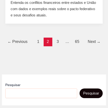
Entenda os conflitos financeiros entre estados e União
com dados e exemplos reais sobre o pacto federativo
e seus desafios atuais.
←
Previous
1
2
3
…
65
Next
→
Pesquisar
Pesquisar