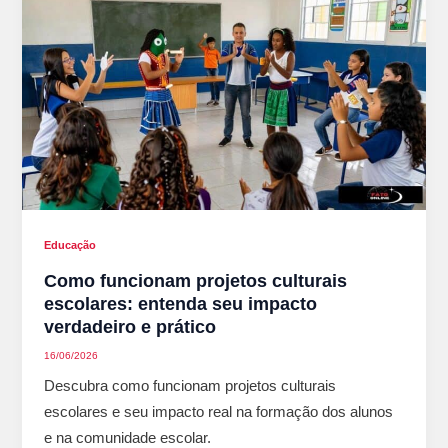
Educação
Como funcionam projetos culturais
escolares: entenda seu impacto
verdadeiro e prático
16/06/2026
Descubra como funcionam projetos culturais
escolares e seu impacto real na formação dos alunos
e na comunidade escolar.