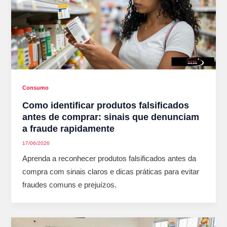
Consumo
Como identificar produtos falsificados
antes de comprar: sinais que denunciam
a fraude rapidamente
17/06/2026
Aprenda a reconhecer produtos falsificados antes da
compra com sinais claros e dicas práticas para evitar
fraudes comuns e prejuízos.