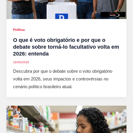
Política
O que é voto obrigatório e por que o
debate sobre torná-lo facultativo volta em
2026: entenda
18/06/2026
Descubra por que o debate sobre o voto obrigatório
volta em 2026, seus impactos e controvérsias no
cenário político brasileiro atual.