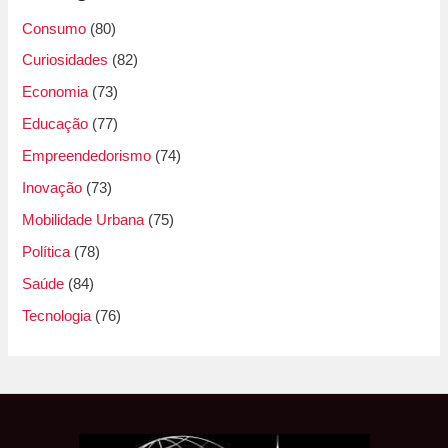
Consumo
(80)
Curiosidades
(82)
Economia
(73)
Educação
(77)
Empreendedorismo
(74)
Inovação
(73)
Mobilidade Urbana
(75)
Política
(78)
Saúde
(84)
Tecnologia
(76)