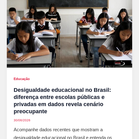
Educação
Desigualdade educacional no Brasil:
diferença entre escolas públicas e
privadas em dados revela cenário
preocupante
30/06/2026
Acompanhe dados recentes que mostram a
desigualdade educacional no Brasil e entenda os