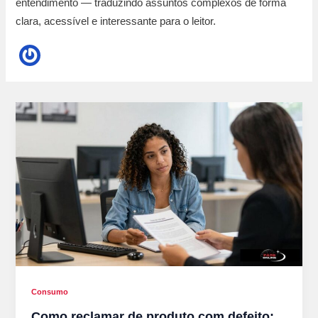
entendimento — traduzindo assuntos complexos de forma
clara, acessível e interessante para o leitor.
Consumo
Como reclamar de produto com defeito: