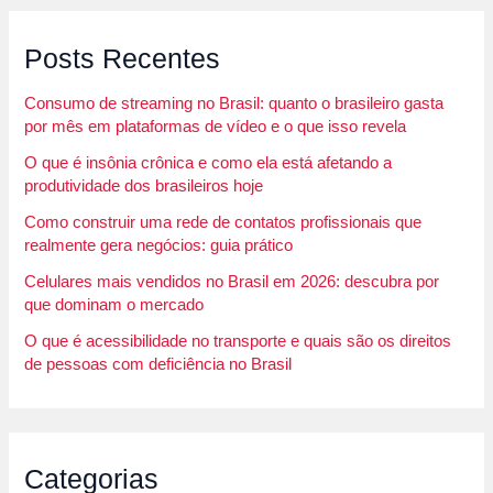
Posts Recentes
Consumo de streaming no Brasil: quanto o brasileiro gasta
por mês em plataformas de vídeo e o que isso revela
O que é insônia crônica e como ela está afetando a
produtividade dos brasileiros hoje
Como construir uma rede de contatos profissionais que
realmente gera negócios: guia prático
Celulares mais vendidos no Brasil em 2026: descubra por
que dominam o mercado
O que é acessibilidade no transporte e quais são os direitos
de pessoas com deficiência no Brasil
Categorias