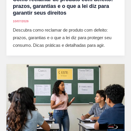
prazos, garantias e o que a lei diz para
garantir seus direitos
10/07/2026
Descubra como reclamar de produto com defeito:
prazos, garantias e o que a lei diz para proteger seu
consumo. Dicas práticas e detalhadas para agir.