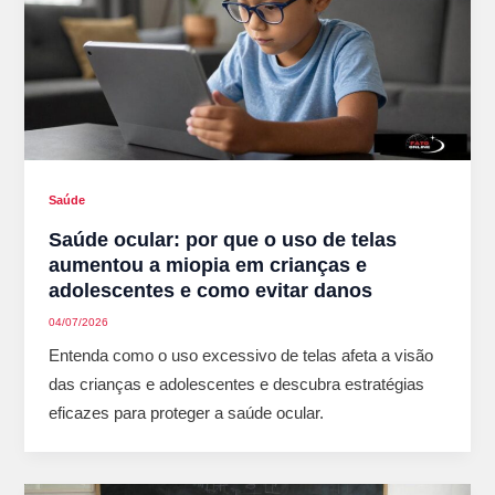
Saúde
Saúde ocular: por que o uso de telas
aumentou a miopia em crianças e
adolescentes e como evitar danos
04/07/2026
Entenda como o uso excessivo de telas afeta a visão
das crianças e adolescentes e descubra estratégias
eficazes para proteger a saúde ocular.