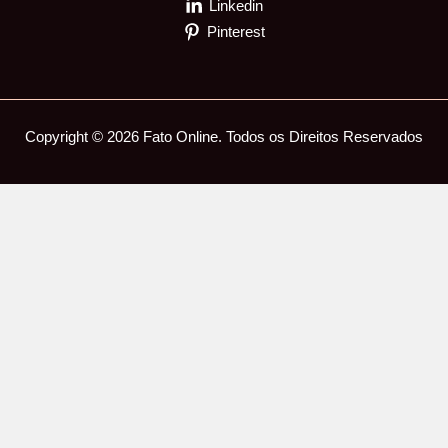
Linkedin
Pinterest
Copyright © 2026 Fato Online. Todos os Direitos Reservados