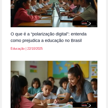
O que é a “polarização digital”: entenda
como prejudica a educação no Brasil
Educação
|
22/10/2025