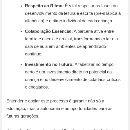
Respeito ao Ritmo:
É vital respeitar as fases do
desenvolvimento da leitura e escrita (pré-silábica à
alfabética) e o ritmo individual de cada criança.
Colaboração Essencial:
A parceria ativa entre
família e escola é crucial, transformando o lar e a
sala de aula em ambientes de aprendizado
contínuo.
Investimento no Futuro:
Alfabetizar no tempo
certo é um investimento direto no potencial da
criança e no desenvolvimento de cidadãos críticos
e engajados.
Entender e apoiar este processo é garantir não só a
educação, mas a autonomia e as oportunidades para as
futuras gerações.