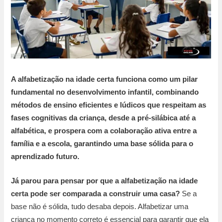
A alfabetização na idade certa funciona como um pilar
fundamental no desenvolvimento infantil, combinando
métodos de ensino eficientes e lúdicos que respeitam as
fases cognitivas da criança, desde a pré-silábica até a
alfabética, e prospera com a colaboração ativa entre a
família e a escola, garantindo uma base sólida para o
aprendizado futuro.
Já parou para pensar por que a alfabetização na idade
certa pode ser comparada a construir uma casa?
Se a
base não é sólida, tudo desaba depois. Alfabetizar uma
criança no momento correto é essencial para garantir que ela