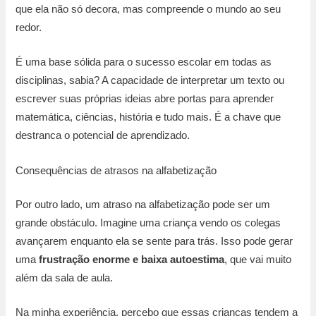
que ela não só decora, mas compreende o mundo ao seu
redor.
É uma base sólida para o sucesso escolar em todas as
disciplinas, sabia? A capacidade de interpretar um texto ou
escrever suas próprias ideias abre portas para aprender
matemática, ciências, história e tudo mais. É a chave que
destranca o potencial de aprendizado.
Consequências de atrasos na alfabetização
Por outro lado, um atraso na alfabetização pode ser um
grande obstáculo. Imagine uma criança vendo os colegas
avançarem enquanto ela se sente para trás. Isso pode gerar
uma
frustração enorme e baixa autoestima
, que vai muito
além da sala de aula.
Na minha experiência, percebo que essas crianças tendem a