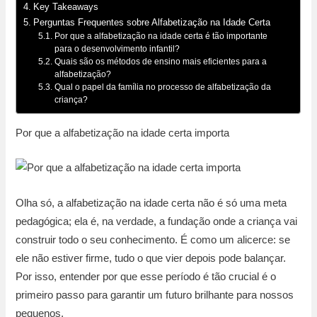
Key Takeaways
Perguntas Frequentes sobre Alfabetização na Idade Certa
Por que a alfabetização na idade certa é tão importante
para o desenvolvimento infantil?
Quais são os métodos de ensino mais eficientes para a
alfabetização?
Qual o papel da família no processo de alfabetização da
criança?
Por que a alfabetização na idade certa importa
Olha só, a alfabetização na idade certa não é só uma meta
pedagógica; ela é, na verdade, a fundação onde a criança vai
construir todo o seu conhecimento. É como um alicerce: se
ele não estiver firme, tudo o que vier depois pode balançar.
Por isso, entender por que esse período é tão crucial é o
primeiro passo para garantir um futuro brilhante para nossos
pequenos.