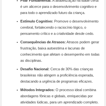
Pilar Fundamental:
A alfabetização na idade certa
é um alicerce para o desenvolvimento cognitivo e
para todo o aprendizado futuro da criança.
Estímulo Cognitivo:
Promove o desenvolvimento
cerebral, fortalecendo o raciocínio lógico, o
pensamento crítico e a criatividade desde cedo.
Consequências de Atrasos:
Atrasos podem gerar
frustração, baixa autoestima e lacunas de
conhecimento que afetam o desempenho em todas
as disciplinas.
Desafio Nacional:
Cerca de 30% das crianças
brasileiras não atingem a proficiência esperada,
destacando a urgência de programas eficazes.
Métodos Integrados:
O processo ideal combina
abordagens fônicas e globais, enriquecidas por
atividades lúdicas, para um aprendizado completo.