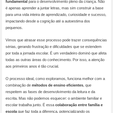
fundamental
para o desenvolvimento pleno da criança. Não
é apenas aprender a juntar letras, mas sim construir a base
para uma vida inteira de aprendizado, curiosidade e sucesso,
impactando desde a cognição até a autoestima dos
pequenos.
Vimos que atrasar esse processo pode trazer consequências
sérias, gerando frustração e dificuldades que se estendem
por toda a jornada escolar. É um verdadeiro dominó que afeta
todas as outras áreas do conhecimento. Por isso, a atenção
aos primeiros anos é tão crucial.
O processo ideal, como exploramos, funciona melhor com a
combinação de
métodos de ensino eficientes
, que
respeitem as fases de desenvolvimento da leitura e da
escrita. Mas não podemos esquecer: o ambiente familiar e
escolar trabalha junto. É essa
colaboração entre família e
escola
que faz toda a diferença, potencializando os