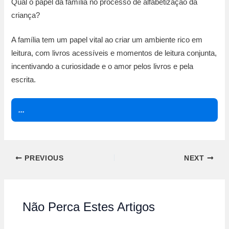
Qual o papel da família no processo de alfabetização da
criança?
A família tem um papel vital ao criar um ambiente rico em
leitura, com livros acessíveis e momentos de leitura conjunta,
incentivando a curiosidade e o amor pelos livros e pela
escrita.
...
PREVIOUS
NEXT
Não Perca Estes Artigos