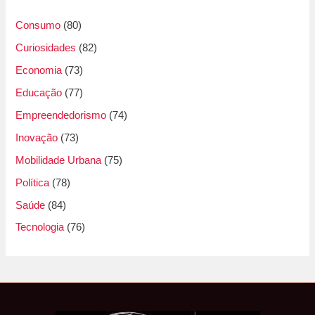
Consumo
(80)
Curiosidades
(82)
Economia
(73)
Educação
(77)
Empreendedorismo
(74)
Inovação
(73)
Mobilidade Urbana
(75)
Política
(78)
Saúde
(84)
Tecnologia
(76)