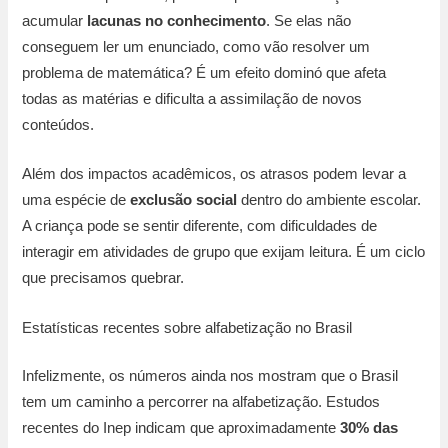
acumular
lacunas no conhecimento
. Se elas não
conseguem ler um enunciado, como vão resolver um
problema de matemática? É um efeito dominó que afeta
todas as matérias e dificulta a assimilação de novos
conteúdos.
Além dos impactos acadêmicos, os atrasos podem levar a
uma espécie de
exclusão social
dentro do ambiente escolar.
A criança pode se sentir diferente, com dificuldades de
interagir em atividades de grupo que exijam leitura. É um ciclo
que precisamos quebrar.
Estatísticas recentes sobre alfabetização no Brasil
Infelizmente, os números ainda nos mostram que o Brasil
tem um caminho a percorrer na alfabetização. Estudos
recentes do Inep indicam que aproximadamente
30% das