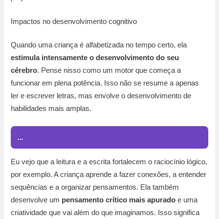
Impactos no desenvolvimento cognitivo
Quando uma criança é alfabetizada no tempo certo, ela
estimula intensamente o desenvolvimento do seu
cérebro
. Pense nisso como um motor que começa a
funcionar em plena potência. Isso não se resume a apenas
ler e escrever letras, mas envolve o desenvolvimento de
habilidades mais amplas.
...
Eu vejo que a leitura e a escrita fortalecem o raciocínio lógico,
por exemplo. A criança aprende a fazer conexões, a entender
sequências e a organizar pensamentos. Ela também
desenvolve um
pensamento crítico mais apurado
e uma
criatividade que vai além do que imaginamos. Isso significa