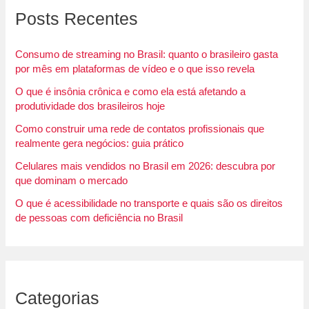
Posts Recentes
Consumo de streaming no Brasil: quanto o brasileiro gasta
por mês em plataformas de vídeo e o que isso revela
O que é insônia crônica e como ela está afetando a
produtividade dos brasileiros hoje
Como construir uma rede de contatos profissionais que
realmente gera negócios: guia prático
Celulares mais vendidos no Brasil em 2026: descubra por
que dominam o mercado
O que é acessibilidade no transporte e quais são os direitos
de pessoas com deficiência no Brasil
Categorias