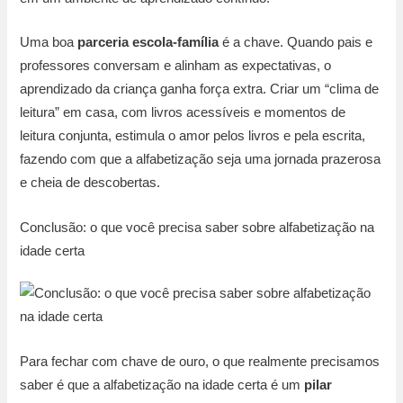
Uma boa
parceria escola-família
é a chave. Quando pais e
professores conversam e alinham as expectativas, o
aprendizado da criança ganha força extra. Criar um “clima de
leitura” em casa, com livros acessíveis e momentos de
leitura conjunta, estimula o amor pelos livros e pela escrita,
fazendo com que a alfabetização seja uma jornada prazerosa
e cheia de descobertas.
Conclusão: o que você precisa saber sobre alfabetização na
idade certa
Para fechar com chave de ouro, o que realmente precisamos
saber é que a alfabetização na idade certa é um
pilar