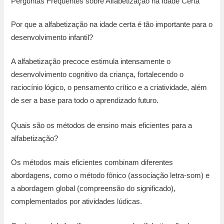
Perguntas Frequentes sobre Alfabetização na Idade Certa
Por que a alfabetização na idade certa é tão importante para o
desenvolvimento infantil?
A alfabetização precoce estimula intensamente o
desenvolvimento cognitivo da criança, fortalecendo o
raciocínio lógico, o pensamento crítico e a criatividade, além
de ser a base para todo o aprendizado futuro.
Quais são os métodos de ensino mais eficientes para a
alfabetização?
Os métodos mais eficientes combinam diferentes
abordagens, como o método fônico (associação letra-som) e
a abordagem global (compreensão do significado),
complementados por atividades lúdicas.