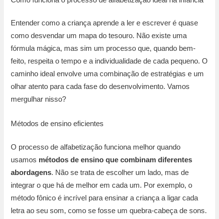
Entender como a criança aprende a ler e escrever é quase
como desvendar um mapa do tesouro. Não existe uma
fórmula mágica, mas sim um processo que, quando bem-
feito, respeita o tempo e a individualidade de cada pequeno. O
caminho ideal envolve uma combinação de estratégias e um
olhar atento para cada fase do desenvolvimento. Vamos
mergulhar nisso?
Métodos de ensino eficientes
O processo de alfabetização funciona melhor quando
usamos
métodos de ensino que combinam diferentes
abordagens
. Não se trata de escolher um lado, mas de
integrar o que há de melhor em cada um. Por exemplo, o
método fônico é incrível para ensinar a criança a ligar cada
letra ao seu som, como se fosse um quebra-cabeça de sons.