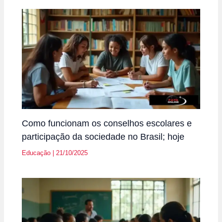
Como funcionam os conselhos escolares e
participação da sociedade no Brasil; hoje
Educação
|
21/10/2025