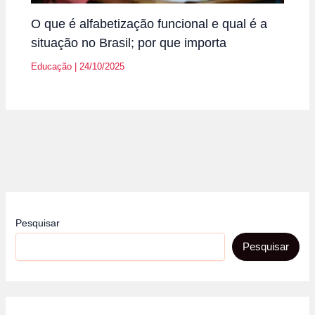
O que é alfabetização funcional e qual é a
situação no Brasil; por que importa
Educação
|
24/10/2025
Pesquisar
Pesquisar