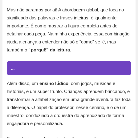
Mas não paramos por aí! A abordagem global, que foca no
significado das palavras e frases inteiras, é igualmente
importante. É como mostrar a figura completa antes de
detalhar cada peça. Na minha experiência, essa combinação
ajuda a criança a entender não só o “como” se lê, mas
também o
“porquê” da leitura
.
...
Além disso, um
ensino lúdico
, com jogos, músicas e
histórias, é um super trunfo. Crianças aprendem brincando, e
transformar a alfabetização em uma grande aventura faz toda
a diferença. O papel do professor, nesse cenário, é o de um
maestro, conduzindo a orquestra do aprendizado de forma
engajadora e personalizada.