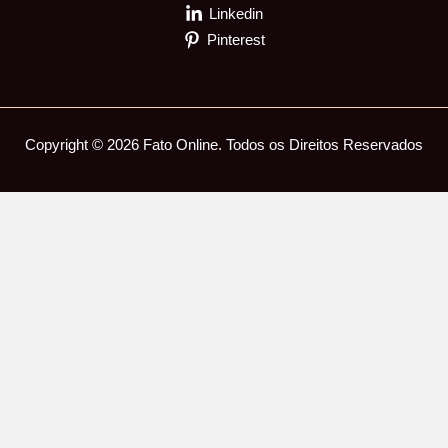
Linkedin
Pinterest
Copyright © 2026 Fato Online. Todos os Direitos Reservados