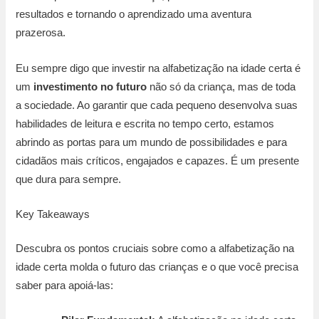
resultados e tornando o aprendizado uma aventura
prazerosa.
Eu sempre digo que investir na alfabetização na idade certa é
um
investimento no futuro
não só da criança, mas de toda
a sociedade. Ao garantir que cada pequeno desenvolva suas
habilidades de leitura e escrita no tempo certo, estamos
abrindo as portas para um mundo de possibilidades e para
cidadãos mais críticos, engajados e capazes. É um presente
que dura para sempre.
Key Takeaways
Descubra os pontos cruciais sobre como a alfabetização na
idade certa molda o futuro das crianças e o que você precisa
saber para apoiá-las: