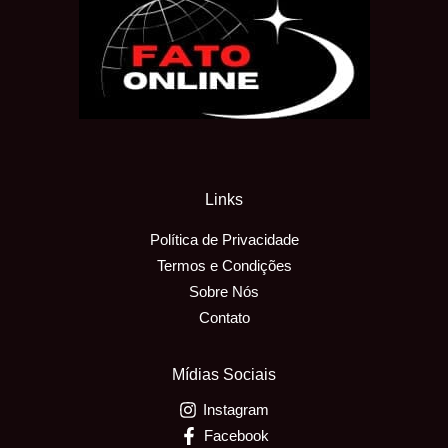
Links
Política de Privacidade
Termos e Condições
Sobre Nós
Contato
Mídias Sociais
Instagram
Facebook