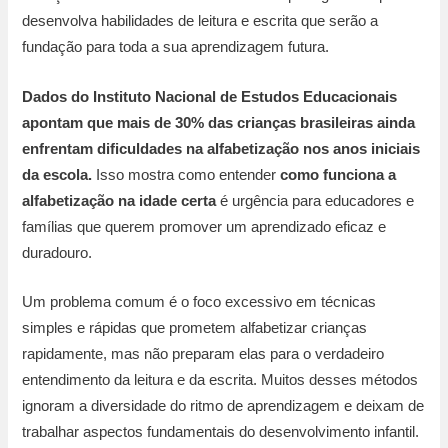
desenvolva habilidades de leitura e escrita que serão a
fundação para toda a sua aprendizagem futura.
Dados do Instituto Nacional de Estudos Educacionais
apontam que mais de 30% das crianças brasileiras ainda
enfrentam dificuldades na alfabetização nos anos iniciais
da escola.
Isso mostra como entender
como funciona a
alfabetização na idade certa
é urgência para educadores e
famílias que querem promover um aprendizado eficaz e
duradouro.
Um problema comum é o foco excessivo em técnicas
simples e rápidas que prometem alfabetizar crianças
rapidamente, mas não preparam elas para o verdadeiro
entendimento da leitura e da escrita. Muitos desses métodos
ignoram a diversidade do ritmo de aprendizagem e deixam de
trabalhar aspectos fundamentais do desenvolvimento infantil.