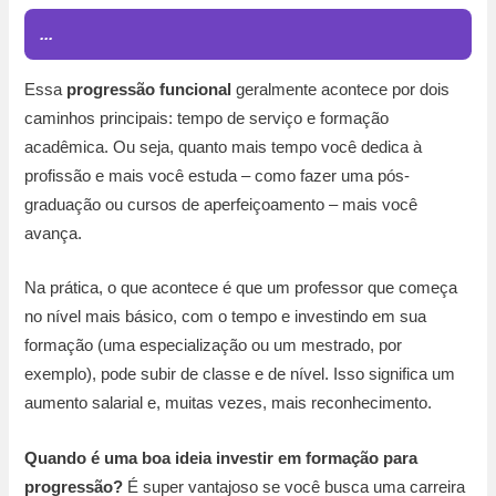
...
Essa
progressão funcional
geralmente acontece por dois
caminhos principais: tempo de serviço e formação
acadêmica. Ou seja, quanto mais tempo você dedica à
profissão e mais você estuda – como fazer uma pós-
graduação ou cursos de aperfeiçoamento – mais você
avança.
Na prática, o que acontece é que um professor que começa
no nível mais básico, com o tempo e investindo em sua
formação (uma especialização ou um mestrado, por
exemplo), pode subir de classe e de nível. Isso significa um
aumento salarial e, muitas vezes, mais reconhecimento.
Quando é uma boa ideia investir em formação para
progressão?
É super vantajoso se você busca uma carreira