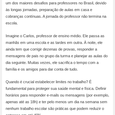
um dos maiores desafios para professores no Brasil, devido
às longas jornadas, preparação de aulas em casa e
cobranças contínuas. A jornada do professor não termina na
escola.
Imagine o Carlos, professor de ensino médio. Ele passa as
manhãs em uma escola e as tardes em outra. À noite, ele
ainda tem que corrigir dezenas de provas, responder a
mensagens de pais no grupo da turma e planejar as aulas do
dia seguinte. Muitas vezes, ele sacrifica o tempo com a
família e os amigos para dar conta de tudo.
Quando é crucial estabelecer limites no trabalho? É
fundamental para proteger sua saúde mental e física. Definir
horários para responder e-mails ou mensagens (por exemplo,
apenas até as 18h) e ter pelo menos um dia na semana sem
nenhum trabalho escolar são práticas que podem reduzir o