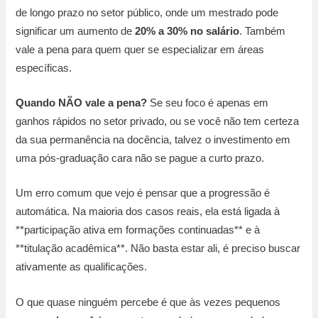
de longo prazo no setor público, onde um mestrado pode
significar um aumento de
20% a 30% no salário
. Também
vale a pena para quem quer se especializar em áreas
específicas.
Quando NÃO vale a pena?
Se seu foco é apenas em
ganhos rápidos no setor privado, ou se você não tem certeza
da sua permanência na docência, talvez o investimento em
uma pós-graduação cara não se pague a curto prazo.
Um erro comum que vejo é pensar que a progressão é
automática. Na maioria dos casos reais, ela está ligada à
**participação ativa em formações continuadas** e à
**titulação acadêmica**. Não basta estar ali, é preciso buscar
ativamente as qualificações.
O que quase ninguém percebe é que às vezes pequenos