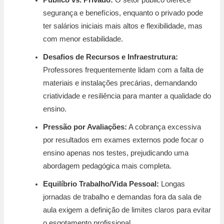
segurança e benefícios, enquanto o privado pode
ter salários iniciais mais altos e flexibilidade, mas
com menor estabilidade.
Desafios de Recursos e Infraestrutura:
Professores frequentemente lidam com a falta de
materiais e instalações precárias, demandando
criatividade e resiliência para manter a qualidade do
ensino.
Pressão por Avaliações:
A cobrança excessiva
por resultados em exames externos pode focar o
ensino apenas nos testes, prejudicando uma
abordagem pedagógica mais completa.
Equilíbrio Trabalho/Vida Pessoal:
Longas
jornadas de trabalho e demandas fora da sala de
aula exigem a definição de limites claros para evitar
o esgotamento profissional.