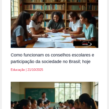
Como funcionam os conselhos escolares e
participação da sociedade no Brasil; hoje
Educação
|
21/10/2025