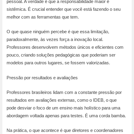
pessoal. A verdade é que a responsabilidade maior é
sistêmica. É crucial entender que você está fazendo o seu
melhor com as ferramentas que tem.
O que quase ninguém percebe é que essa limitação,
paradoxalmente, às vezes força a inovação local.
Professores desenvolvem métodos únicos e eficientes com
pouco, criando soluções pedagógicas que poderiam ser
modelos para outros lugares, se fossem valorizadas.
Pressão por resultados e avaliações
Professores brasileiros lidam com a constante pressão por
resultados em avaliações externas, como o IDEB, o que
pode desviar o foco de um ensino mais holístico para uma
abordagem voltada apenas para testes. É uma corda bamba.
Na prática, o que acontece é que diretores e coordenadores