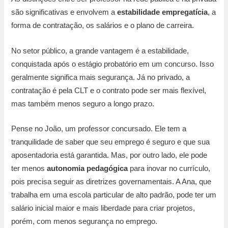
são significativas e envolvem a
estabilidade empregatícia
, a
forma de contratação, os salários e o plano de carreira.
No setor público, a grande vantagem é a estabilidade,
conquistada após o estágio probatório em um concurso. Isso
geralmente significa mais segurança. Já no privado, a
contratação é pela CLT e o contrato pode ser mais flexível,
mas também menos seguro a longo prazo.
Pense no João, um professor concursado. Ele tem a
tranquilidade de saber que seu emprego é seguro e que sua
aposentadoria está garantida. Mas, por outro lado, ele pode
ter menos
autonomia pedagógica
para inovar no currículo,
pois precisa seguir as diretrizes governamentais. A Ana, que
trabalha em uma escola particular de alto padrão, pode ter um
salário inicial maior e mais liberdade para criar projetos,
porém, com menos segurança no emprego.