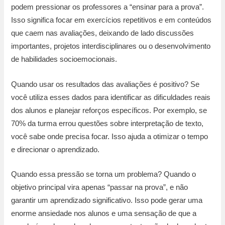
podem pressionar os professores a “ensinar para a prova”.
Isso significa focar em exercícios repetitivos e em conteúdos
que caem nas avaliações, deixando de lado discussões
importantes, projetos interdisciplinares ou o desenvolvimento
de habilidades socioemocionais.
Quando usar os resultados das avaliações é positivo? Se
você utiliza esses dados para identificar as dificuldades reais
dos alunos e planejar reforços específicos. Por exemplo, se
70% da turma errou questões sobre interpretação de texto,
você sabe onde precisa focar. Isso ajuda a otimizar o tempo
e direcionar o aprendizado.
Quando essa pressão se torna um problema? Quando o
objetivo principal vira apenas “passar na prova”, e não
garantir um aprendizado significativo. Isso pode gerar uma
enorme ansiedade nos alunos e uma sensação de que a