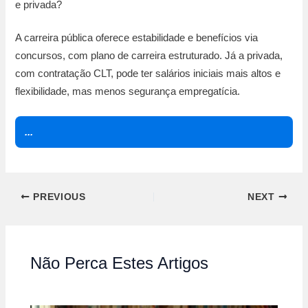
e privada?
A carreira pública oferece estabilidade e benefícios via
concursos, com plano de carreira estruturado. Já a privada,
com contratação CLT, pode ter salários iniciais mais altos e
flexibilidade, mas menos segurança empregatícia.
...
PREVIOUS
NEXT
Não Perca Estes Artigos