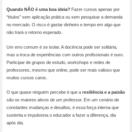
Quando NÃO é uma boa ideia?
Fazer cursos apenas por
“títulos” sem aplicação prática ou sem pesquisar a demanda
no mercado. O risco é gastar dinheiro e tempo em algo que
não trará o retorno esperado.
Um erro comum é se isolar. A docência pode ser solitária,
mas a troca de experiências com outros profissionais é ouro.
Participar de grupos de estudo, workshops e redes de
professores, mesmo que online, pode ser mais valioso que
muitos cursos caros.
O que quase ninguém percebe é que a
resiliência e a paixão
são os maiores ativos de um professor. Em um cenário de
constantes mudanças e desafios, é essa força interna que
sustenta e impulsiona o educador a fazer a diferença, dia
após dia.