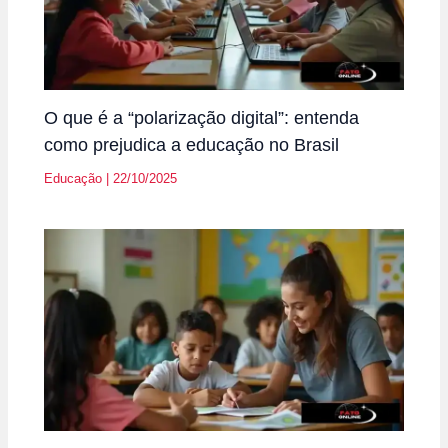
O que é a “polarização digital”: entenda
como prejudica a educação no Brasil
Educação
|
22/10/2025