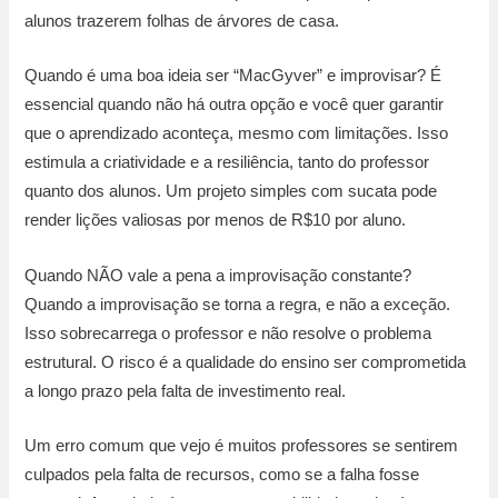
alunos trazerem folhas de árvores de casa.
Quando é uma boa ideia ser “MacGyver” e improvisar? É
essencial quando não há outra opção e você quer garantir
que o aprendizado aconteça, mesmo com limitações. Isso
estimula a criatividade e a resiliência, tanto do professor
quanto dos alunos. Um projeto simples com sucata pode
render lições valiosas por menos de R$10 por aluno.
Quando NÃO vale a pena a improvisação constante?
Quando a improvisação se torna a regra, e não a exceção.
Isso sobrecarrega o professor e não resolve o problema
estrutural. O risco é a qualidade do ensino ser comprometida
a longo prazo pela falta de investimento real.
Um erro comum que vejo é muitos professores se sentirem
culpados pela falta de recursos, como se a falha fosse