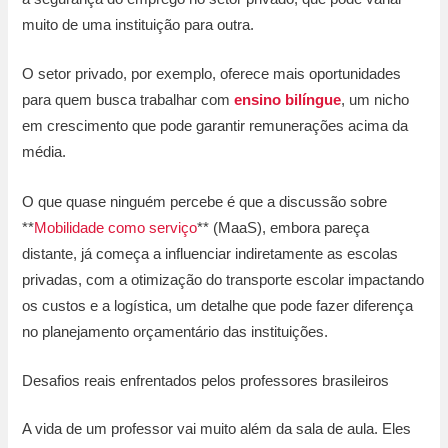
muito de uma instituição para outra.
O setor privado, por exemplo, oferece mais oportunidades
para quem busca trabalhar com
ensino bilíngue
, um nicho
em crescimento que pode garantir remunerações acima da
média.
O que quase ninguém percebe é que a discussão sobre
**
Mobilidade como serviço
** (MaaS), embora pareça
distante, já começa a influenciar indiretamente as escolas
privadas, com a otimização do transporte escolar impactando
os custos e a logística, um detalhe que pode fazer diferença
no planejamento orçamentário das instituições.
Desafios reais enfrentados pelos professores brasileiros
A vida de um professor vai muito além da sala de aula. Eles