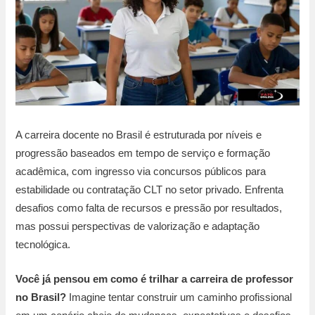
A carreira docente no Brasil é estruturada por níveis e
progressão baseados em tempo de serviço e formação
acadêmica, com ingresso via concursos públicos para
estabilidade ou contratação CLT no setor privado. Enfrenta
desafios como falta de recursos e pressão por resultados,
mas possui perspectivas de valorização e adaptação
tecnológica.
Você já pensou em como é trilhar a carreira de professor
no Brasil?
Imagine tentar construir um caminho profissional