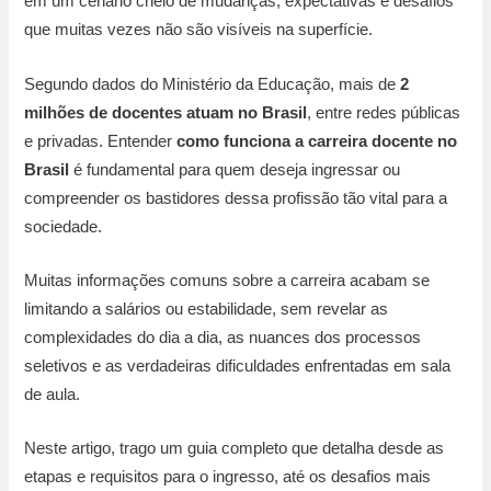
em um cenário cheio de mudanças, expectativas e desafios
que muitas vezes não são visíveis na superfície.
Segundo dados do Ministério da Educação, mais de
2
milhões de docentes atuam no Brasil
, entre redes públicas
e privadas. Entender
como funciona a carreira docente no
Brasil
é fundamental para quem deseja ingressar ou
compreender os bastidores dessa profissão tão vital para a
sociedade.
Muitas informações comuns sobre a carreira acabam se
limitando a salários ou estabilidade, sem revelar as
complexidades do dia a dia, as nuances dos processos
seletivos e as verdadeiras dificuldades enfrentadas em sala
de aula.
Neste artigo, trago um guia completo que detalha desde as
etapas e requisitos para o ingresso, até os desafios mais