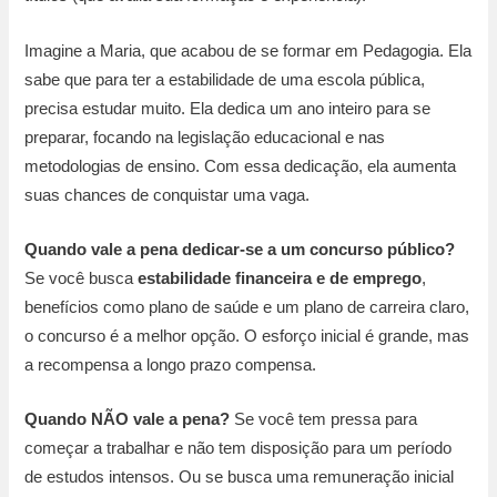
Imagine a Maria, que acabou de se formar em Pedagogia. Ela
sabe que para ter a estabilidade de uma escola pública,
precisa estudar muito. Ela dedica um ano inteiro para se
preparar, focando na legislação educacional e nas
metodologias de ensino. Com essa dedicação, ela aumenta
suas chances de conquistar uma vaga.
Quando vale a pena dedicar-se a um concurso público?
Se você busca
estabilidade financeira e de emprego
,
benefícios como plano de saúde e um plano de carreira claro,
o concurso é a melhor opção. O esforço inicial é grande, mas
a recompensa a longo prazo compensa.
Quando NÃO vale a pena?
Se você tem pressa para
começar a trabalhar e não tem disposição para um período
de estudos intensos. Ou se busca uma remuneração inicial