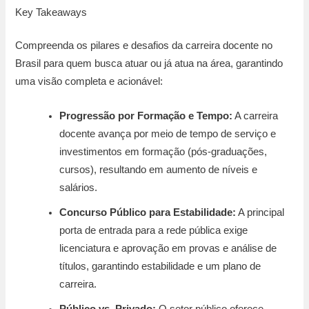
Key Takeaways
Compreenda os pilares e desafios da carreira docente no
Brasil para quem busca atuar ou já atua na área, garantindo
uma visão completa e acionável:
Progressão por Formação e Tempo:
A carreira
docente avança por meio de tempo de serviço e
investimentos em formação (pós-graduações,
cursos), resultando em aumento de níveis e
salários.
Concurso Público para Estabilidade:
A principal
porta de entrada para a rede pública exige
licenciatura e aprovação em provas e análise de
títulos, garantindo estabilidade e um plano de
carreira.
Público vs. Privado:
O setor público oferece