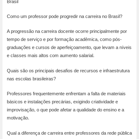
Brasil
Como um professor pode progredir na carreira no Brasil?
A progressão na carreira docente ocorre principalmente por
tempo de serviço e por formação acadêmica, como pós-
graduações e cursos de aperfeiçoamento, que levam a níveis
e classes mais altos com aumento salarial.
Quais são os principais desafios de recursos e infraestrutura
nas escolas brasileiras?
Professores frequentemente enfrentam a falta de materiais
básicos e instalações precárias, exigindo criatividade e
improvisação, o que pode afetar a qualidade do ensino e a
motivação.
Qual a diferença de carreira entre professores da rede pública