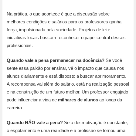
Na prática, o que acontece é que a discussão sobre
melhores condições e salários para os professores ganha
força, impulsionada pela sociedade. Projetos de lei e
iniciativas locais buscam reconhecer o papel central desses
profissionais.
Quando vale a pena permanecer na docência?
Se você
sente essa paixão por ensinar, vê o impacto que causa nos
alunos diariamente e está disposto a buscar aprimoramento.
A recompensa vai além do salário, está na realização pessoal
e na construção de um futuro melhor. Um professor engajado
pode influenciar a vida de
milhares de alunos
ao longo da
carreira.
Quando NÃO vale a pena?
Se a desmotivação é constante,
o esgotamento é uma realidade e a profissão se tornou uma