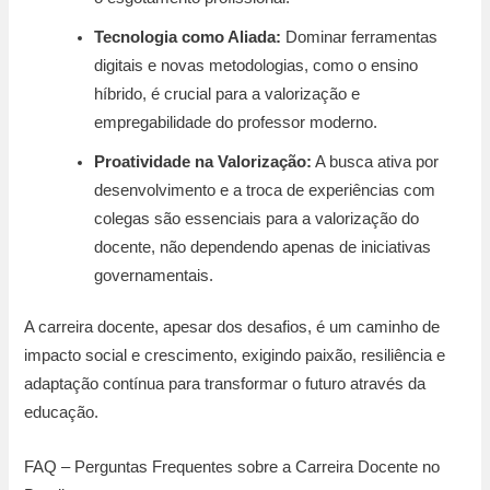
Tecnologia como Aliada:
Dominar ferramentas
digitais e novas metodologias, como o ensino
híbrido, é crucial para a valorização e
empregabilidade do professor moderno.
Proatividade na Valorização:
A busca ativa por
desenvolvimento e a troca de experiências com
colegas são essenciais para a valorização do
docente, não dependendo apenas de iniciativas
governamentais.
A carreira docente, apesar dos desafios, é um caminho de
impacto social e crescimento, exigindo paixão, resiliência e
adaptação contínua para transformar o futuro através da
educação.
FAQ – Perguntas Frequentes sobre a Carreira Docente no