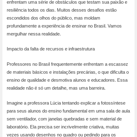
enfrentam uma série de obstáculos que testam sua paixão e
resiliência todos os dias. Muitos desses desafios estão
escondidos dos olhos do público, mas moldam
profundamente a experiência de ensinar no Brasil. Vamos
mergulhar nessa realidade.
Impacto da falta de recursos e infraestrutura
Professores no Brasil frequentemente enfrentam a escassez
de materiais básicos e instalações precárias, o que dificulta o
ensino de qualidade e desmotiva alunos e educadores. Essa
realidade não é só um detalhe, mas uma barreira.
Imagine a professora Lúcia tentando explicar a fotossíntese
para seus alunos do ensino fundamental em uma sala de aula
sem ventilador, com janelas quebradas e sem material de
laboratório. Ela precisa ser incrivelmente criativa, muitas
vezes usando desenhos no quadro ou pedindo para os