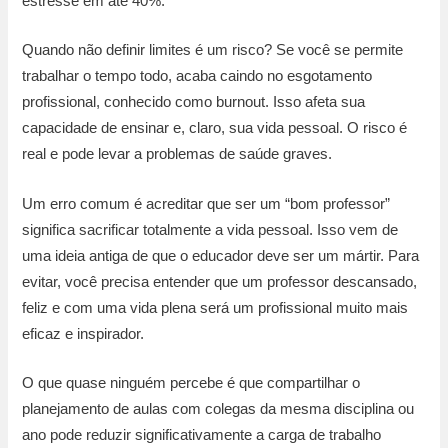
estresse em até 40%.
Quando não definir limites é um risco? Se você se permite
trabalhar o tempo todo, acaba caindo no esgotamento
profissional, conhecido como burnout. Isso afeta sua
capacidade de ensinar e, claro, sua vida pessoal. O risco é
real e pode levar a problemas de saúde graves.
Um erro comum é acreditar que ser um “bom professor”
significa sacrificar totalmente a vida pessoal. Isso vem de
uma ideia antiga de que o educador deve ser um mártir. Para
evitar, você precisa entender que um professor descansado,
feliz e com uma vida plena será um profissional muito mais
eficaz e inspirador.
O que quase ninguém percebe é que compartilhar o
planejamento de aulas com colegas da mesma disciplina ou
ano pode reduzir significativamente a carga de trabalho