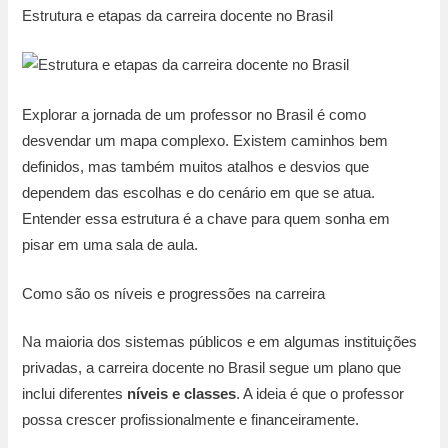
Estrutura e etapas da carreira docente no Brasil
Explorar a jornada de um professor no Brasil é como
desvendar um mapa complexo. Existem caminhos bem
definidos, mas também muitos atalhos e desvios que
dependem das escolhas e do cenário em que se atua.
Entender essa estrutura é a chave para quem sonha em
pisar em uma sala de aula.
Como são os níveis e progressões na carreira
Na maioria dos sistemas públicos e em algumas instituições
privadas, a carreira docente no Brasil segue um plano que
inclui diferentes
níveis e classes
. A ideia é que o professor
possa crescer profissionalmente e financeiramente.