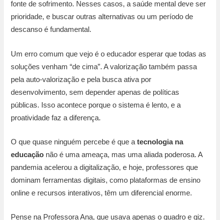
fonte de sofrimento. Nesses casos, a saúde mental deve ser
prioridade, e buscar outras alternativas ou um período de
descanso é fundamental.
Um erro comum que vejo é o educador esperar que todas as
soluções venham “de cima”. A valorização também passa
pela auto-valorização e pela busca ativa por
desenvolvimento, sem depender apenas de políticas
públicas. Isso acontece porque o sistema é lento, e a
proatividade faz a diferença.
O que quase ninguém percebe é que a
tecnologia na
educação
não é uma ameaça, mas uma aliada poderosa. A
pandemia acelerou a digitalização, e hoje, professores que
dominam ferramentas digitais, como plataformas de ensino
online e recursos interativos, têm um diferencial enorme.
Pense na Professora Ana, que usava apenas o quadro e giz.