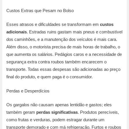
Custos Extras que Pesam no Bolso
Esses atrasos e dificuldades se transformam em
custos
adicionais
. Estradas ruins gastam mais pneus e combustível
dos caminhões, e a manutenção dos veículos é mais cara.
Além disso, o motorista precisa de mais horas de trabalho, o
que aumenta os salários. Pedágios caros e a necessidade de
segurança extra contra roubos também encarecem o
transporte. Todas essas despesas são adicionadas ao preço
final do produto, e quem paga é o consumidor.
Perdas e Desperdícios
Os gargalos não causam apenas lentidão e gastos; eles
também geram
perdas significativas
. Produtos perecíveis,
como frutas e verduras, podem estragar durante um
transporte demorado e com má refrigeração. Furtos e roubos