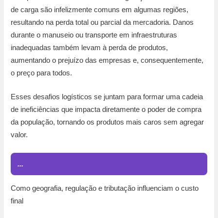
de carga são infelizmente comuns em algumas regiões,
resultando na perda total ou parcial da mercadoria. Danos
durante o manuseio ou transporte em infraestruturas
inadequadas também levam à perda de produtos,
aumentando o prejuízo das empresas e, consequentemente,
o preço para todos.
Esses desafios logísticos se juntam para formar uma cadeia
de ineficiências que impacta diretamente o poder de compra
da população, tornando os produtos mais caros sem agregar
valor.
...
Como geografia, regulação e tributação influenciam o custo
final