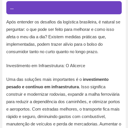
...
Após entender os desafios da logística brasileira, é natural se
perguntar: o que pode ser feito para melhorar e como isso
afeta o meu dia a dia? Existem medidas práticas que,
implementadas, podem trazer alívio para o bolso do
consumidor tanto no curto quanto no longo prazo.
Investimento em Infraestrutura: O Alicerce
Uma das soluções mais importantes é o
investimento
pesado e contínuo em infraestrutura
. Isso significa
construir e modernizar rodovias, expandir a malha ferroviária
para reduzir a dependência dos caminhões, e otimizar portos
e aeroportos. Com estradas melhores, o transporte fica mais
rápido e seguro, diminuindo gastos com combustível,
manutenção de veículos e perda de mercadorias. Aumentar o