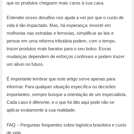
que os produtos cheguem mais caros à sua casa.
Entender esses desafios nos ajuda a ver por que o custo de
vida é tão impactado. Mas, há esperança: investir em
melhorias nas estradas e ferrovias, simplificar as leis e
pensar em uma reforma tributária podem, com o tempo,
trazer produtos mais baratos para o seu bolso. Essas
mudanças dependem de esforços contínuos e podem trazer
um alívio no futuro.
É importante lembrar que este artigo serve apenas para
informar. Para qualquer situação específica ou decisões
importantes, sempre busque a orientação de um especialista.
Cada caso é diferente, e o que foi dito aqui pode não se
aplicar exatamente à sua realidade.
FAQ – Perguntas frequentes sobre logística brasileira e custo
de vida