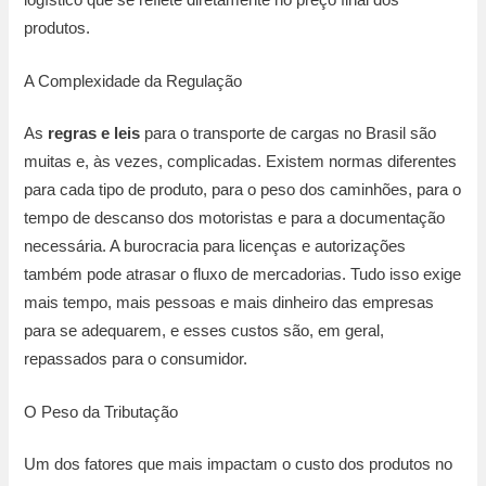
produtos.
A Complexidade da Regulação
As
regras e leis
para o transporte de cargas no Brasil são
muitas e, às vezes, complicadas. Existem normas diferentes
para cada tipo de produto, para o peso dos caminhões, para o
tempo de descanso dos motoristas e para a documentação
necessária. A burocracia para licenças e autorizações
também pode atrasar o fluxo de mercadorias. Tudo isso exige
mais tempo, mais pessoas e mais dinheiro das empresas
para se adequarem, e esses custos são, em geral,
repassados para o consumidor.
O Peso da Tributação
Um dos fatores que mais impactam o custo dos produtos no