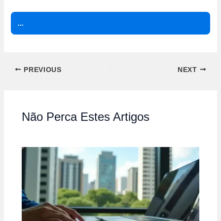
...
PREVIOUS
NEXT
Não Perca Estes Artigos