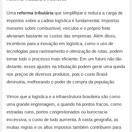
Uma
reforma tributária
que simplifique e reduza a carga de
impostos sobre a cadeia logística é fundamental. Impostos
menores sobre combustível, veículos e o próprio frete
aliviariam bastante os custos das empresas. Além disso,
incentivos para a inovação em logística, como o uso de
tecnologias para rastreamento e otimização de rotas, podem
tornar todo o processo mais eficiente. Em um futuro não tão
distante, esses ajustes na tributação podem gerar uma queda
nos preços de diversos produtos, pois o custo Brasil
diminuiria, melhorando o poder de compra da população.
Vimos que a logística e a infraestrutura brasileira são como
uma grande engrenagem, e quando há pontos fracos, como
estradas ruins, portos congestionados ou burocracia
excessiva, o custo de tudo aumenta. A vasta geografia, as
muitas regras e os altos impostos também contribuem para