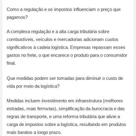
Como a regulação e os impostos influenciam o preço que
pagamos?
A complexa regulação e a alta carga tributária sobre
combustíveis, veículos e mercadorias adicionam custos
significativos à cadeia logística. Empresas repassam esses
gastos no frete, o que encarece o produto para o consumidor
final.
Que medidas podem ser tomadas para diminuir o custo de
vida por meio da logística?
Medidas incluem investimento em infraestrutura (melhores
estradas, mais ferrovias), simplificação da burocracia e das
regras de transporte, e uma reforma tributária que alivie a
carga de impostos sobre a logística, resultando em produtos
mais baratos a longo prazo.