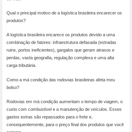
Qual o principal motivo de a logística brasileira encarecer os
produtos?
A logística brasileira encarece os produtos devido a uma
combinação de fatores: infraestrutura defasada (estradas
ruins, portos ineficientes), gargalos que geram atrasos e
perdas, vasta geografia, regulação complexa e uma alta
carga tributária.
Como a má condição das rodovias brasileiras afeta meu
bolso?
Rodovias em má condição aumentam o tempo de viagem, o
custo com combustível e a manutenção de veículos. Esses
gastos extras são repassados para o frete e,
consequentemente, para o preço final dos produtos que você