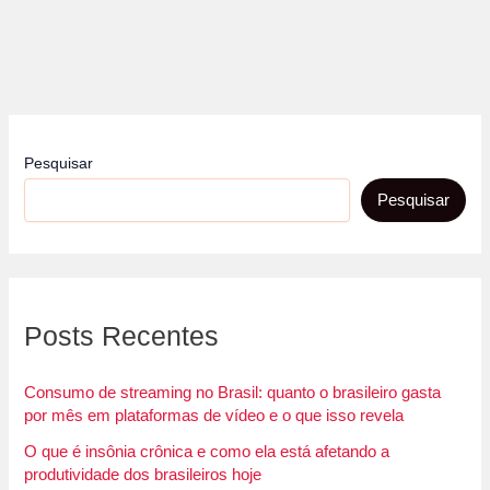
Pesquisar
Pesquisar
Posts Recentes
Consumo de streaming no Brasil: quanto o brasileiro gasta
por mês em plataformas de vídeo e o que isso revela
O que é insônia crônica e como ela está afetando a
produtividade dos brasileiros hoje