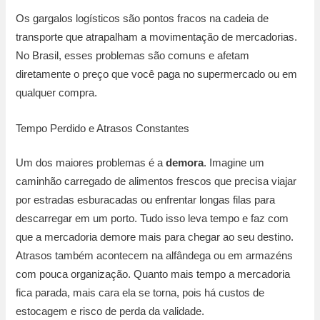
Os gargalos logísticos são pontos fracos na cadeia de
transporte que atrapalham a movimentação de mercadorias.
No Brasil, esses problemas são comuns e afetam
diretamente o preço que você paga no supermercado ou em
qualquer compra.
Tempo Perdido e Atrasos Constantes
Um dos maiores problemas é a
demora
. Imagine um
caminhão carregado de alimentos frescos que precisa viajar
por estradas esburacadas ou enfrentar longas filas para
descarregar em um porto. Tudo isso leva tempo e faz com
que a mercadoria demore mais para chegar ao seu destino.
Atrasos também acontecem na alfândega ou em armazéns
com pouca organização. Quanto mais tempo a mercadoria
fica parada, mais cara ela se torna, pois há custos de
estocagem e risco de perda da validade.