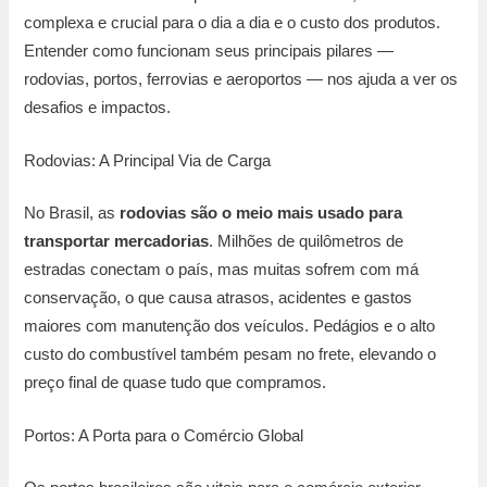
complexa e crucial para o dia a dia e o custo dos produtos.
Entender como funcionam seus principais pilares —
rodovias, portos, ferrovias e aeroportos — nos ajuda a ver os
desafios e impactos.
Rodovias: A Principal Via de Carga
No Brasil, as
rodovias são o meio mais usado para
transportar mercadorias
. Milhões de quilômetros de
estradas conectam o país, mas muitas sofrem com má
conservação, o que causa atrasos, acidentes e gastos
maiores com manutenção dos veículos. Pedágios e o alto
custo do combustível também pesam no frete, elevando o
preço final de quase tudo que compramos.
Portos: A Porta para o Comércio Global