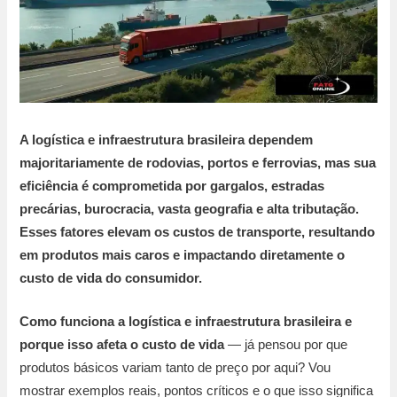
A logística e infraestrutura brasileira dependem
majoritariamente de rodovias, portos e ferrovias, mas sua
eficiência é comprometida por gargalos, estradas
precárias, burocracia, vasta geografia e alta tributação.
Esses fatores elevam os custos de transporte, resultando
em produtos mais caros e impactando diretamente o
custo de vida do consumidor.
Como funciona a logística e infraestrutura brasileira e
porque isso afeta o custo de vida
— já pensou por que
produtos básicos variam tanto de preço por aqui? Vou
mostrar exemplos reais, pontos críticos e o que isso significa