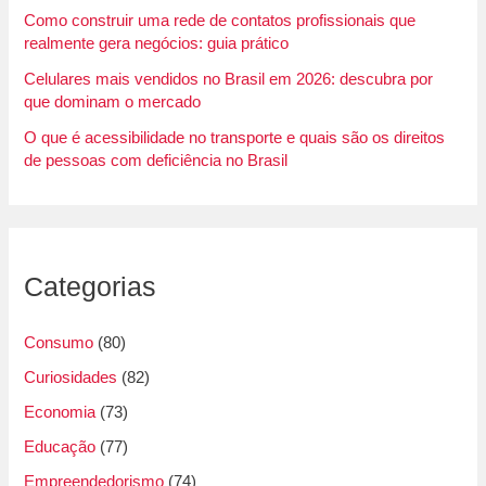
Como construir uma rede de contatos profissionais que
realmente gera negócios: guia prático
Celulares mais vendidos no Brasil em 2026: descubra por
que dominam o mercado
O que é acessibilidade no transporte e quais são os direitos
de pessoas com deficiência no Brasil
Categorias
Consumo
(80)
Curiosidades
(82)
Economia
(73)
Educação
(77)
Empreendedorismo
(74)