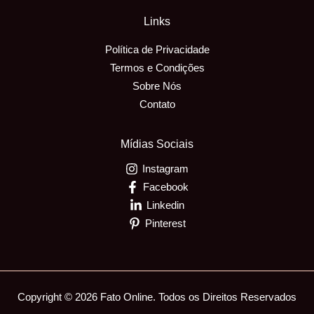
Links
Política de Privacidade
Termos e Condições
Sobre Nós
Contato
Mídias Sociais
Instagram
Facebook
Linkedin
Pinterest
Copyright © 2026 Fato Online. Todos os Direitos Reservados