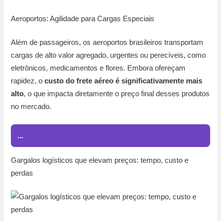
Aeroportos: Agilidade para Cargas Especiais
Além de passageiros, os aeroportos brasileiros transportam
cargas de alto valor agregado, urgentes ou perecíveis, como
eletrônicos, medicamentos e flores. Embora ofereçam
rapidez, o
custo do frete aéreo é significativamente mais
alto
, o que impacta diretamente o preço final desses produtos
no mercado.
...
Gargalos logísticos que elevam preços: tempo, custo e
perdas