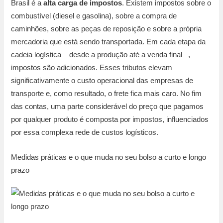
Brasil é a
alta carga de impostos
. Existem impostos sobre o
combustível (diesel e gasolina), sobre a compra de
caminhões, sobre as peças de reposição e sobre a própria
mercadoria que está sendo transportada. Em cada etapa da
cadeia logística – desde a produção até a venda final –,
impostos são adicionados. Esses tributos elevam
significativamente o custo operacional das empresas de
transporte e, como resultado, o frete fica mais caro. No fim
das contas, uma parte considerável do preço que pagamos
por qualquer produto é composta por impostos, influenciados
por essa complexa rede de custos logísticos.
Medidas práticas e o que muda no seu bolso a curto e longo
prazo