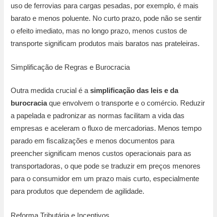
uso de ferrovias para cargas pesadas, por exemplo, é mais
barato e menos poluente. No curto prazo, pode não se sentir
o efeito imediato, mas no longo prazo, menos custos de
transporte significam produtos mais baratos nas prateleiras.
Simplificação de Regras e Burocracia
Outra medida crucial é a
simplificação das leis e da
burocracia
que envolvem o transporte e o comércio. Reduzir
a papelada e padronizar as normas facilitam a vida das
empresas e aceleram o fluxo de mercadorias. Menos tempo
parado em fiscalizações e menos documentos para
preencher significam menos custos operacionais para as
transportadoras, o que pode se traduzir em preços menores
para o consumidor em um prazo mais curto, especialmente
para produtos que dependem de agilidade.
Reforma Tributária e Incentivos