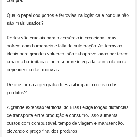
compra.
Qual o papel dos portos e ferrovias na logística e por que não
são mais usados?
Portos são cruciais para o comércio internacional, mas
sofrem com burocracia e falta de automação. As ferrovias,
ideais para grandes volumes, são subaproveitadas por terem
uma malha limitada e nem sempre integrada, aumentando a
dependência das rodovias.
De que forma a geografia do Brasil impacta o custo dos
produtos?
A grande extensão territorial do Brasil exige longas distâncias
de transporte entre produção e consumo. Isso aumenta
custos com combustível, tempo de viagem e manutenção,
elevando o preço final dos produtos.