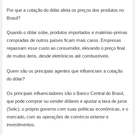
Por que a cotação do dólar afeta os preços dos produtos no
Brasil?
Quando o dólar sobe, produtos importados e matérias-primas
compradas de outros países ficam mais caros. Empresas
repassam esse custo ao consumidor, elevando o preço final
de muitos itens, desde eletrônicos até combustíveis.
Quem são os principais agentes que influenciam a cotação
do dólar?
Os principais influenciadores são o Banco Central do Brasil,
que pode comprar ou vender dólares e ajustar a taxa de juros
(Selic), o próprio governo com suas políticas econômicas, e o
mercado, com as operações de comércio exterior e
investimentos.