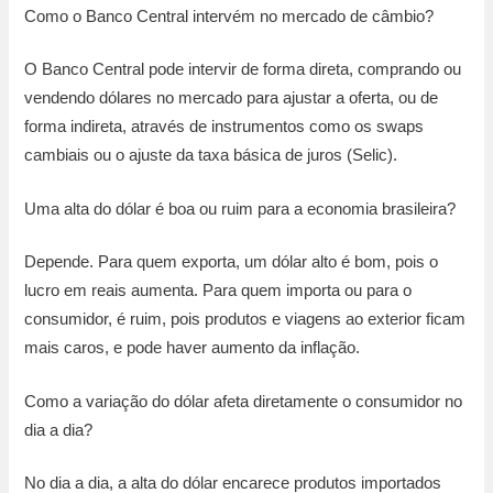
Como o Banco Central intervém no mercado de câmbio?
O Banco Central pode intervir de forma direta, comprando ou
vendendo dólares no mercado para ajustar a oferta, ou de
forma indireta, através de instrumentos como os swaps
cambiais ou o ajuste da taxa básica de juros (Selic).
Uma alta do dólar é boa ou ruim para a economia brasileira?
Depende. Para quem exporta, um dólar alto é bom, pois o
lucro em reais aumenta. Para quem importa ou para o
consumidor, é ruim, pois produtos e viagens ao exterior ficam
mais caros, e pode haver aumento da inflação.
Como a variação do dólar afeta diretamente o consumidor no
dia a dia?
No dia a dia, a alta do dólar encarece produtos importados