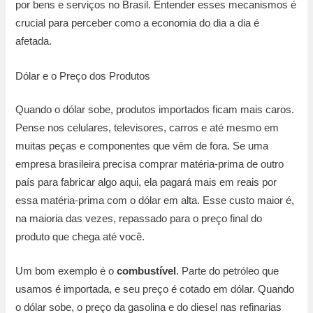
por bens e serviços no Brasil. Entender esses mecanismos é
crucial para perceber como a economia do dia a dia é
afetada.
Dólar e o Preço dos Produtos
Quando o dólar sobe, produtos importados ficam mais caros.
Pense nos celulares, televisores, carros e até mesmo em
muitas peças e componentes que vêm de fora. Se uma
empresa brasileira precisa comprar matéria-prima de outro
país para fabricar algo aqui, ela pagará mais em reais por
essa matéria-prima com o dólar em alta. Esse custo maior é,
na maioria das vezes, repassado para o preço final do
produto que chega até você.
Um bom exemplo é o
combustível
. Parte do petróleo que
usamos é importada, e seu preço é cotado em dólar. Quando
o dólar sobe, o preço da gasolina e do diesel nas refinarias