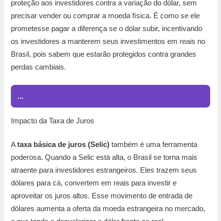
proteção aos investidores contra a variação do dólar, sem
precisar vender ou comprar a moeda física. É como se ele
prometesse pagar a diferença se o dólar subir, incentivando
os investidores a manterem seus investimentos em reais no
Brasil, pois sabem que estarão protegidos contra grandes
perdas cambiais.
...
Impacto da Taxa de Juros
A
taxa básica de juros (Selic)
também é uma ferramenta
poderosa. Quando a Selic está alta, o Brasil se torna mais
atraente para investidores estrangeiros. Eles trazem seus
dólares para cá, convertem em reais para investir e
aproveitar os juros altos. Esse movimento de entrada de
dólares aumenta a oferta da moeda estrangeira no mercado,