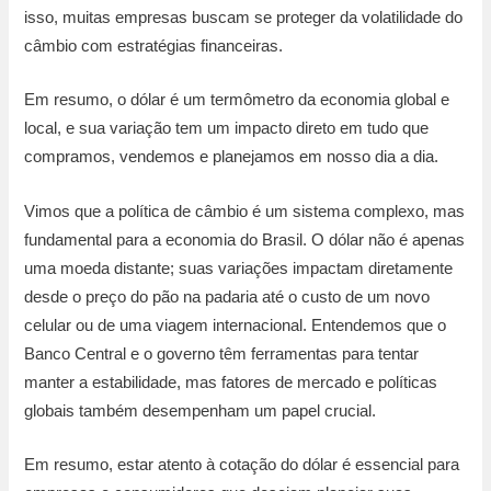
isso, muitas empresas buscam se proteger da volatilidade do
câmbio com estratégias financeiras.
Em resumo, o dólar é um termômetro da economia global e
local, e sua variação tem um impacto direto em tudo que
compramos, vendemos e planejamos em nosso dia a dia.
Vimos que a política de câmbio é um sistema complexo, mas
fundamental para a economia do Brasil. O dólar não é apenas
uma moeda distante; suas variações impactam diretamente
desde o preço do pão na padaria até o custo de um novo
celular ou de uma viagem internacional. Entendemos que o
Banco Central e o governo têm ferramentas para tentar
manter a estabilidade, mas fatores de mercado e políticas
globais também desempenham um papel crucial.
Em resumo, estar atento à cotação do dólar é essencial para