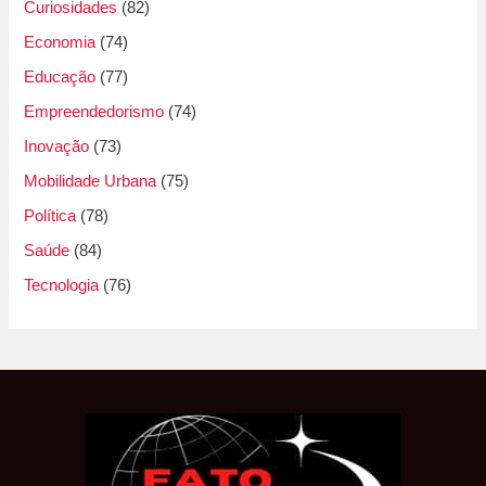
Curiosidades
(82)
Economia
(74)
Educação
(77)
Empreendedorismo
(74)
Inovação
(73)
Mobilidade Urbana
(75)
Política
(78)
Saúde
(84)
Tecnologia
(76)