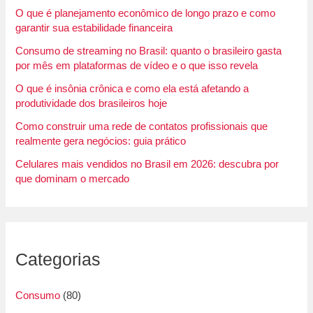
O que é planejamento econômico de longo prazo e como
garantir sua estabilidade financeira
Consumo de streaming no Brasil: quanto o brasileiro gasta
por mês em plataformas de vídeo e o que isso revela
O que é insônia crônica e como ela está afetando a
produtividade dos brasileiros hoje
Como construir uma rede de contatos profissionais que
realmente gera negócios: guia prático
Celulares mais vendidos no Brasil em 2026: descubra por
que dominam o mercado
Categorias
Consumo
(80)