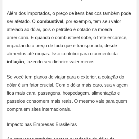
Além dos importados, o preço de itens básicos também pode
ser afetado. O
combustível
, por exemplo, tem seu valor
atrelado ao dólar, pois o petróleo é cotado na moeda
americana. E quando o combustível sobe, o frete encarece,
impactando o preço de tudo que é transportado, desde
alimentos até roupas. Isso contribui para o aumento da
inflação
, fazendo seu dinheiro valer menos.
Se você tem planos de viajar para o exterior, a cotação do
dólar é um fator crucial. Com o dólar mais caro, sua viagem
fica mais cara: passagens, hospedagem, alimentação e
passeios consomem mais reais. O mesmo vale para quem
compra em sites internacionais.
Impacto nas Empresas Brasileiras