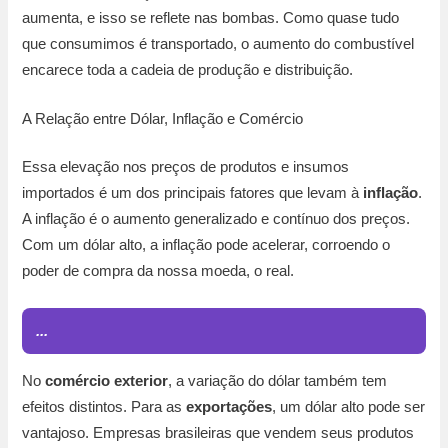
aumenta, e isso se reflete nas bombas. Como quase tudo
que consumimos é transportado, o aumento do combustível
encarece toda a cadeia de produção e distribuição.
A Relação entre Dólar, Inflação e Comércio
Essa elevação nos preços de produtos e insumos
importados é um dos principais fatores que levam à
inflação
.
A inflação é o aumento generalizado e contínuo dos preços.
Com um dólar alto, a inflação pode acelerar, corroendo o
poder de compra da nossa moeda, o real.
...
No
comércio exterior
, a variação do dólar também tem
efeitos distintos. Para as
exportações
, um dólar alto pode ser
vantajoso. Empresas brasileiras que vendem seus produtos