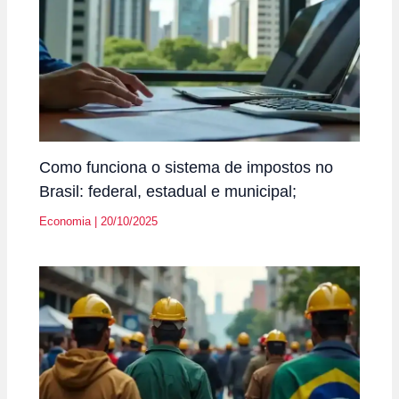
Como funciona o sistema de impostos no
Brasil: federal, estadual e municipal;
Economia
|
20/10/2025