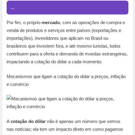
...
Por fim, o próprio
mercado
, com as operações de compra e
venda de produtos e serviços entre países (exportações e
importações), investidores que aplicam no Brasil ou
brasileiros que investem fora, e até mesmo turistas, todos
contribuem para a oferta e demanda de moedas estrangeiras,
impactando a cotação do dólar a cada momento.
Mecanismos que ligam a cotação do dólar a preços, inflação
e comércio
A
cotação do dólar
não é apenas um número que vemos
nas notícias; ela tem um impacto direto em como pagamos