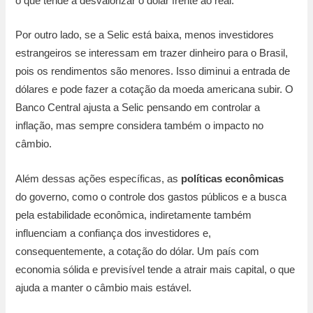
o que tende a desvalorizar o dólar frente ao real.
Por outro lado, se a Selic está baixa, menos investidores
estrangeiros se interessam em trazer dinheiro para o Brasil,
pois os rendimentos são menores. Isso diminui a entrada de
dólares e pode fazer a cotação da moeda americana subir. O
Banco Central ajusta a Selic pensando em controlar a
inflação, mas sempre considera também o impacto no
câmbio.
Além dessas ações específicas, as
políticas econômicas
do governo, como o controle dos gastos públicos e a busca
pela estabilidade econômica, indiretamente também
influenciam a confiança dos investidores e,
consequentemente, a cotação do dólar. Um país com
economia sólida e previsível tende a atrair mais capital, o que
ajuda a manter o câmbio mais estável.