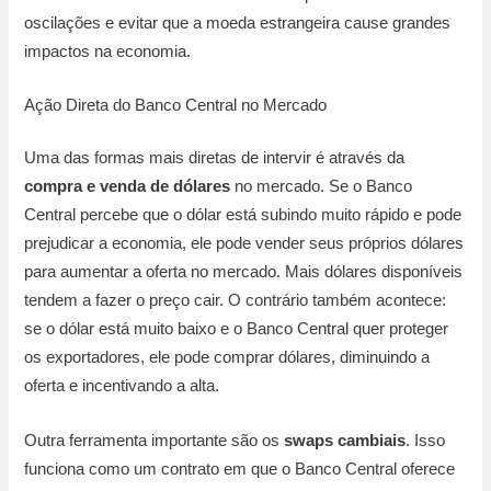
oscilações e evitar que a moeda estrangeira cause grandes
impactos na economia.
Ação Direta do Banco Central no Mercado
Uma das formas mais diretas de intervir é através da
compra e venda de dólares
no mercado. Se o Banco
Central percebe que o dólar está subindo muito rápido e pode
prejudicar a economia, ele pode vender seus próprios dólares
para aumentar a oferta no mercado. Mais dólares disponíveis
tendem a fazer o preço cair. O contrário também acontece:
se o dólar está muito baixo e o Banco Central quer proteger
os exportadores, ele pode comprar dólares, diminuindo a
oferta e incentivando a alta.
Outra ferramenta importante são os
swaps cambiais
. Isso
funciona como um contrato em que o Banco Central oferece