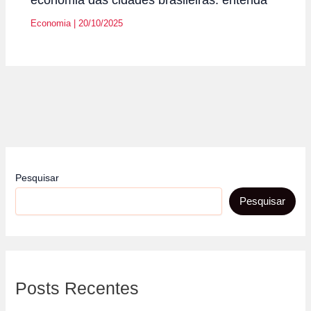
Economia
|
20/10/2025
Pesquisar
Pesquisar
Posts Recentes