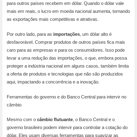
para outros países recebem em dólar. Quando o dólar vale
mais em reais, o lucro em moeda nacional aumenta, tornando
as exportações mais competitivas e atrativas.
Por outro lado, para as
importações
, um dólar alto é
desfavorável. Comprar produtos de outros países fica mais
caro para as empresas e para os consumidores. Isso pode
levar a uma redução das importações, o que, embora possa
proteger a indústria nacional em alguns casos, também limita
a oferta de produtos e tecnologias que não são produzidos
aqui, impactando a concorrência e a inovação.
Ferramentas do governo e do Banco Central para intervir no
câmbio
Mesmo com o
câmbio flutuante
, o Banco Central e o
governo brasileiro podem intervir para controlar a cotação do
dólar. Eles usam diversas ferramentas para suavizar as