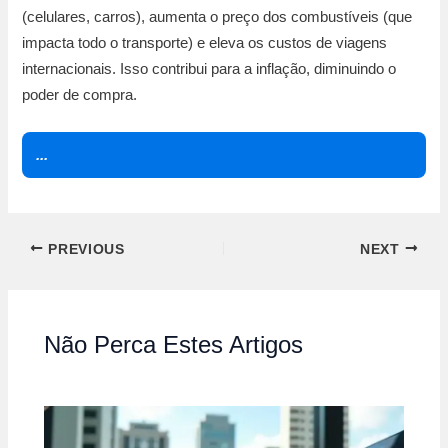
(celulares, carros), aumenta o preço dos combustíveis (que
impacta todo o transporte) e eleva os custos de viagens
internacionais. Isso contribui para a inflação, diminuindo o
poder de compra.
...
PREVIOUS
NEXT
Não Perca Estes Artigos