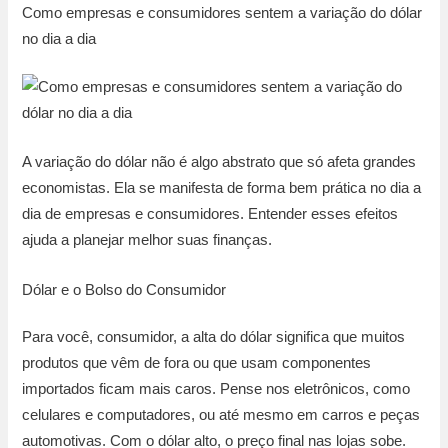
Como empresas e consumidores sentem a variação do dólar
no dia a dia
A variação do dólar não é algo abstrato que só afeta grandes
economistas. Ela se manifesta de forma bem prática no dia a
dia de empresas e consumidores. Entender esses efeitos
ajuda a planejar melhor suas finanças.
Dólar e o Bolso do Consumidor
Para você, consumidor, a alta do dólar significa que muitos
produtos que vêm de fora ou que usam componentes
importados ficam mais caros. Pense nos eletrônicos, como
celulares e computadores, ou até mesmo em carros e peças
automotivas. Com o dólar alto, o preço final nas lojas sobe.