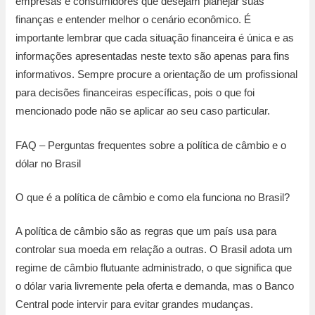
empresas e consumidores que desejam planejar suas
finanças e entender melhor o cenário econômico. É
importante lembrar que cada situação financeira é única e as
informações apresentadas neste texto são apenas para fins
informativos. Sempre procure a orientação de um profissional
para decisões financeiras específicas, pois o que foi
mencionado pode não se aplicar ao seu caso particular.
FAQ – Perguntas frequentes sobre a política de câmbio e o
dólar no Brasil
O que é a política de câmbio e como ela funciona no Brasil?
A política de câmbio são as regras que um país usa para
controlar sua moeda em relação a outras. O Brasil adota um
regime de câmbio flutuante administrado, o que significa que
o dólar varia livremente pela oferta e demanda, mas o Banco
Central pode intervir para evitar grandes mudanças.