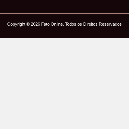
Copyright © 2026 Fato Online. Todos os Direitos Reservados