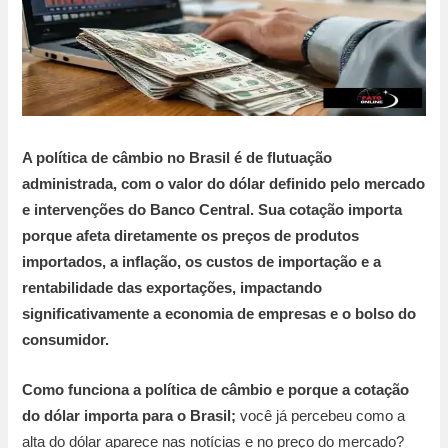
A política de câmbio no Brasil é de flutuação
administrada, com o valor do dólar definido pelo mercado
e intervenções do Banco Central. Sua cotação importa
porque afeta diretamente os preços de produtos
importados, a inflação, os custos de importação e a
rentabilidade das exportações, impactando
significativamente a economia de empresas e o bolso do
consumidor.
Como funciona a política de câmbio e porque a cotação
do dólar importa para o Brasil;
você já percebeu como a
alta do dólar aparece nas notícias e no preço do mercado?