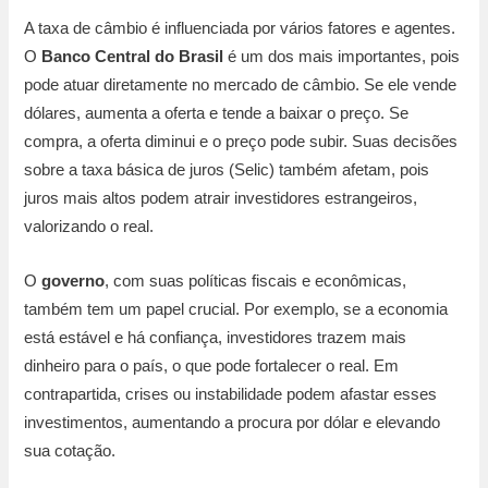
A taxa de câmbio é influenciada por vários fatores e agentes.
O
Banco Central do Brasil
é um dos mais importantes, pois
pode atuar diretamente no mercado de câmbio. Se ele vende
dólares, aumenta a oferta e tende a baixar o preço. Se
compra, a oferta diminui e o preço pode subir. Suas decisões
sobre a taxa básica de juros (Selic) também afetam, pois
juros mais altos podem atrair investidores estrangeiros,
valorizando o real.
O
governo
, com suas políticas fiscais e econômicas,
também tem um papel crucial. Por exemplo, se a economia
está estável e há confiança, investidores trazem mais
dinheiro para o país, o que pode fortalecer o real. Em
contrapartida, crises ou instabilidade podem afastar esses
investimentos, aumentando a procura por dólar e elevando
sua cotação.