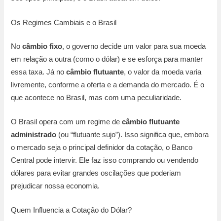
Os Regimes Cambiais e o Brasil
No
câmbio fixo
, o governo decide um valor para sua moeda
em relação a outra (como o dólar) e se esforça para manter
essa taxa. Já no
câmbio flutuante
, o valor da moeda varia
livremente, conforme a oferta e a demanda do mercado. É o
que acontece no Brasil, mas com uma peculiaridade.
O Brasil opera com um regime de
câmbio flutuante
administrado
(ou “flutuante sujo”). Isso significa que, embora
o mercado seja o principal definidor da cotação, o Banco
Central pode intervir. Ele faz isso comprando ou vendendo
dólares para evitar grandes oscilações que poderiam
prejudicar nossa economia.
Quem Influencia a Cotação do Dólar?