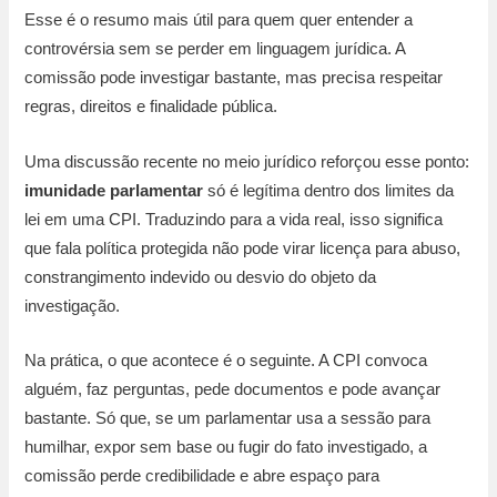
Esse é o resumo mais útil para quem quer entender a
controvérsia sem se perder em linguagem jurídica. A
comissão pode investigar bastante, mas precisa respeitar
regras, direitos e finalidade pública.
Uma discussão recente no meio jurídico reforçou esse ponto:
imunidade parlamentar
só é legítima dentro dos limites da
lei em uma CPI. Traduzindo para a vida real, isso significa
que fala política protegida não pode virar licença para abuso,
constrangimento indevido ou desvio do objeto da
investigação.
Na prática, o que acontece é o seguinte. A CPI convoca
alguém, faz perguntas, pede documentos e pode avançar
bastante. Só que, se um parlamentar usa a sessão para
humilhar, expor sem base ou fugir do fato investigado, a
comissão perde credibilidade e abre espaço para