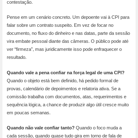
contestação.
Pense em um cenário concreto. Um depoente vai à CPI para
falar sobre um contrato suspeito. Em vez de focar no
documento, no fluxo do dinheiro e nas datas, parte da sessão
vira embate pessoal diante das câmeras. O público pode até
ver “firmeza”, mas juridicamente isso pode enfraquecer o
resultado.
Quando vale a pena confiar na força legal de uma CPI?
Quando o objeto está bem definido, há pedido formal de
provas, calendário de depoimentos e relatoria ativa. Se a
comissão trabalha com documentos, atas, requerimentos e
sequência lógica, a chance de produzir algo útil cresce muito
em poucas semanas.
Quando não vale confiar tanto?
Quando o foco muda a
cada sessão, quando quase tudo gira em torno de fala de