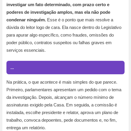
investigar um fato determinado, com prazo certo e
poderes de investigação amplos, mas ela não pode
condenar ninguém.
Esse é o ponto que mais resolve a
dúvida do leitor logo de cara. Ela nasce dentro do Legislativo
para apurar algo específico, como fraudes, omissões do
poder público, contratos suspeitos ou falhas graves em
serviços essenciais.
...
Na prática, o que acontece é mais simples do que parece.
Primeiro, parlamentares apresentam um pedido com o tema
da investigação. Depois, alcançam o número mínimo de
assinaturas exigido pela Casa. Em seguida, a comissão é
instalada, escolhe presidente e relator, aprova um plano de
trabalho, convoca depoentes, pede documentos e, no fim,
entrega um relatório.