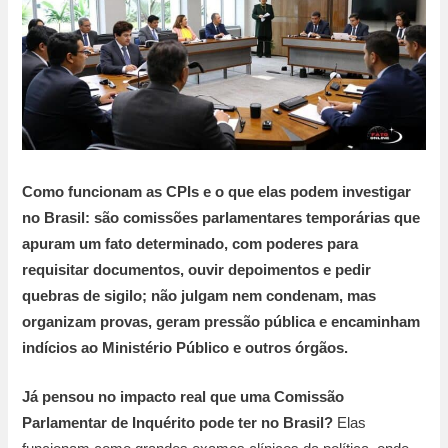
Como funcionam as CPIs e o que elas podem investigar
no Brasil: são comissões parlamentares temporárias que
apuram um fato determinado, com poderes para
requisitar documentos, ouvir depoimentos e pedir
quebras de sigilo; não julgam nem condenam, mas
organizam provas, geram pressão pública e encaminham
indícios ao Ministério Público e outros órgãos.
Já pensou no impacto real que uma Comissão
Parlamentar de Inquérito pode ter no Brasil?
Elas