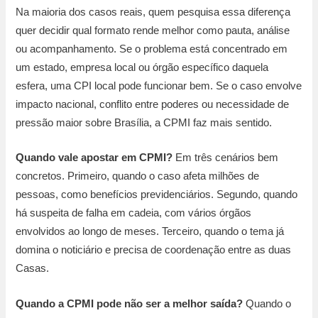
Na maioria dos casos reais, quem pesquisa essa diferença
quer decidir qual formato rende melhor como pauta, análise
ou acompanhamento. Se o problema está concentrado em
um estado, empresa local ou órgão específico daquela
esfera, uma CPI local pode funcionar bem. Se o caso envolve
impacto nacional, conflito entre poderes ou necessidade de
pressão maior sobre Brasília, a CPMI faz mais sentido.
Quando vale apostar em CPMI?
Em três cenários bem
concretos. Primeiro, quando o caso afeta milhões de
pessoas, como benefícios previdenciários. Segundo, quando
há suspeita de falha em cadeia, com vários órgãos
envolvidos ao longo de meses. Terceiro, quando o tema já
domina o noticiário e precisa de coordenação entre as duas
Casas.
Quando a CPMI pode não ser a melhor saída?
Quando o