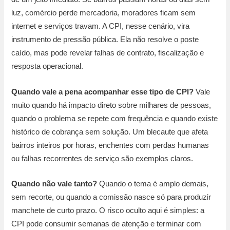
luz, comércio perde mercadoria, moradores ficam sem
internet e serviços travam. A CPI, nesse cenário, vira
instrumento de pressão pública. Ela não resolve o poste
caído, mas pode revelar falhas de contrato, fiscalização e
resposta operacional.
Quando vale a pena acompanhar esse tipo de CPI?
Vale
muito quando há impacto direto sobre milhares de pessoas,
quando o problema se repete com frequência e quando existe
histórico de cobrança sem solução. Um blecaute que afeta
bairros inteiros por horas, enchentes com perdas humanas
ou falhas recorrentes de serviço são exemplos claros.
Quando não vale tanto?
Quando o tema é amplo demais,
sem recorte, ou quando a comissão nasce só para produzir
manchete de curto prazo. O risco oculto aqui é simples: a
CPI pode consumir semanas de atenção e terminar com