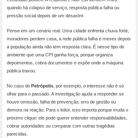
quando há colapso de serviço, resposta pública falha ou
pressão social depois de um desastre.
Pense em um cenário real. Uma cidade enfrenta chuva forte,
moradores perdem casa, a rede pública falha e meses depois
a população ainda não tem resposta clara. É nesse tipo de
ambiente que uma CPI ganha força, porque organiza
depoimentos, cobra documentos e expõe onde a máquina
pública travou.
No caso de
Petrópolis
, por exemplo, o interesse não é só
olhar para o passado. A investigação ajuda a responder se
houve omissão, falha de prevenção, erro de gestão ou
demora na reação. Para o leitor, isso importa porque muda o
próximo clique: ele pode querer entender responsabilidades,
cobrar autoridades ou comparar com outras tragédias
parecidas.