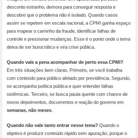
desconto estranho, demora para conseguir resposta e
descobre que o problema não é isolado. Quando casos
assim se repetem em escala nacional, a CPMI ganha espaço
para mapear o caminho da fraude, identificar falhas de
controle e pressionar mudanças. Esse é o ponto onde o tema
deixa de ser burocrático e vira crise pública.
Quando vale a pena acompanhar de perto essa CPMI?
Em três situações bem claras. Primeiro, se você trabalha
com conteúdo para público afetado por previdência. Segundo,
se acompanha política pública e quer entender falhas
sistêmicas. Terceiro, se busca pauta quente com chance de
novos depoimentos, documentos e reação do governo em
semanas, não meses
.
Quando não vale tanto entrar nesse tema?
Quando o
objetivo é produzir conteúdo rápido sem apuração, porque o