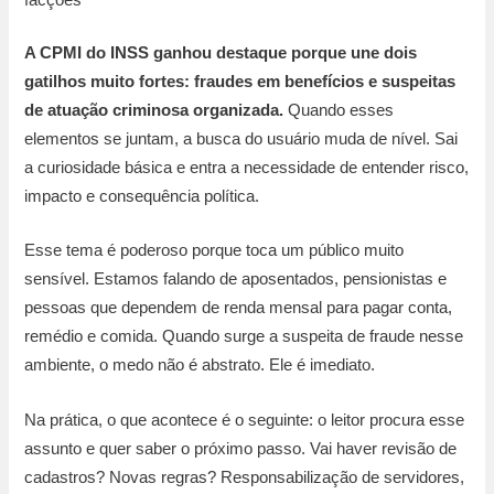
A CPMI do INSS ganhou destaque porque une dois
gatilhos muito fortes: fraudes em benefícios e suspeitas
de atuação criminosa organizada.
Quando esses
elementos se juntam, a busca do usuário muda de nível. Sai
a curiosidade básica e entra a necessidade de entender risco,
impacto e consequência política.
Esse tema é poderoso porque toca um público muito
sensível. Estamos falando de aposentados, pensionistas e
pessoas que dependem de renda mensal para pagar conta,
remédio e comida. Quando surge a suspeita de fraude nesse
ambiente, o medo não é abstrato. Ele é imediato.
Na prática, o que acontece é o seguinte: o leitor procura esse
assunto e quer saber o próximo passo. Vai haver revisão de
cadastros? Novas regras? Responsabilização de servidores,