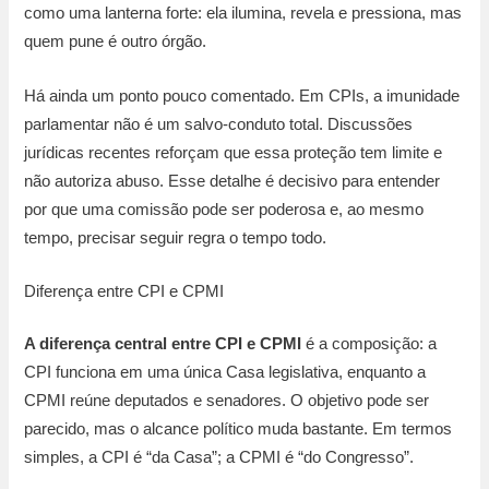
como uma lanterna forte: ela ilumina, revela e pressiona, mas
quem pune é outro órgão.
Há ainda um ponto pouco comentado. Em CPIs, a imunidade
parlamentar não é um salvo-conduto total. Discussões
jurídicas recentes reforçam que essa proteção tem limite e
não autoriza abuso. Esse detalhe é decisivo para entender
por que uma comissão pode ser poderosa e, ao mesmo
tempo, precisar seguir regra o tempo todo.
Diferença entre CPI e CPMI
A diferença central entre CPI e CPMI
é a composição: a
CPI funciona em uma única Casa legislativa, enquanto a
CPMI reúne deputados e senadores. O objetivo pode ser
parecido, mas o alcance político muda bastante. Em termos
simples, a CPI é “da Casa”; a CPMI é “do Congresso”.