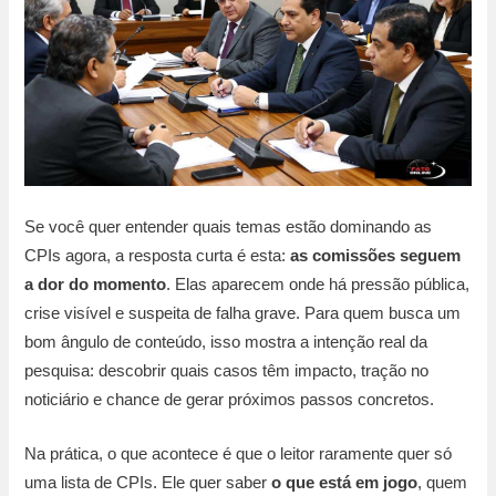
Se você quer entender quais temas estão dominando as
CPIs agora, a resposta curta é esta:
as comissões seguem
a dor do momento
. Elas aparecem onde há pressão pública,
crise visível e suspeita de falha grave. Para quem busca um
bom ângulo de conteúdo, isso mostra a intenção real da
pesquisa: descobrir quais casos têm impacto, tração no
noticiário e chance de gerar próximos passos concretos.
Na prática, o que acontece é que o leitor raramente quer só
uma lista de CPIs. Ele quer saber
o que está em jogo
, quem