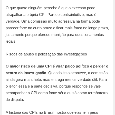
O que quase ninguém percebe é que o excesso pode
atrapalhar a própria CPI. Parece contraintuitivo, mas é
verdade. Uma comissão muito agressiva na forma pode
parecer forte no curto prazo e ficar mais fraca no longo prazo,
justamente porque oferece munição para questionamentos
legais.
Riscos de abuso e politização das investigações
O maior risco de uma CPI é virar palco político e perder o
centro da investigação.
Quando isso acontece, a comissão
ainda gera manchete, mas entrega menos verdade útil. Para
o leitor, essa é a parte decisiva, porque responde se vale
acompanhar a CPI como fonte séria ou só como termômetro
de disputa.
A história das CPIs no Brasil mostra que elas têm peso