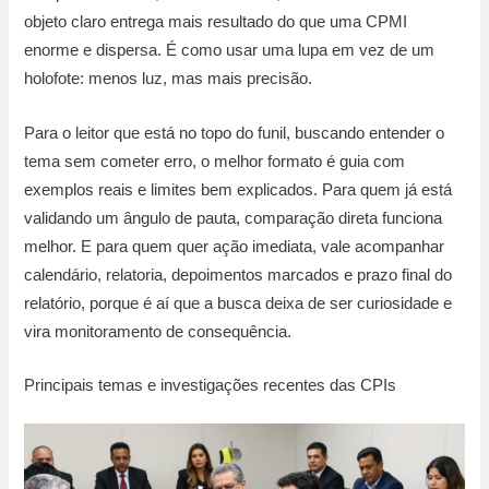
objeto claro entrega mais resultado do que uma CPMI
enorme e dispersa. É como usar uma lupa em vez de um
holofote: menos luz, mas mais precisão.
Para o leitor que está no topo do funil, buscando entender o
tema sem cometer erro, o melhor formato é guia com
exemplos reais e limites bem explicados. Para quem já está
validando um ângulo de pauta, comparação direta funciona
melhor. E para quem quer ação imediata, vale acompanhar
calendário, relatoria, depoimentos marcados e prazo final do
relatório, porque é aí que a busca deixa de ser curiosidade e
vira monitoramento de consequência.
Principais temas e investigações recentes das CPIs