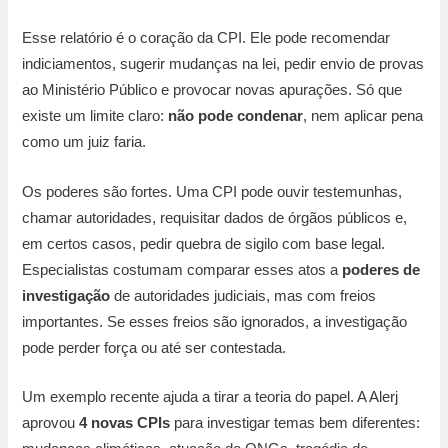
Esse relatório é o coração da CPI. Ele pode recomendar
indiciamentos, sugerir mudanças na lei, pedir envio de provas
ao Ministério Público e provocar novas apurações. Só que
existe um limite claro:
não pode condenar
, nem aplicar pena
como um juiz faria.
Os poderes são fortes. Uma CPI pode ouvir testemunhas,
chamar autoridades, requisitar dados de órgãos públicos e,
em certos casos, pedir quebra de sigilo com base legal.
Especialistas costumam comparar esses atos a
poderes de
investigação
de autoridades judiciais, mas com freios
importantes. Se esses freios são ignorados, a investigação
pode perder força ou até ser contestada.
Um exemplo recente ajuda a tirar a teoria do papel. A Alerj
aprovou
4 novas CPIs
para investigar temas bem diferentes: