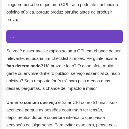
ninguém percebe é que uma CPI fraca pode até confundir a
opinião pública, porque produz barulho antes de produzir
prova.
...
Se você quiser avaliar rápido se uma CPI tem chance de ser
relevante, eu usaria um checklist simples. Pergunte: existe
fato determinado
? Há prazo e foco? O caso afeta muita
gente ou envolve dinheiro público, serviço essencial ou risco
coletivo? Se a resposta for “sim” para pelo menos duas
dessas perguntas, a chance de impacto é maior.
Um erro comum que vejo é
tratar CPI como tribunal. Isso
acontece porque as sessões costumam ter tensão,
depoimentos duros e cobertura intensa, o que passa
sensação de julgamento. Para evitar esse erro, pense nela