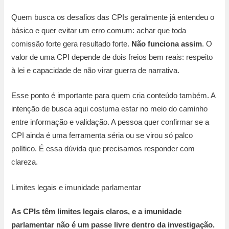
Quem busca os desafios das CPIs geralmente já entendeu o
básico e quer evitar um erro comum: achar que toda
comissão forte gera resultado forte.
Não funciona assim
. O
valor de uma CPI depende de dois freios bem reais: respeito
à lei e capacidade de não virar guerra de narrativa.
Esse ponto é importante para quem cria conteúdo também. A
intenção de busca aqui costuma estar no meio do caminho
entre informação e validação. A pessoa quer confirmar se a
CPI ainda é uma ferramenta séria ou se virou só palco
político. É essa dúvida que precisamos responder com
clareza.
Limites legais e imunidade parlamentar
As CPIs têm limites legais claros, e a imunidade
parlamentar não é um passe livre dentro da investigação.