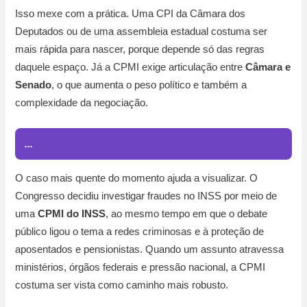
Isso mexe com a prática. Uma CPI da Câmara dos
Deputados ou de uma assembleia estadual costuma ser
mais rápida para nascer, porque depende só das regras
daquele espaço. Já a CPMI exige articulação entre
Câmara e
Senado
, o que aumenta o peso político e também a
complexidade da negociação.
...
O caso mais quente do momento ajuda a visualizar. O
Congresso decidiu investigar fraudes no INSS por meio de
uma
CPMI do INSS
, ao mesmo tempo em que o debate
público ligou o tema a redes criminosas e à proteção de
aposentados e pensionistas. Quando um assunto atravessa
ministérios, órgãos federais e pressão nacional, a CPMI
costuma ser vista como caminho mais robusto.