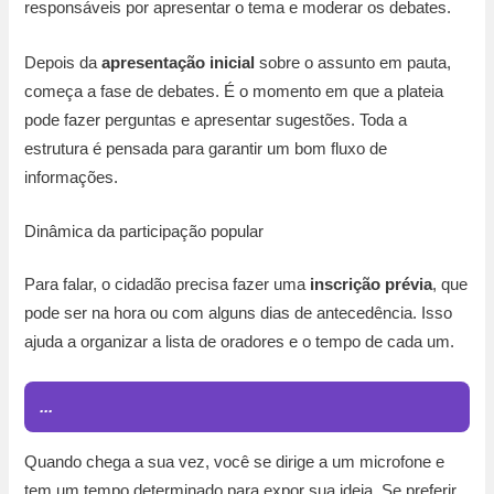
responsáveis por apresentar o tema e moderar os debates.
Depois da
apresentação inicial
sobre o assunto em pauta,
começa a fase de debates. É o momento em que a plateia
pode fazer perguntas e apresentar sugestões. Toda a
estrutura é pensada para garantir um bom fluxo de
informações.
Dinâmica da participação popular
Para falar, o cidadão precisa fazer uma
inscrição prévia
, que
pode ser na hora ou com alguns dias de antecedência. Isso
ajuda a organizar a lista de oradores e o tempo de cada um.
...
Quando chega a sua vez, você se dirige a um microfone e
tem um tempo determinado para expor sua ideia. Se preferir,