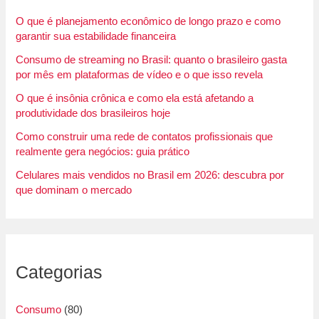
O que é planejamento econômico de longo prazo e como
garantir sua estabilidade financeira
Consumo de streaming no Brasil: quanto o brasileiro gasta
por mês em plataformas de vídeo e o que isso revela
O que é insônia crônica e como ela está afetando a
produtividade dos brasileiros hoje
Como construir uma rede de contatos profissionais que
realmente gera negócios: guia prático
Celulares mais vendidos no Brasil em 2026: descubra por
que dominam o mercado
Categorias
Consumo
(80)