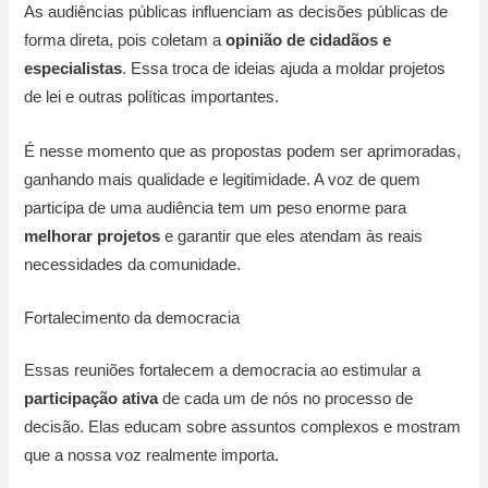
As audiências públicas influenciam as decisões públicas de
forma direta, pois coletam a
opinião de cidadãos e
especialistas
. Essa troca de ideias ajuda a moldar projetos
de lei e outras políticas importantes.
É nesse momento que as propostas podem ser aprimoradas,
ganhando mais qualidade e legitimidade. A voz de quem
participa de uma audiência tem um peso enorme para
melhorar projetos
e garantir que eles atendam às reais
necessidades da comunidade.
Fortalecimento da democracia
Essas reuniões fortalecem a democracia ao estimular a
participação ativa
de cada um de nós no processo de
decisão. Elas educam sobre assuntos complexos e mostram
que a nossa voz realmente importa.