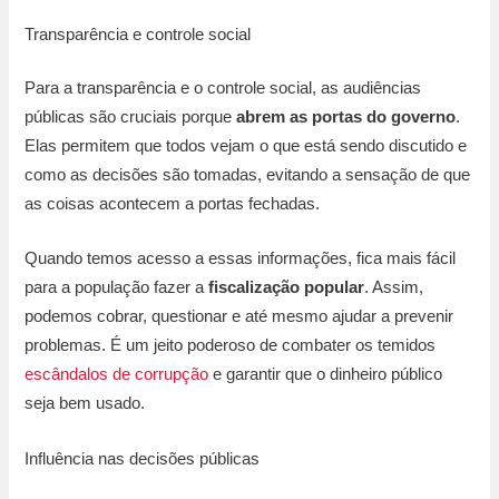
Transparência e controle social
Para a transparência e o controle social, as audiências
públicas são cruciais porque
abrem as portas do governo
.
Elas permitem que todos vejam o que está sendo discutido e
como as decisões são tomadas, evitando a sensação de que
as coisas acontecem a portas fechadas.
Quando temos acesso a essas informações, fica mais fácil
para a população fazer a
fiscalização popular
. Assim,
podemos cobrar, questionar e até mesmo ajudar a prevenir
problemas. É um jeito poderoso de combater os temidos
escândalos de corrupção
e garantir que o dinheiro público
seja bem usado.
Influência nas decisões públicas