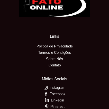
Links
Política de Privacidade
Termos e Condições
Sobre Nós
Contato
Mídias Sociais
Instagram
Facebook
Linkedin
Pinterest