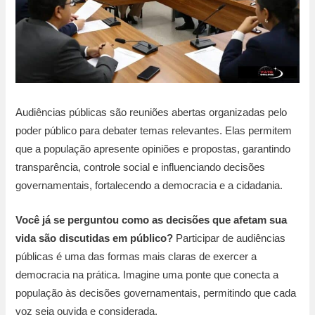
Audiências públicas são reuniões abertas organizadas pelo
poder público para debater temas relevantes. Elas permitem
que a população apresente opiniões e propostas, garantindo
transparência, controle social e influenciando decisões
governamentais, fortalecendo a democracia e a cidadania.
Você já se perguntou como as decisões que afetam sua
vida são discutidas em público?
Participar de audiências
públicas é uma das formas mais claras de exercer a
democracia na prática. Imagine uma ponte que conecta a
população às decisões governamentais, permitindo que cada
voz seja ouvida e considerada.