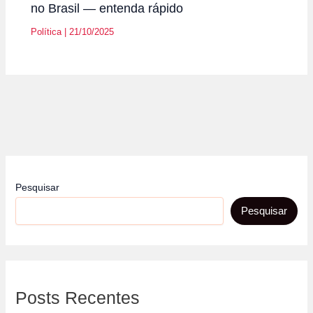
no Brasil — entenda rápido
Política
|
21/10/2025
Pesquisar
Pesquisar
Posts Recentes