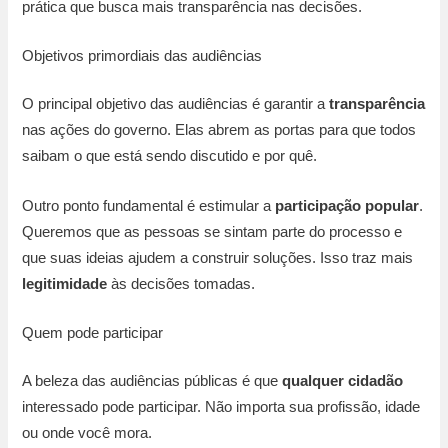
prática que busca mais transparência nas decisões.
Objetivos primordiais das audiências
O principal objetivo das audiências é garantir a
transparência
nas ações do governo. Elas abrem as portas para que todos
saibam o que está sendo discutido e por quê.
Outro ponto fundamental é estimular a
participação popular
.
Queremos que as pessoas se sintam parte do processo e
que suas ideias ajudem a construir soluções. Isso traz mais
legitimidade
às decisões tomadas.
Quem pode participar
A beleza das audiências públicas é que
qualquer cidadão
interessado pode participar. Não importa sua profissão, idade
ou onde você mora.