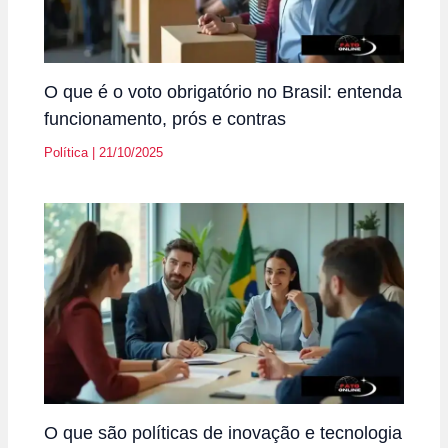
O que é o voto obrigatório no Brasil: entenda
funcionamento, prós e contras
Política
|
21/10/2025
O que são políticas de inovação e tecnologia