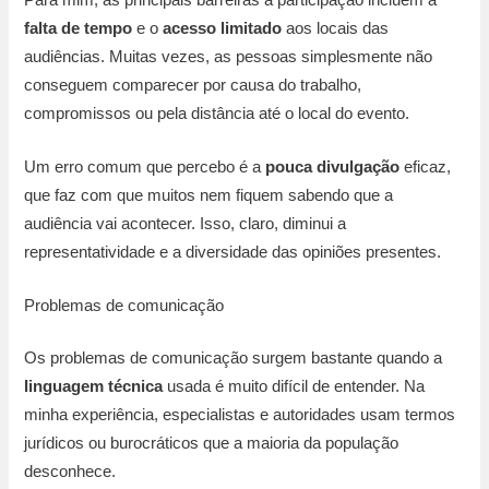
falta de tempo
e o
acesso limitado
aos locais das
audiências. Muitas vezes, as pessoas simplesmente não
conseguem comparecer por causa do trabalho,
compromissos ou pela distância até o local do evento.
Um erro comum que percebo é a
pouca divulgação
eficaz,
que faz com que muitos nem fiquem sabendo que a
audiência vai acontecer. Isso, claro, diminui a
representatividade e a diversidade das opiniões presentes.
Problemas de comunicação
Os problemas de comunicação surgem bastante quando a
linguagem técnica
usada é muito difícil de entender. Na
minha experiência, especialistas e autoridades usam termos
jurídicos ou burocráticos que a maioria da população
desconhece.