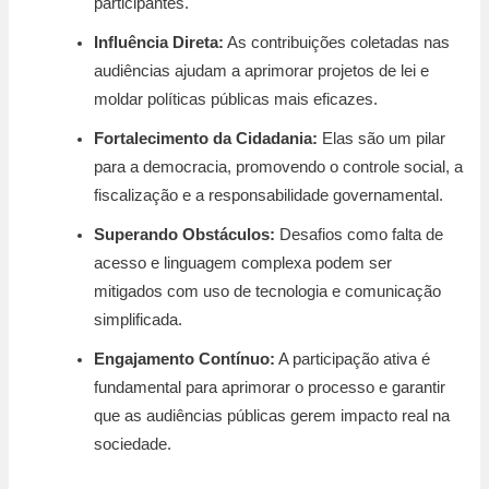
participantes.
Influência Direta:
As contribuições coletadas nas
audiências ajudam a aprimorar projetos de lei e
moldar políticas públicas mais eficazes.
Fortalecimento da Cidadania:
Elas são um pilar
para a democracia, promovendo o controle social, a
fiscalização e a responsabilidade governamental.
Superando Obstáculos:
Desafios como falta de
acesso e linguagem complexa podem ser
mitigados com uso de tecnologia e comunicação
simplificada.
Engajamento Contínuo:
A participação ativa é
fundamental para aprimorar o processo e garantir
que as audiências públicas gerem impacto real na
sociedade.