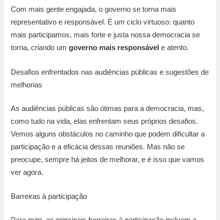
Com mais gente engajada, o governo se torna mais
representativo e responsável. É um ciclo virtuoso: quanto
mais participamos, mais forte e justa nossa democracia se
torna, criando um
governo mais responsável
e atento.
Desafios enfrentados nas audiências públicas e sugestões de
melhorias
As audiências públicas são ótimas para a democracia, mas,
como tudo na vida, elas enfrentam seus próprios desafios.
Vemos alguns obstáculos no caminho que podem dificultar a
participação e a eficácia dessas reuniões. Mas não se
preocupe, sempre há jeitos de melhorar, e é isso que vamos
ver agora.
Barreiras à participação
Para mim, as principais barreiras à participação incluem a