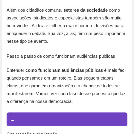
Além dos cidadãos comuns,
setores da sociedade
como
associações, sindicatos e especialistas também são muito
bem-vindos. A ideia é colher o maior número de visões para
enriquecer o debate. Sua voz, aliás, tem um peso importante
nesse tipo de evento.
Passo a passo de como funcionam audiências públicas
Entender
como funcionam audiências públicas
é mais fácil
quando pensamos em um roteiro. Elas seguem etapas
claras, que garantem organização e a chance de todos se
manifestarem. Vamos ver cada fase desse processo que faz
a diferença na nossa democracia.
...