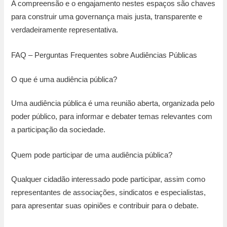
A compreensão e o engajamento nestes espaços são chaves
para construir uma governança mais justa, transparente e
verdadeiramente representativa.
FAQ – Perguntas Frequentes sobre Audiências Públicas
O que é uma audiência pública?
Uma audiência pública é uma reunião aberta, organizada pelo
poder público, para informar e debater temas relevantes com
a participação da sociedade.
Quem pode participar de uma audiência pública?
Qualquer cidadão interessado pode participar, assim como
representantes de associações, sindicatos e especialistas,
para apresentar suas opiniões e contribuir para o debate.