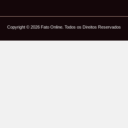
Copyright © 2026 Fato Online. Todos os Direitos Reservados