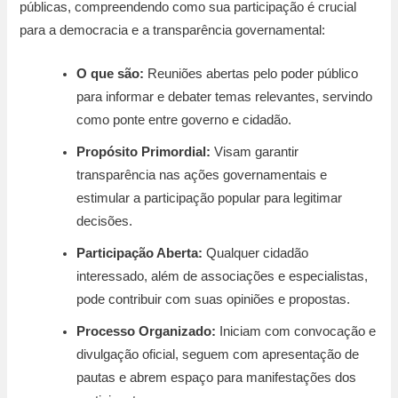
públicas, compreendendo como sua participação é crucial
para a democracia e a transparência governamental:
O que são:
Reuniões abertas pelo poder público
para informar e debater temas relevantes, servindo
como ponte entre governo e cidadão.
Propósito Primordial:
Visam garantir
transparência nas ações governamentais e
estimular a participação popular para legitimar
decisões.
Participação Aberta:
Qualquer cidadão
interessado, além de associações e especialistas,
pode contribuir com suas opiniões e propostas.
Processo Organizado:
Iniciam com convocação e
divulgação oficial, seguem com apresentação de
pautas e abrem espaço para manifestações dos