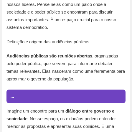
nossos líderes. Pense nelas como um palco onde a
sociedade e o poder público se encontram para discutir
assuntos importantes. É um espaço crucial para o nosso
sistema democrático.
Definição e origem das audiências públicas
Audiências públicas são reuniões abertas
, organizadas
pelo poder público, que servem para informar e debater
temas relevantes. Elas nasceram como uma ferramenta para
aproximar o governo da população.
...
Imagine um encontro para um
diálogo entre governo e
sociedade
. Nesse espaço, os cidadãos podem entender
melhor as propostas e apresentar suas opiniões. É uma