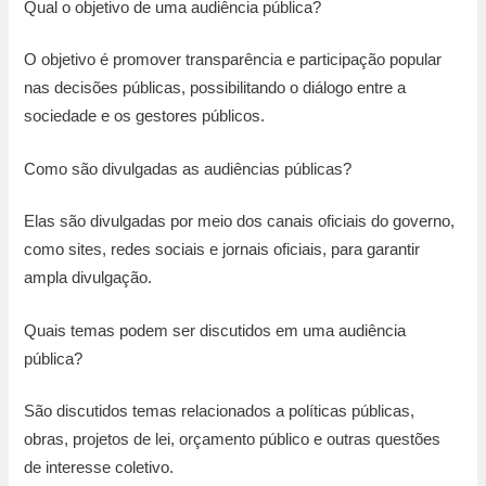
Qual o objetivo de uma audiência pública?
O objetivo é promover transparência e participação popular
nas decisões públicas, possibilitando o diálogo entre a
sociedade e os gestores públicos.
Como são divulgadas as audiências públicas?
Elas são divulgadas por meio dos canais oficiais do governo,
como sites, redes sociais e jornais oficiais, para garantir
ampla divulgação.
Quais temas podem ser discutidos em uma audiência
pública?
São discutidos temas relacionados a políticas públicas,
obras, projetos de lei, orçamento público e outras questões
de interesse coletivo.