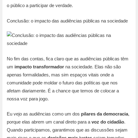
o público a participar de verdade.
Conclusão: o impacto das audiências públicas na sociedade
No fim das contas, fica claro que as audiências públicas têm
um
impacto transformador
na sociedade. Elas não são
apenas formalidades, mas sim espaços vitais onde a
comunidade pode moldar o futuro das políticas que nos
afetam diariamente. É a chance que temos de colocar a
nossa voz para jogo.
Eu vejo as audiências como um dos
pilares da democracia
,
porque elas abrem um canal direto para a
voz do cidadão
.
Quando participamos, garantimos que as discussões sejam