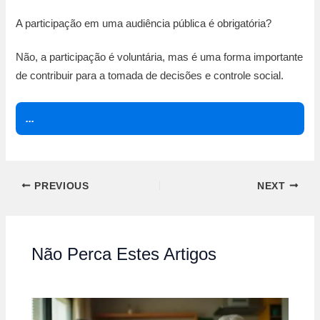
A participação em uma audiência pública é obrigatória?
Não, a participação é voluntária, mas é uma forma importante
de contribuir para a tomada de decisões e controle social.
...
PREVIOUS
NEXT
Não Perca Estes Artigos