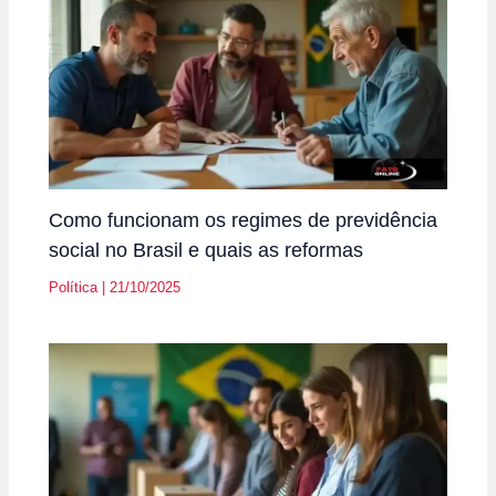
Como funcionam os regimes de previdência
social no Brasil e quais as reformas
Política
|
21/10/2025