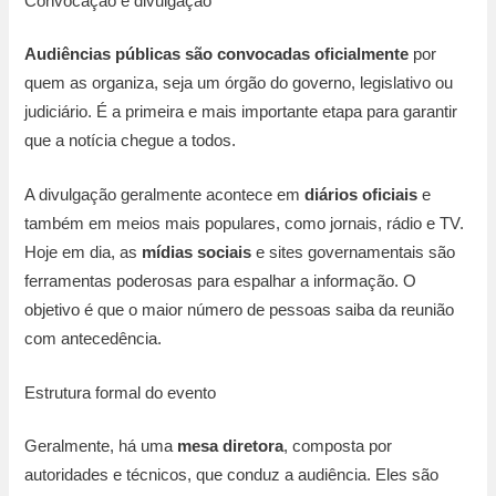
Convocação e divulgação
Audiências públicas são convocadas oficialmente
por
quem as organiza, seja um órgão do governo, legislativo ou
judiciário. É a primeira e mais importante etapa para garantir
que a notícia chegue a todos.
A divulgação geralmente acontece em
diários oficiais
e
também em meios mais populares, como jornais, rádio e TV.
Hoje em dia, as
mídias sociais
e sites governamentais são
ferramentas poderosas para espalhar a informação. O
objetivo é que o maior número de pessoas saiba da reunião
com antecedência.
Estrutura formal do evento
Geralmente, há uma
mesa diretora
, composta por
autoridades e técnicos, que conduz a audiência. Eles são