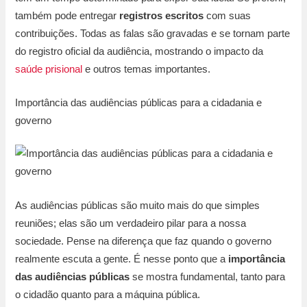
também pode entregar
registros escritos
com suas
contribuições. Todas as falas são gravadas e se tornam parte
do registro oficial da audiência, mostrando o impacto da
saúde prisional
e outros temas importantes.
Importância das audiências públicas para a cidadania e
governo
As audiências públicas são muito mais do que simples
reuniões; elas são um verdadeiro pilar para a nossa
sociedade. Pense na diferença que faz quando o governo
realmente escuta a gente. É nesse ponto que a
importância
das audiências públicas
se mostra fundamental, tanto para
o cidadão quanto para a máquina pública.