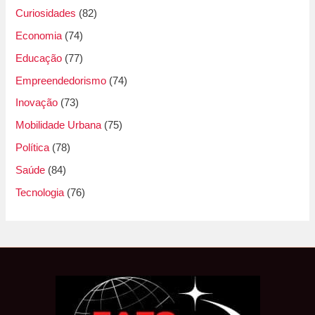
Curiosidades
(82)
Economia
(74)
Educação
(77)
Empreendedorismo
(74)
Inovação
(73)
Mobilidade Urbana
(75)
Política
(78)
Saúde
(84)
Tecnologia
(76)