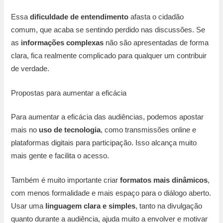
Essa
dificuldade de entendimento
afasta o cidadão
comum, que acaba se sentindo perdido nas discussões. Se
as
informações complexas
não são apresentadas de forma
clara, fica realmente complicado para qualquer um contribuir
de verdade.
Propostas para aumentar a eficácia
Para aumentar a eficácia das audiências, podemos apostar
mais no
uso de tecnologia
, como transmissões online e
plataformas digitais para participação. Isso alcança muito
mais gente e facilita o acesso.
Também é muito importante criar
formatos mais dinâmicos
,
com menos formalidade e mais espaço para o diálogo aberto.
Usar uma
linguagem clara e simples
, tanto na divulgação
quanto durante a audiência, ajuda muito a envolver e motivar