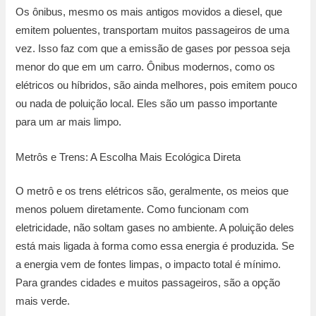
Os ônibus, mesmo os mais antigos movidos a diesel, que
emitem poluentes, transportam muitos passageiros de uma
vez. Isso faz com que a emissão de gases por pessoa seja
menor do que em um carro. Ônibus modernos, como os
elétricos ou híbridos, são ainda melhores, pois emitem pouco
ou nada de poluição local. Eles são um passo importante
para um ar mais limpo.
Metrôs e Trens: A Escolha Mais Ecológica Direta
O metrô e os trens elétricos são, geralmente, os meios que
menos poluem diretamente. Como funcionam com
eletricidade, não soltam gases no ambiente. A poluição deles
está mais ligada à forma como essa energia é produzida. Se
a energia vem de fontes limpas, o impacto total é mínimo.
Para grandes cidades e muitos passageiros, são a opção
mais verde.