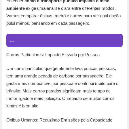
Entender
como o transporte público impacta o meio
ambiente
exige uma análise clara entre diferentes modos.
Vamos comparar ônibus, metrô e carros para ver qual opção
polui menos, pensando em cada passageiro.
...
Carros Particulares: Impacto Elevado por Pessoa
Um carro particular, que geralmente leva poucas pessoas,
tem uma grande pegada de carbono por passageiro. Ele
gasta mais combustível por pessoa e contribui muito para o
trânsito. Mais carros parados significam mais tempo de
motor ligado e mais poluição. O impacto de muitos carros
juntos é bem alto.
Ônibus Urbanos: Reduzindo Emissões pela Capacidade