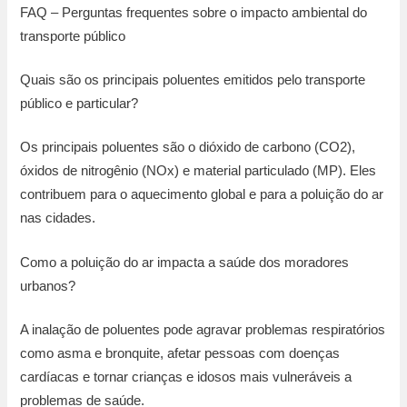
FAQ – Perguntas frequentes sobre o impacto ambiental do
transporte público
Quais são os principais poluentes emitidos pelo transporte
público e particular?
Os principais poluentes são o dióxido de carbono (CO2),
óxidos de nitrogênio (NOx) e material particulado (MP). Eles
contribuem para o aquecimento global e para a poluição do ar
nas cidades.
Como a poluição do ar impacta a saúde dos moradores
urbanos?
A inalação de poluentes pode agravar problemas respiratórios
como asma e bronquite, afetar pessoas com doenças
cardíacas e tornar crianças e idosos mais vulneráveis a
problemas de saúde.