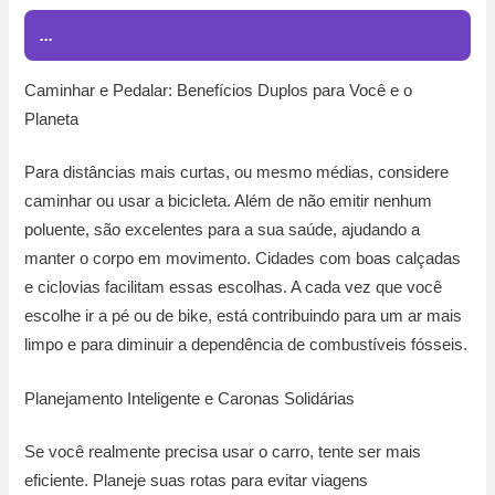
...
Caminhar e Pedalar: Benefícios Duplos para Você e o
Planeta
Para distâncias mais curtas, ou mesmo médias, considere
caminhar ou usar a bicicleta. Além de não emitir nenhum
poluente, são excelentes para a sua saúde, ajudando a
manter o corpo em movimento. Cidades com boas calçadas
e ciclovias facilitam essas escolhas. A cada vez que você
escolhe ir a pé ou de bike, está contribuindo para um ar mais
limpo e para diminuir a dependência de combustíveis fósseis.
Planejamento Inteligente e Caronas Solidárias
Se você realmente precisa usar o carro, tente ser mais
eficiente. Planeje suas rotas para evitar viagens