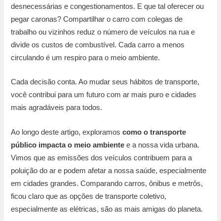
desnecessárias e congestionamentos. E que tal oferecer ou
pegar caronas? Compartilhar o carro com colegas de
trabalho ou vizinhos reduz o número de veículos na rua e
divide os custos de combustível. Cada carro a menos
circulando é um respiro para o meio ambiente.
Cada decisão conta. Ao mudar seus hábitos de transporte,
você contribui para um futuro com ar mais puro e cidades
mais agradáveis para todos.
Ao longo deste artigo, exploramos
como o transporte
público impacta o meio ambiente
e a nossa vida urbana.
Vimos que as emissões dos veículos contribuem para a
poluição do ar e podem afetar a nossa saúde, especialmente
em cidades grandes. Comparando carros, ônibus e metrôs,
ficou claro que as opções de transporte coletivo,
especialmente as elétricas, são as mais amigas do planeta.