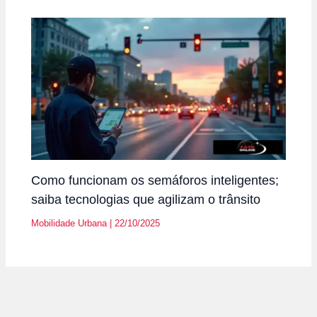
Como funcionam os semáforos inteligentes;
saiba tecnologias que agilizam o trânsito
Mobilidade Urbana
|
22/10/2025