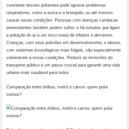
constante desses poluentes pode agravar problemas
respiratórios, como a asma e a bronquite, ou até mesmo
causar novas condições. Pessoas com doenças cardíacas
preexistentes também podem sofrer, e há estudos que ligam
a poluição do ar a um risco maior de infartos e derrames.
Crianças, com seus pulmões em desenvolvimento, e idosos,
com sistemas imunológicos mais frágeis, são especialmente
vulneráveis a essas condições. Reduzir as emissões do
transporte público é um passo crucial para garantir uma vida
urbana mais saudável para todos.
Comparação entre ônibus, metrô e carros: quem polui
menos?