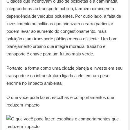
Cidades que incentivam o uso de bicicletas e a caminhada,
integrando-os ao transporte público, também diminuem a
dependência de veículos poluentes. Por outro lado, a falta de
investimento ou políticas que priorizam o carro particular
podem levar ao aumento do congestionamento, mais
poluição e um transporte público menos eficiente. Um bom
planejamento urbano que integre moradia, trabalho e
transporte é chave para um futuro mais verde.
Portanto, a forma como uma cidade planeja e investe em seu
transporte e na infraestrutura ligada a ele tem um peso
enorme no impacto ambiental.
O que você pode fazer: escolhas e comportamentos que
reduzem impacto