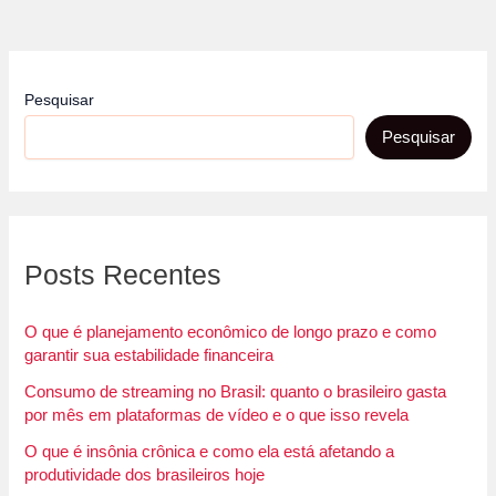
Pesquisar
Pesquisar
Posts Recentes
O que é planejamento econômico de longo prazo e como
garantir sua estabilidade financeira
Consumo de streaming no Brasil: quanto o brasileiro gasta
por mês em plataformas de vídeo e o que isso revela
O que é insônia crônica e como ela está afetando a
produtividade dos brasileiros hoje