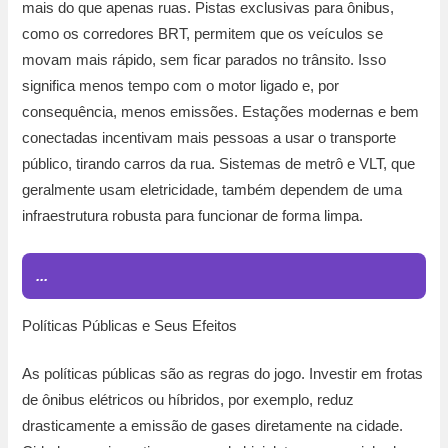
mais do que apenas ruas. Pistas exclusivas para ônibus,
como os corredores BRT, permitem que os veículos se
movam mais rápido, sem ficar parados no trânsito. Isso
significa menos tempo com o motor ligado e, por
consequência, menos emissões. Estações modernas e bem
conectadas incentivam mais pessoas a usar o transporte
público, tirando carros da rua. Sistemas de metrô e VLT, que
geralmente usam eletricidade, também dependem de uma
infraestrutura robusta para funcionar de forma limpa.
...
Políticas Públicas e Seus Efeitos
As políticas públicas são as regras do jogo. Investir em frotas
de ônibus elétricos ou híbridos, por exemplo, reduz
drasticamente a emissão de gases diretamente na cidade.