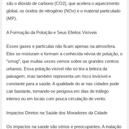
são o dióxido de carbono (CO2), que acelera o aquecimento
global, os óxidos de nitrogênio (NOx) e o material particulado
(MP).
A Formação da Poluição e Seus Efeitos Visíveis
Esses gases e partículas não ficam apenas na atmosfera.
Eles se misturam e formam a conhecida névoa de poluição, o
“smog”, que muitas vezes vemos sobre os grandes centros
urbanos. Essa poluição visível não só tira a beleza da
paisagem, mas também representa um risco invisível e
constante para a saúde. A qualidade do ar nas cidades pode
cair bastante, tornando-se perigosa em dias de tráfego
intenso ou em locais com pouca circulação de vento.
Impactos Diretos na Saúde dos Moradores da Cidade
Os impactos na saúde são sérios e preocupantes. A inalação