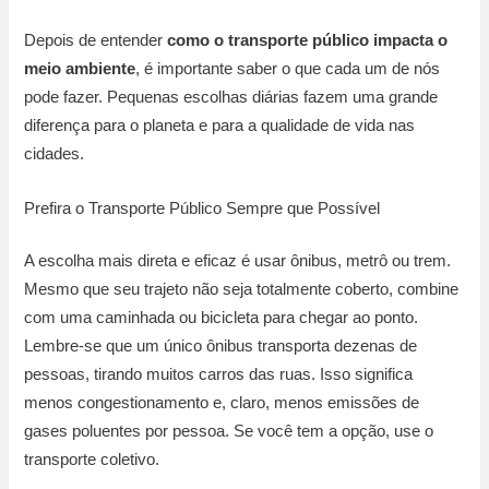
Depois de entender
como o transporte público impacta o
meio ambiente
, é importante saber o que cada um de nós
pode fazer. Pequenas escolhas diárias fazem uma grande
diferença para o planeta e para a qualidade de vida nas
cidades.
Prefira o Transporte Público Sempre que Possível
A escolha mais direta e eficaz é usar ônibus, metrô ou trem.
Mesmo que seu trajeto não seja totalmente coberto, combine
com uma caminhada ou bicicleta para chegar ao ponto.
Lembre-se que um único ônibus transporta dezenas de
pessoas, tirando muitos carros das ruas. Isso significa
menos congestionamento e, claro, menos emissões de
gases poluentes por pessoa. Se você tem a opção, use o
transporte coletivo.