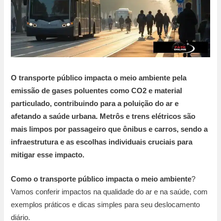
O transporte público impacta o meio ambiente pela
emissão de gases poluentes como CO2 e material
particulado, contribuindo para a poluição do ar e
afetando a saúde urbana. Metrôs e trens elétricos são
mais limpos por passageiro que ônibus e carros, sendo a
infraestrutura e as escolhas individuais cruciais para
mitigar esse impacto.
Como o transporte público impacta o meio ambiente
?
Vamos conferir impactos na qualidade do ar e na saúde, com
exemplos práticos e dicas simples para seu deslocamento
diário.