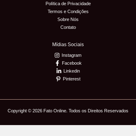
Política de Privacidade
Termos e Condições
Sobre Nós
Contato
Mídias Sociais
Instagram
Facebook
Linkedin
Pinterest
Copyright © 2026 Fato Online. Todos os Direitos Reservados