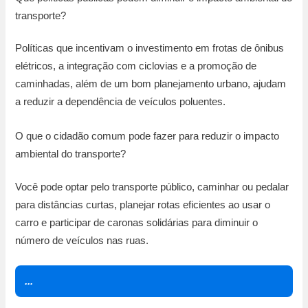
transporte?
Políticas que incentivam o investimento em frotas de ônibus
elétricos, a integração com ciclovias e a promoção de
caminhadas, além de um bom planejamento urbano, ajudam
a reduzir a dependência de veículos poluentes.
O que o cidadão comum pode fazer para reduzir o impacto
ambiental do transporte?
Você pode optar pelo transporte público, caminhar ou pedalar
para distâncias curtas, planejar rotas eficientes ao usar o
carro e participar de caronas solidárias para diminuir o
número de veículos nas ruas.
...