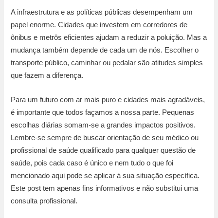
A infraestrutura e as políticas públicas desempenham um
papel enorme. Cidades que investem em corredores de
ônibus e metrôs eficientes ajudam a reduzir a poluição. Mas a
mudança também depende de cada um de nós. Escolher o
transporte público, caminhar ou pedalar são atitudes simples
que fazem a diferença.
Para um futuro com ar mais puro e cidades mais agradáveis,
é importante que todos façamos a nossa parte. Pequenas
escolhas diárias somam-se a grandes impactos positivos.
Lembre-se sempre de buscar orientação de seu médico ou
profissional de saúde qualificado para qualquer questão de
saúde, pois cada caso é único e nem tudo o que foi
mencionado aqui pode se aplicar à sua situação específica.
Este post tem apenas fins informativos e não substitui uma
consulta profissional.