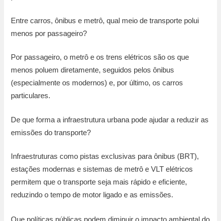
Entre carros, ônibus e metrô, qual meio de transporte polui
menos por passageiro?
Por passageiro, o metrô e os trens elétricos são os que
menos poluem diretamente, seguidos pelos ônibus
(especialmente os modernos) e, por último, os carros
particulares.
De que forma a infraestrutura urbana pode ajudar a reduzir as
emissões do transporte?
Infraestruturas como pistas exclusivas para ônibus (BRT),
estações modernas e sistemas de metrô e VLT elétricos
permitem que o transporte seja mais rápido e eficiente,
reduzindo o tempo de motor ligado e as emissões.
Que políticas públicas podem diminuir o impacto ambiental do