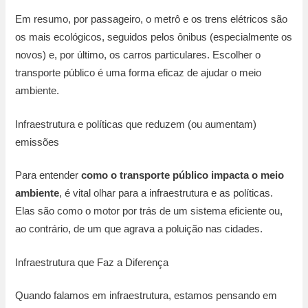
Em resumo, por passageiro, o metrô e os trens elétricos são
os mais ecológicos, seguidos pelos ônibus (especialmente os
novos) e, por último, os carros particulares. Escolher o
transporte público é uma forma eficaz de ajudar o meio
ambiente.
Infraestrutura e políticas que reduzem (ou aumentam)
emissões
Para entender
como o transporte público impacta o meio
ambiente
, é vital olhar para a infraestrutura e as políticas.
Elas são como o motor por trás de um sistema eficiente ou,
ao contrário, de um que agrava a poluição nas cidades.
Infraestrutura que Faz a Diferença
Quando falamos em infraestrutura, estamos pensando em