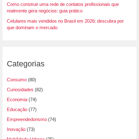
Como construir uma rede de contatos profissionais que
realmente gera negócios: guia prático
Celulares mais vendidos no Brasil em 2026: descubra por
que dominam o mercado
Categorias
Consumo
(80)
Curiosidades
(82)
Economia
(74)
Educação
(77)
Empreendedorismo
(74)
Inovação
(73)