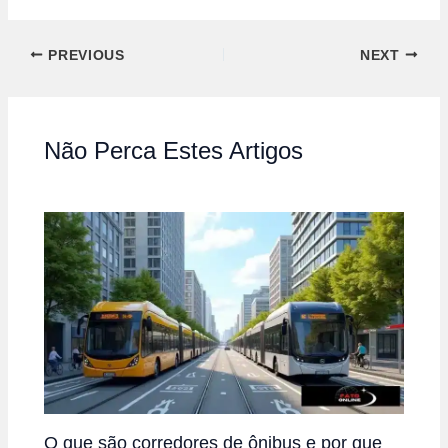
PREVIOUS
NEXT
Não Perca Estes Artigos
O que são corredores de ônibus e por que