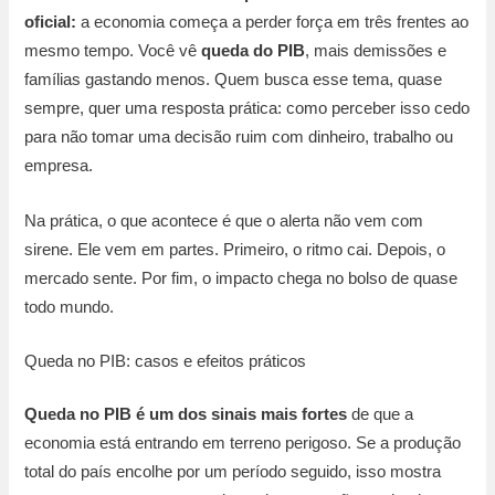
oficial:
a economia começa a perder força em três frentes ao
mesmo tempo. Você vê
queda do PIB
, mais demissões e
famílias gastando menos. Quem busca esse tema, quase
sempre, quer uma resposta prática: como perceber isso cedo
para não tomar uma decisão ruim com dinheiro, trabalho ou
empresa.
Na prática, o que acontece é que o alerta não vem com
sirene. Ele vem em partes. Primeiro, o ritmo cai. Depois, o
mercado sente. Por fim, o impacto chega no bolso de quase
todo mundo.
Queda no PIB: casos e efeitos práticos
Queda no PIB é um dos sinais mais fortes
de que a
economia está entrando em terreno perigoso. Se a produção
total do país encolhe por um período seguido, isso mostra