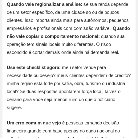
Quando vale regionalizar a análise:
se sua renda depende
de um setor específico, de uma cidade só ou de poucos
clientes. Isso importa ainda mais para autônomos, pequenos
empresários e profissionais com comissão variável.
Quando
não vale copiar o comportamento nacional:
quando sua
operação tem sinais locais muito diferentes. O risco
escondido é cortar demais onde ainda há demanda real.
Use este checklist agora:
meu setor vende para
necessidade ou desejo? meus clientes dependem de crédito?
minha região está forte por safra, obra, turismo ou indústria
local? Se duas respostas apontarem força local, talvez o
cenário para você seja menos ruim do que o noticiário
sugere.
Um erro comum que vejo é
pessoas tomando decisão
financeira grande com base apenas no dado nacional do