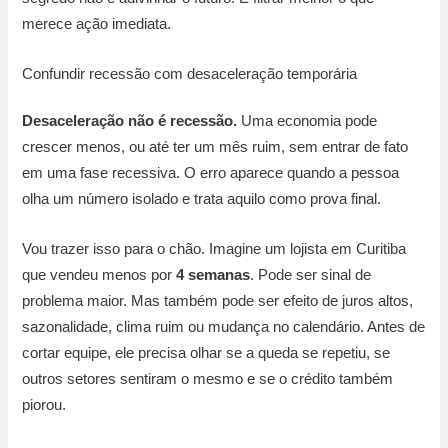
merece ação imediata.
Confundir recessão com desaceleração temporária
Desaceleração não é recessão.
Uma economia pode
crescer menos, ou até ter um mês ruim, sem entrar de fato
em uma fase recessiva. O erro aparece quando a pessoa
olha um número isolado e trata aquilo como prova final.
Vou trazer isso para o chão. Imagine um lojista em Curitiba
que vendeu menos por
4 semanas
. Pode ser sinal de
problema maior. Mas também pode ser efeito de juros altos,
sazonalidade, clima ruim ou mudança no calendário. Antes de
cortar equipe, ele precisa olhar se a queda se repetiu, se
outros setores sentiram o mesmo e se o crédito também
piorou.