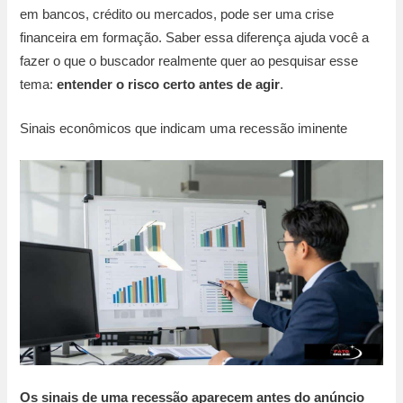
em bancos, crédito ou mercados, pode ser uma crise
financeira em formação. Saber essa diferença ajuda você a
fazer o que o buscador realmente quer ao pesquisar esse
tema:
entender o risco certo antes de agir
.
Sinais econômicos que indicam uma recessão iminente
Os sinais de uma recessão aparecem antes do anúncio