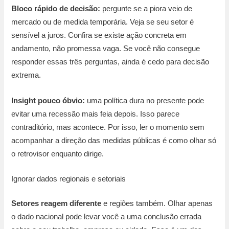
Bloco rápido de decisão:
pergunte se a piora veio de
mercado ou de medida temporária. Veja se seu setor é
sensível a juros. Confira se existe ação concreta em
andamento, não promessa vaga. Se você não consegue
responder essas três perguntas, ainda é cedo para decisão
extrema.
Insight pouco óbvio:
uma política dura no presente pode
evitar uma recessão mais feia depois. Isso parece
contraditório, mas acontece. Por isso, ler o momento sem
acompanhar a direção das medidas públicas é como olhar só
o retrovisor enquanto dirige.
Ignorar dados regionais e setoriais
Setores reagem diferente
e regiões também. Olhar apenas
o dado nacional pode levar você a uma conclusão errada