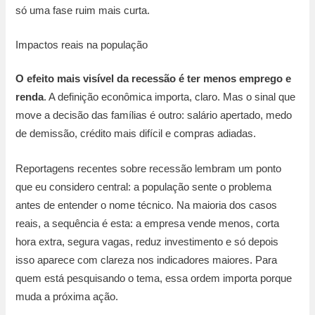
só uma fase ruim mais curta.
Impactos reais na população
O efeito mais visível da recessão é ter
menos emprego e
renda
. A definição econômica importa, claro. Mas o sinal que
move a decisão das famílias é outro: salário apertado, medo
de demissão, crédito mais difícil e compras adiadas.
Reportagens recentes sobre recessão lembram um ponto
que eu considero central: a população sente o problema
antes de entender o nome técnico. Na maioria dos casos
reais, a sequência é esta: a empresa vende menos, corta
hora extra, segura vagas, reduz investimento e só depois
isso aparece com clareza nos indicadores maiores. Para
quem está pesquisando o tema, essa ordem importa porque
muda a próxima ação.