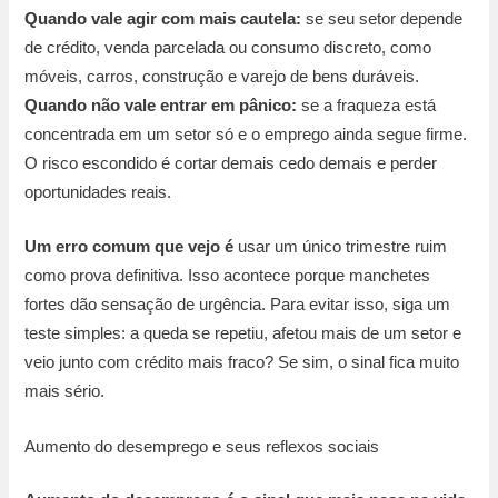
Quando vale agir com mais cautela:
se seu setor depende
de crédito, venda parcelada ou consumo discreto, como
móveis, carros, construção e varejo de bens duráveis.
Quando não vale entrar em pânico:
se a fraqueza está
concentrada em um setor só e o emprego ainda segue firme.
O risco escondido é cortar demais cedo demais e perder
oportunidades reais.
Um erro comum que vejo é
usar um único trimestre ruim
como prova definitiva. Isso acontece porque manchetes
fortes dão sensação de urgência. Para evitar isso, siga um
teste simples: a queda se repetiu, afetou mais de um setor e
veio junto com crédito mais fraco? Se sim, o sinal fica muito
mais sério.
Aumento do desemprego e seus reflexos sociais