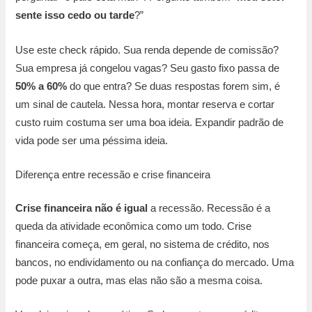
sente isso cedo ou tarde
?”
Use este check rápido. Sua renda depende de comissão?
Sua empresa já congelou vagas? Seu gasto fixo passa de
50% a 60%
do que entra? Se duas respostas forem sim, é
um sinal de cautela. Nessa hora, montar reserva e cortar
custo ruim costuma ser uma boa ideia. Expandir padrão de
vida pode ser uma péssima ideia.
Diferença entre recessão e crise financeira
Crise financeira não é igual
a recessão. Recessão é a
queda da atividade econômica como um todo. Crise
financeira começa, em geral, no sistema de crédito, nos
bancos, no endividamento ou na confiança do mercado. Uma
pode puxar a outra, mas elas não são a mesma coisa.