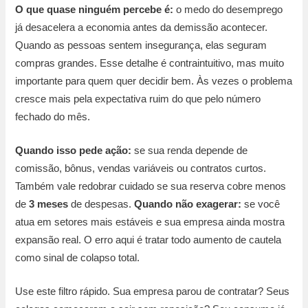
O que quase ninguém percebe é:
o medo do desemprego
já desacelera a economia antes da demissão acontecer.
Quando as pessoas sentem insegurança, elas seguram
compras grandes. Esse detalhe é contraintuitivo, mas muito
importante para quem quer decidir bem. Às vezes o problema
cresce mais pela expectativa ruim do que pelo número
fechado do mês.
Quando isso pede ação:
se sua renda depende de
comissão, bônus, vendas variáveis ou contratos curtos.
Também vale redobrar cuidado se sua reserva cobre menos
de
3 meses
de despesas.
Quando não exagerar:
se você
atua em setores mais estáveis e sua empresa ainda mostra
expansão real. O erro aqui é tratar todo aumento de cautela
como sinal de colapso total.
Use este filtro rápido. Sua empresa parou de contratar? Seus