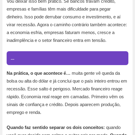
Vou deixar isso bem prático. Se bancos travam crédito,
empresas e famílias têm mais dificuldade para pegar
dinheiro. Isso pode derrubar consumo e investimento, e aí
virar recessão. Agora o caminho contrário também acontece:
a economia esfria, empresas faturam menos, cresce a
inadimplência e o setor financeiro entra em tensão.
...
Na prática, o que acontece é…
muita gente vê queda da
bolsa ou alta do dólar e já conclui que o país inteiro entrou em
recessão. Esse salto é perigoso. Mercado financeiro reage
rápido. Economia real reage em camadas. Primeiro vêm os
sinais de confiança e crédito. Depois aparecem produção,
emprego e renda.
Quando faz sentido separar os dois conceitos:
quando