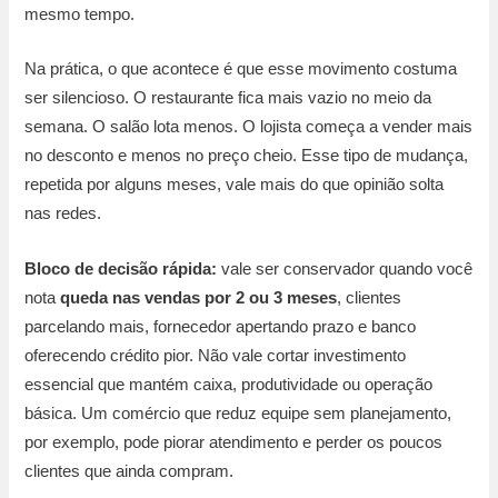
mesmo tempo.
Na prática, o que acontece é que esse movimento costuma
ser silencioso. O restaurante fica mais vazio no meio da
semana. O salão lota menos. O lojista começa a vender mais
no desconto e menos no preço cheio. Esse tipo de mudança,
repetida por alguns meses, vale mais do que opinião solta
nas redes.
Bloco de decisão rápida:
vale ser conservador quando você
nota
queda nas vendas por 2 ou 3 meses
, clientes
parcelando mais, fornecedor apertando prazo e banco
oferecendo crédito pior. Não vale cortar investimento
essencial que mantém caixa, produtividade ou operação
básica. Um comércio que reduz equipe sem planejamento,
por exemplo, pode piorar atendimento e perder os poucos
clientes que ainda compram.