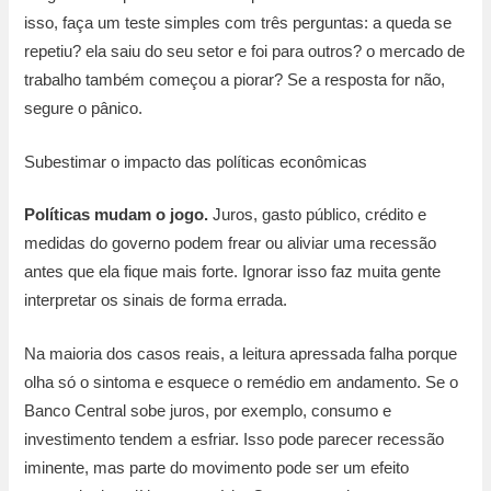
isso, faça um teste simples com três perguntas: a queda se
repetiu? ela saiu do seu setor e foi para outros? o mercado de
trabalho também começou a piorar? Se a resposta for não,
segure o pânico.
Subestimar o impacto das políticas econômicas
Políticas mudam o jogo.
Juros, gasto público, crédito e
medidas do governo podem frear ou aliviar uma recessão
antes que ela fique mais forte. Ignorar isso faz muita gente
interpretar os sinais de forma errada.
Na maioria dos casos reais, a leitura apressada falha porque
olha só o sintoma e esquece o remédio em andamento. Se o
Banco Central sobe juros, por exemplo, consumo e
investimento tendem a esfriar. Isso pode parecer recessão
iminente, mas parte do movimento pode ser um efeito