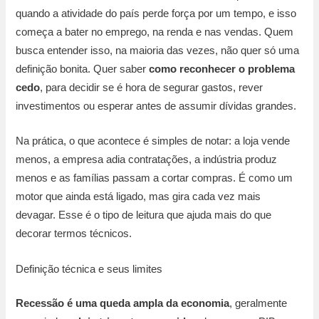
quando a atividade do país perde força por um tempo, e isso
começa a bater no emprego, na renda e nas vendas. Quem
busca entender isso, na maioria das vezes, não quer só uma
definição bonita. Quer saber
como reconhecer o problema
cedo
, para decidir se é hora de segurar gastos, rever
investimentos ou esperar antes de assumir dívidas grandes.
Na prática, o que acontece é simples de notar: a loja vende
menos, a empresa adia contratações, a indústria produz
menos e as famílias passam a cortar compras. É como um
motor que ainda está ligado, mas gira cada vez mais
devagar. Esse é o tipo de leitura que ajuda mais do que
decorar termos técnicos.
Definição técnica e seus limites
Recessão é uma queda ampla da economia
, geralmente