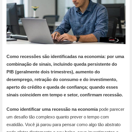
Como recessões são identificadas na economia: por uma
combinação de sinais, incluindo queda persistente do
PIB (geralmente dois trimestres), aumento do
desemprego, retração do consumo e do investimento,
aperto do crédito e queda de confiança; quando esses
sinais coincidem em tempo e setor, confirmam recessão.
Como identificar uma recessão na economia
pode parecer
um desafio tão complexo quanto prever o tempo com
exatidão. Você já parou para pensar como algo tão abstrato