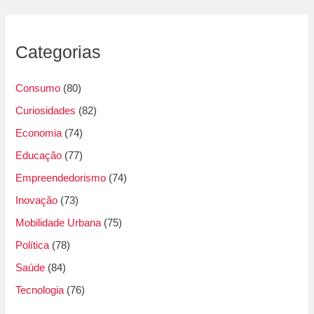
Categorias
Consumo
(80)
Curiosidades
(82)
Economia
(74)
Educação
(77)
Empreendedorismo
(74)
Inovação
(73)
Mobilidade Urbana
(75)
Política
(78)
Saúde
(84)
Tecnologia
(76)