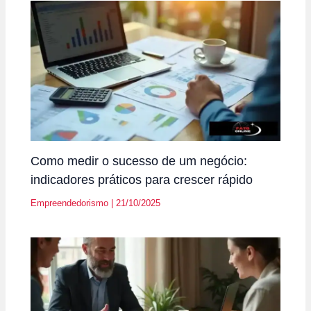
Como medir o sucesso de um negócio:
indicadores práticos para crescer rápido
Empreendedorismo
|
21/10/2025