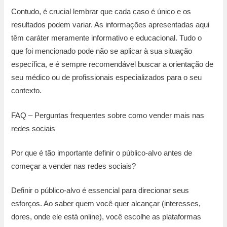
Contudo, é crucial lembrar que cada caso é único e os
resultados podem variar. As informações apresentadas aqui
têm caráter meramente informativo e educacional. Tudo o
que foi mencionado pode não se aplicar à sua situação
específica, e é sempre recomendável buscar a orientação de
seu médico ou de profissionais especializados para o seu
contexto.
FAQ – Perguntas frequentes sobre como vender mais nas
redes sociais
Por que é tão importante definir o público-alvo antes de
começar a vender nas redes sociais?
Definir o público-alvo é essencial para direcionar seus
esforços. Ao saber quem você quer alcançar (interesses,
dores, onde ele está online), você escolhe as plataformas