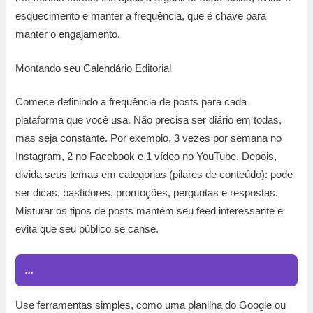
esquecimento e manter a frequência, que é chave para
manter o engajamento.
Montando seu Calendário Editorial
Comece definindo a frequência de posts para cada
plataforma que você usa. Não precisa ser diário em todas,
mas seja constante. Por exemplo, 3 vezes por semana no
Instagram, 2 no Facebook e 1 vídeo no YouTube. Depois,
divida seus temas em categorias (pilares de conteúdo): pode
ser dicas, bastidores, promoções, perguntas e respostas.
Misturar os tipos de posts mantém seu feed interessante e
evita que seu público se canse.
...
Use ferramentas simples, como uma planilha do Google ou