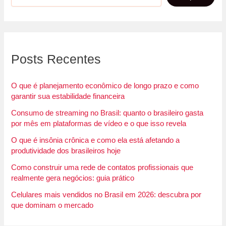
Posts Recentes
O que é planejamento econômico de longo prazo e como
garantir sua estabilidade financeira
Consumo de streaming no Brasil: quanto o brasileiro gasta
por mês em plataformas de vídeo e o que isso revela
O que é insônia crônica e como ela está afetando a
produtividade dos brasileiros hoje
Como construir uma rede de contatos profissionais que
realmente gera negócios: guia prático
Celulares mais vendidos no Brasil em 2026: descubra por
que dominam o mercado