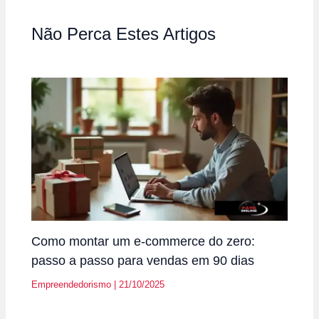
Não Perca Estes Artigos
Como montar um e-commerce do zero:
passo a passo para vendas em 90 dias
Empreendedorismo
|
21/10/2025