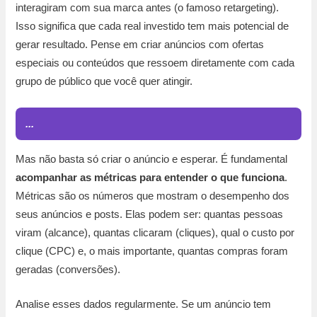
interagiram com sua marca antes (o famoso retargeting).
Isso significa que cada real investido tem mais potencial de
gerar resultado. Pense em criar anúncios com ofertas
especiais ou conteúdos que ressoem diretamente com cada
grupo de público que você quer atingir.
...
Mas não basta só criar o anúncio e esperar. É fundamental
acompanhar as métricas para entender o que funciona
.
Métricas são os números que mostram o desempenho dos
seus anúncios e posts. Elas podem ser: quantas pessoas
viram (alcance), quantas clicaram (cliques), qual o custo por
clique (CPC) e, o mais importante, quantas compras foram
geradas (conversões).
Analise esses dados regularmente. Se um anúncio tem