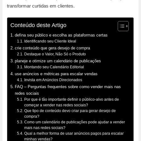
transformar curtidas em clientes.
Conteúdo deste Artigo
defina seu público e escolha as plataformas certas
Identificando seu Cliente Ideal
crie conteúdo que gera desejo de compra
Destaque o Valor, Não Só o Produto
planeje e otimize um calendário de publicações
Montando seu Calendário Editorial
use anúncios e métricas para escalar vendas
Invista em Anúncios Direcionados
FAQ – Perguntas frequentes sobre como vender mais nas
redes sociais
Por que é tão importante definir o público-alvo antes de
começar a vender nas redes sociais?
Que tipo de conteúdo devo criar para gerar desejo de
compra?
Como um calendário de publicações pode ajudar a vender
mais nas redes sociais?
Qual a melhor forma de usar anúncios pagos para escalar
minhas vendas?