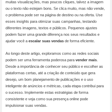
muitas visualizações, mas poucos cliques, talvez a imagem
ou o texto não estejam bons. Se clica muito, mas não vende,
o problema pode ser na página de destino ou na oferta. Use
esses insights para otimizar suas campanhas, testando
diferentes imagens, textos e públicos. Pequenos ajustes
podem fazer uma grande diferença nos seus resultados e
ajudar você a
escalar suas vendas
de forma eficiente.
Ao longo deste artigo, exploramos como as redes sociais
podem ser uma ferramenta poderosa para
vender mais
.
Desde a importância de conhecer seu público e escolher as
plataformas certas, até a criação de conteúdo que gera
desejo, um bom planejamento de publicações e o uso
inteligente de anúncios e métricas, cada etapa contribui para
o sucesso. Implemente estas estratégias de forma
consistente e veja como sua presença online pode
impulsionar suas vendas.