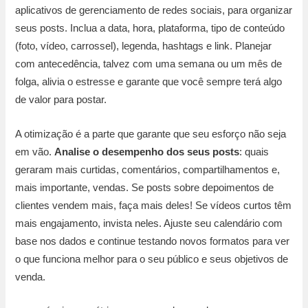
aplicativos de gerenciamento de redes sociais, para organizar
seus posts. Inclua a data, hora, plataforma, tipo de conteúdo
(foto, vídeo, carrossel), legenda, hashtags e link. Planejar
com antecedência, talvez com uma semana ou um mês de
folga, alivia o estresse e garante que você sempre terá algo
de valor para postar.
A otimização é a parte que garante que seu esforço não seja
em vão.
Analise o desempenho dos seus posts
: quais
geraram mais curtidas, comentários, compartilhamentos e,
mais importante, vendas. Se posts sobre depoimentos de
clientes vendem mais, faça mais deles! Se vídeos curtos têm
mais engajamento, invista neles. Ajuste seu calendário com
base nos dados e continue testando novos formatos para ver
o que funciona melhor para o seu público e seus objetivos de
venda.