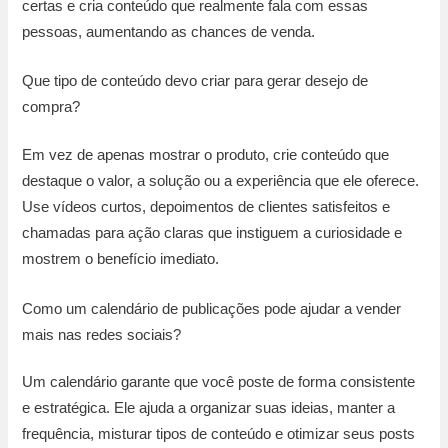
certas e cria conteúdo que realmente fala com essas
pessoas, aumentando as chances de venda.
Que tipo de conteúdo devo criar para gerar desejo de
compra?
Em vez de apenas mostrar o produto, crie conteúdo que
destaque o valor, a solução ou a experiência que ele oferece.
Use vídeos curtos, depoimentos de clientes satisfeitos e
chamadas para ação claras que instiguem a curiosidade e
mostrem o benefício imediato.
Como um calendário de publicações pode ajudar a vender
mais nas redes sociais?
Um calendário garante que você poste de forma consistente
e estratégica. Ele ajuda a organizar suas ideias, manter a
frequência, misturar tipos de conteúdo e otimizar seus posts