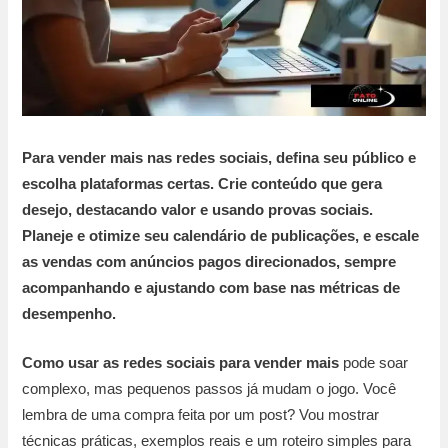
Para vender mais nas redes sociais, defina seu público e
escolha plataformas certas. Crie conteúdo que gera
desejo, destacando valor e usando provas sociais.
Planeje e otimize seu calendário de publicações, e escale
as vendas com anúncios pagos direcionados, sempre
acompanhando e ajustando com base nas métricas de
desempenho.
Como usar as redes sociais para vender mais
pode soar
complexo, mas pequenos passos já mudam o jogo. Você
lembra de uma compra feita por um post? Vou mostrar
técnicas práticas, exemplos reais e um roteiro simples para