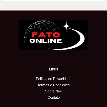
Links
Política de Privacidade
Termos e Condições
Sobre Nós
Contato