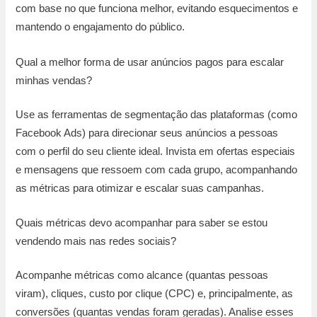
com base no que funciona melhor, evitando esquecimentos e
mantendo o engajamento do público.
Qual a melhor forma de usar anúncios pagos para escalar
minhas vendas?
Use as ferramentas de segmentação das plataformas (como
Facebook Ads) para direcionar seus anúncios a pessoas
com o perfil do seu cliente ideal. Invista em ofertas especiais
e mensagens que ressoem com cada grupo, acompanhando
as métricas para otimizar e escalar suas campanhas.
Quais métricas devo acompanhar para saber se estou
vendendo mais nas redes sociais?
Acompanhe métricas como alcance (quantas pessoas
viram), cliques, custo por clique (CPC) e, principalmente, as
conversões (quantas vendas foram geradas). Analise esses