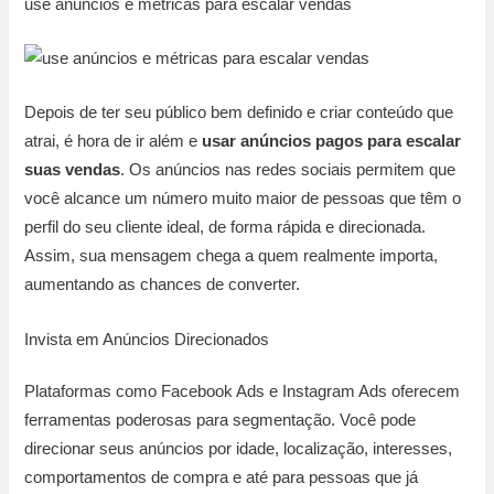
use anúncios e métricas para escalar vendas
Depois de ter seu público bem definido e criar conteúdo que
atrai, é hora de ir além e
usar anúncios pagos para escalar
suas vendas
. Os anúncios nas redes sociais permitem que
você alcance um número muito maior de pessoas que têm o
perfil do seu cliente ideal, de forma rápida e direcionada.
Assim, sua mensagem chega a quem realmente importa,
aumentando as chances de converter.
Invista em Anúncios Direcionados
Plataformas como Facebook Ads e Instagram Ads oferecem
ferramentas poderosas para segmentação. Você pode
direcionar seus anúncios por idade, localização, interesses,
comportamentos de compra e até para pessoas que já