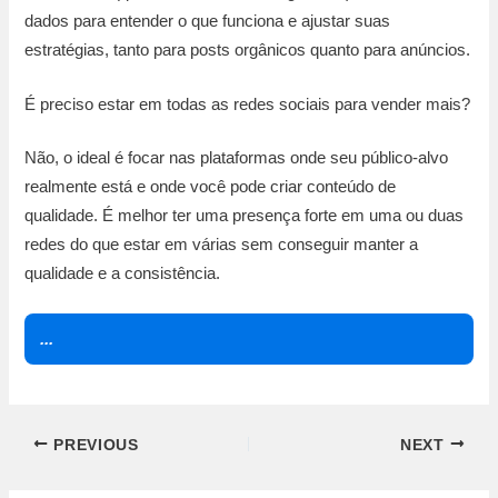
dados para entender o que funciona e ajustar suas
estratégias, tanto para posts orgânicos quanto para anúncios.
É preciso estar em todas as redes sociais para vender mais?
Não, o ideal é focar nas plataformas onde seu público-alvo
realmente está e onde você pode criar conteúdo de
qualidade. É melhor ter uma presença forte em uma ou duas
redes do que estar em várias sem conseguir manter a
qualidade e a consistência.
...
PREVIOUS
NEXT