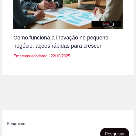
Como funciona a inovação no pequeno
negócio; ações rápidas para crescer
Empreendedorismo
|
22/10/2025
Pesquisar
Pesquisar