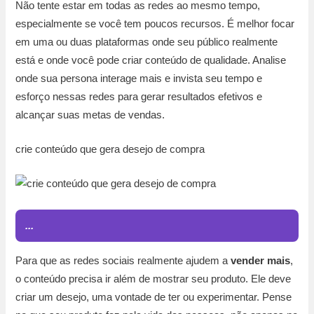
Não tente estar em todas as redes ao mesmo tempo,
especialmente se você tem poucos recursos. É melhor focar
em uma ou duas plataformas onde seu público realmente
está e onde você pode criar conteúdo de qualidade. Analise
onde sua persona interage mais e invista seu tempo e
esforço nessas redes para gerar resultados efetivos e
alcançar suas metas de vendas.
crie conteúdo que gera desejo de compra
...
Para que as redes sociais realmente ajudem a
vender mais
,
o conteúdo precisa ir além de mostrar seu produto. Ele deve
criar um desejo, uma vontade de ter ou experimentar. Pense