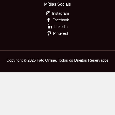
Mídias Sociais
Instagram
Facebook
Linkedin
Pinterest
Copyright © 2026 Fato Online. Todos os Direitos Reservados