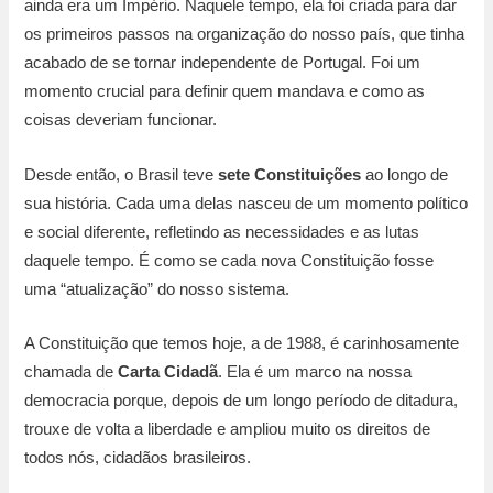
ainda era um Império. Naquele tempo, ela foi criada para dar
os primeiros passos na organização do nosso país, que tinha
acabado de se tornar independente de Portugal. Foi um
momento crucial para definir quem mandava e como as
coisas deveriam funcionar.
Desde então, o Brasil teve
sete Constituições
ao longo de
sua história. Cada uma delas nasceu de um momento político
e social diferente, refletindo as necessidades e as lutas
daquele tempo. É como se cada nova Constituição fosse
uma “atualização” do nosso sistema.
A Constituição que temos hoje, a de 1988, é carinhosamente
chamada de
Carta Cidadã
. Ela é um marco na nossa
democracia porque, depois de um longo período de ditadura,
trouxe de volta a liberdade e ampliou muito os direitos de
todos nós, cidadãos brasileiros.