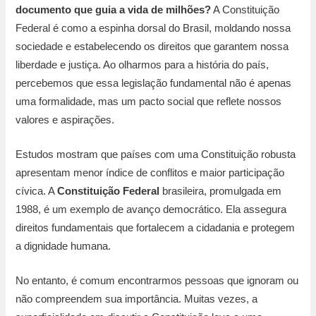
documento que guia a vida de milhões?
A Constituição
Federal é como a espinha dorsal do Brasil, moldando nossa
sociedade e estabelecendo os direitos que garantem nossa
liberdade e justiça. Ao olharmos para a história do país,
percebemos que essa legislação fundamental não é apenas
uma formalidade, mas um pacto social que reflete nossos
valores e aspirações.
Estudos mostram que países com uma Constituição robusta
apresentam menor índice de conflitos e maior participação
cívica. A
Constituição Federal
brasileira, promulgada em
1988, é um exemplo de avanço democrático. Ela assegura
direitos fundamentais que fortalecem a cidadania e protegem
a dignidade humana.
No entanto, é comum encontrarmos pessoas que ignoram ou
não compreendem sua importância. Muitas vezes, a