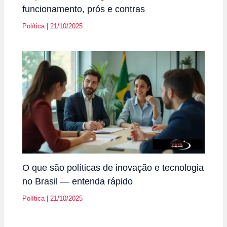
funcionamento, prós e contras
Política
|
21/10/2025
O que são políticas de inovação e tecnologia
no Brasil — entenda rápido
Política
|
21/10/2025