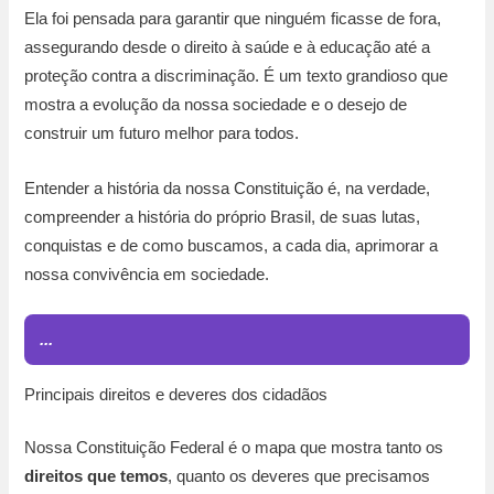
Ela foi pensada para garantir que ninguém ficasse de fora,
assegurando desde o direito à saúde e à educação até a
proteção contra a discriminação. É um texto grandioso que
mostra a evolução da nossa sociedade e o desejo de
construir um futuro melhor para todos.
Entender a história da nossa Constituição é, na verdade,
compreender a história do próprio Brasil, de suas lutas,
conquistas e de como buscamos, a cada dia, aprimorar a
nossa convivência em sociedade.
...
Principais direitos e deveres dos cidadãos
Nossa Constituição Federal é o mapa que mostra tanto os
direitos que temos
, quanto os deveres que precisamos