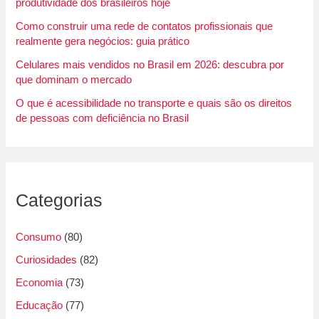
produtividade dos brasileiros hoje
Como construir uma rede de contatos profissionais que
realmente gera negócios: guia prático
Celulares mais vendidos no Brasil em 2026: descubra por
que dominam o mercado
O que é acessibilidade no transporte e quais são os direitos
de pessoas com deficiência no Brasil
Categorias
Consumo
(80)
Curiosidades
(82)
Economia
(73)
Educação
(77)