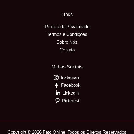
Links
Política de Privacidade
Termos e Condições
Sobre Nós
Contato
Mídias Sociais
Instagram
Facebook
Linkedin
Pinterest
Copyright © 2026 Fato Online. Todos os Direitos Reservados