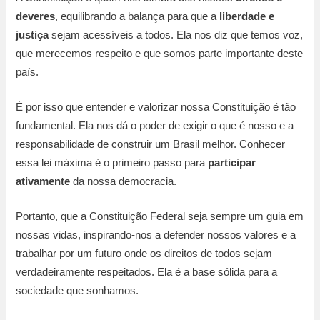
deveres
, equilibrando a balança para que a
liberdade e
justiça
sejam acessíveis a todos. Ela nos diz que temos voz,
que merecemos respeito e que somos parte importante deste
país.
É por isso que entender e valorizar nossa Constituição é tão
fundamental. Ela nos dá o poder de exigir o que é nosso e a
responsabilidade de construir um Brasil melhor. Conhecer
essa lei máxima é o primeiro passo para
participar
ativamente
da nossa democracia.
Portanto, que a Constituição Federal seja sempre um guia em
nossas vidas, inspirando-nos a defender nossos valores e a
trabalhar por um futuro onde os direitos de todos sejam
verdadeiramente respeitados. Ela é a base sólida para a
sociedade que sonhamos.