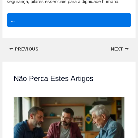
segurança, pilares essenciais para a dignidade humana.
...
PREVIOUS
NEXT
Não Perca Estes Artigos