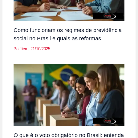
Como funcionam os regimes de previdência
social no Brasil e quais as reformas
Política
|
21/10/2025
O que é o voto obrigatório no Brasil: entenda