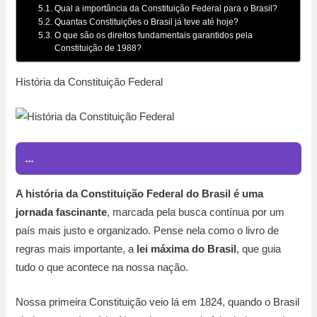
Qual a importância da Constituição Federal para o Brasil?
Quantas Constituições o Brasil já teve até hoje?
O que são os direitos fundamentais garantidos pela
Constituição de 1988?
História da Constituição Federal
...
A história da Constituição Federal do Brasil é uma
jornada fascinante
, marcada pela busca contínua por um
país mais justo e organizado. Pense nela como o livro de
regras mais importante, a
lei máxima do Brasil
, que guia
tudo o que acontece na nossa nação.
Nossa primeira Constituição veio lá em 1824, quando o Brasil