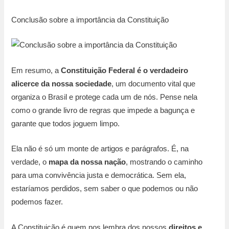
Conclusão sobre a importância da Constituição
Em resumo, a
Constituição Federal é o verdadeiro
alicerce da nossa sociedade
, um documento vital que
organiza o Brasil e protege cada um de nós. Pense nela
como o grande livro de regras que impede a bagunça e
garante que todos joguem limpo.
Ela não é só um monte de artigos e parágrafos. É, na
verdade, o
mapa da nossa nação
, mostrando o caminho
para uma convivência justa e democrática. Sem ela,
estaríamos perdidos, sem saber o que podemos ou não
podemos fazer.
A Constituição é quem nos lembra dos nossos
direitos e