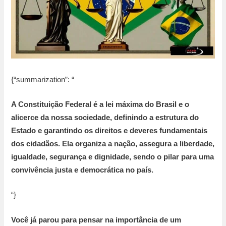
{“summarization”: “
A Constituição Federal é a lei máxima do Brasil e o
alicerce da nossa sociedade, definindo a estrutura do
Estado e garantindo os direitos e deveres fundamentais
dos cidadãos. Ela organiza a nação, assegura a liberdade,
igualdade, segurança e dignidade, sendo o pilar para uma
convivência justa e democrática no país.
“}
Você já parou para pensar na importância de um