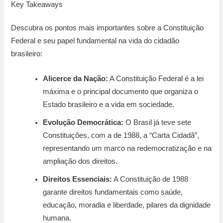
Key Takeaways
Descubra os pontos mais importantes sobre a Constituição
Federal e seu papel fundamental na vida do cidadão
brasileiro:
Alicerce da Nação:
A Constituição Federal é a lei
máxima e o principal documento que organiza o
Estado brasileiro e a vida em sociedade.
Evolução Democrática:
O Brasil já teve sete
Constituições, com a de 1988, a “Carta Cidadã”,
representando um marco na redemocratização e na
ampliação dos direitos.
Direitos Essenciais:
A Constituição de 1988
garante direitos fundamentais como saúde,
educação, moradia e liberdade, pilares da dignidade
humana.