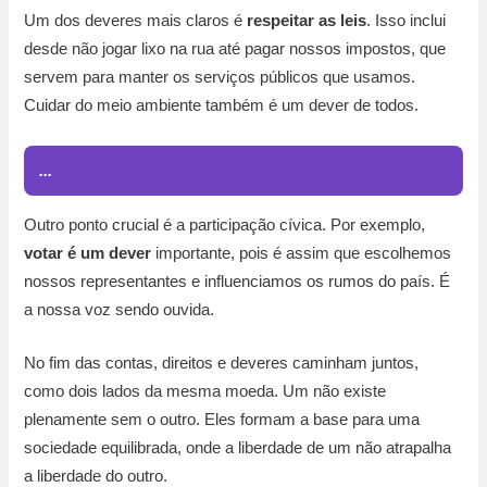
Um dos deveres mais claros é
respeitar as leis
. Isso inclui
desde não jogar lixo na rua até pagar nossos impostos, que
servem para manter os serviços públicos que usamos.
Cuidar do meio ambiente também é um dever de todos.
...
Outro ponto crucial é a participação cívica. Por exemplo,
votar é um dever
importante, pois é assim que escolhemos
nossos representantes e influenciamos os rumos do país. É
a nossa voz sendo ouvida.
No fim das contas, direitos e deveres caminham juntos,
como dois lados da mesma moeda. Um não existe
plenamente sem o outro. Eles formam a base para uma
sociedade equilibrada, onde a liberdade de um não atrapalha
a liberdade do outro.