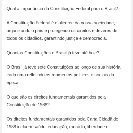
Qual a importância da Constituição Federal para o Brasil?
A Constituição Federal é o alicerce da nossa sociedade,
organizando o país e protegendo os direitos e deveres de
todos os cidadãos, garantindo justiça e democracia.
Quantas Constituições o Brasil já teve até hoje?
O Brasil já teve sete Constituições ao longo de sua história,
cada uma refletindo os momentos políticos e sociais da
época.
O que são os direitos fundamentais garantidos pela
Constituição de 1988?
Os direitos fundamentais garantidos pela Carta Cidadã de
1988 incluem saúde, educação, moradia, liberdade e