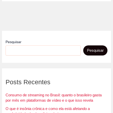
Pesquisar
Pesquisar
Posts Recentes
Consumo de streaming no Brasil: quanto o brasileiro gasta
por mês em plataformas de vídeo e o que isso revela
O que é insônia crônica e como ela está afetando a