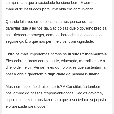
cumprir para que a sociedade funcione bem. É como um
manual de instruções para uma vida em comunidade.
Quando falamos em direitos, estamos pensando nas
garantias que a lei nos dá. São coisas que o governo precisa
nos oferecer e proteger, como a liberdade, a igualdade e a
segurança. É o que nos permite viver com dignidade.
Entre os mais importantes, temos os
direitos fundamentais
.
Eles cobrem áreas como saúde, educação, moradia e até o
direito de ir e vir. Pense neles como pilares que sustentam a
nossa vida e garantem a
dignidade da pessoa humana
.
Mas nem tudo são direitos, certo? A Constituição também
nos lembra de nossas responsabilidades. São os deveres,
aquilo que precisamos fazer para que a sociedade seja justa
e organizada para todos.