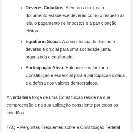
Deveres Cidadãos:
Além dos direitos, o
documento estabelece deveres como o respeito às
leis, o pagamento de impostos e a participação
eleitoral.
Equilíbrio Social:
A coexistência de direitos e
deveres é crucial para uma sociedade justa,
organizada e equilibrada.
Participação Ativa:
Entender e valorizar a
Constituição é essencial para a participação cidadã
e a defesa dos valores democráticos.
A verdadeira força de uma Constituição reside na sua
compreensão e na sua aplicação consciente por todos os
cidadãos.
FAQ – Perguntas Frequentes sobre a Constituição Federal