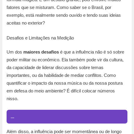
fatores que se misturam. Como saber se o Brasil, por
exemplo, está realmente sendo ouvido e tendo suas ideias
aceitas no exterior?
Desafios e Limitações na Medição
Um dos
maiores desafios
é que a influência não é só sobre
poder militar ou econômico. Ela também pode vir da cultura,
da capacidade de liderar discussões sobre temas
importantes, ou da habilidade de mediar conflitos. Como
quantificar o impacto da nossa música ou da nossa postura
em defesa do meio ambiente? É difícil colocar números
nisso.
...
Além disso, a influência pode ser momentânea ou de longo