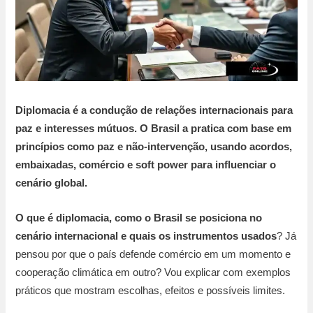
Diplomacia é a condução de relações internacionais para
paz e interesses mútuos. O Brasil a pratica com base em
princípios como paz e não-intervenção, usando acordos,
embaixadas, comércio e soft power para influenciar o
cenário global.
O que é diplomacia, como o Brasil se posiciona no
cenário internacional e quais os instrumentos usados
? Já
pensou por que o país defende comércio em um momento e
cooperação climática em outro? Vou explicar com exemplos
práticos que mostram escolhas, efeitos e possíveis limites.