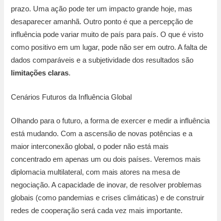
prazo. Uma ação pode ter um impacto grande hoje, mas
desaparecer amanhã. Outro ponto é que a percepção de
influência pode variar muito de país para país. O que é visto
como positivo em um lugar, pode não ser em outro. A falta de
dados comparáveis e a subjetividade dos resultados são
limitações claras
.
Cenários Futuros da Influência Global
Olhando para o futuro, a forma de exercer e medir a influência
está mudando. Com a ascensão de novas potências e a
maior interconexão global, o poder não está mais
concentrado em apenas um ou dois países. Veremos mais
diplomacia multilateral, com mais atores na mesa de
negociação. A capacidade de inovar, de resolver problemas
globais (como pandemias e crises climáticas) e de construir
redes de cooperação será cada vez mais importante.