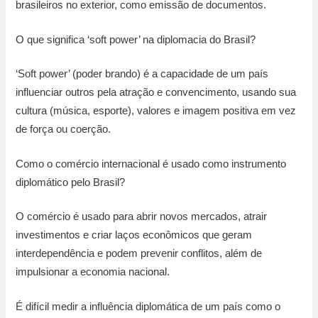
brasileiros no exterior, como emissão de documentos.
O que significa ‘soft power’ na diplomacia do Brasil?
‘Soft power’ (poder brando) é a capacidade de um país
influenciar outros pela atração e convencimento, usando sua
cultura (música, esporte), valores e imagem positiva em vez
de força ou coerção.
Como o comércio internacional é usado como instrumento
diplomático pelo Brasil?
O comércio é usado para abrir novos mercados, atrair
investimentos e criar laços econômicos que geram
interdependência e podem prevenir conflitos, além de
impulsionar a economia nacional.
É difícil medir a influência diplomática de um país como o