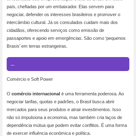
país, chefiadas por um embaixador. Elas servem para
negociar, defender os interesses brasileiros e promover o
intercâmbio cultural. Já os consulados cuidam mais dos
cidadãos, oferecendo serviços como emissão de
passaportes e apoio em emergências. São como ‘pequenos
Brasis’ em terras estrangeiras.
...
Comércio e Soft Power
O
comércio internacional
é uma ferramenta poderosa. Ao
negociar tarifas, quotas e padrões, o Brasil busca abrir
mercados para seus produtos e atrair investimentos. Isso
não só impulsiona a economia, mas também cria laços de
dependência mútua que podem evitar conflitos. É uma forma
de exercer influência econômica e política.