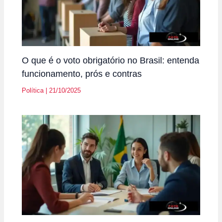
O que é o voto obrigatório no Brasil: entenda
funcionamento, prós e contras
Política
|
21/10/2025