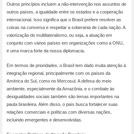
Outros princípios incluem a não-intervenção nos assuntos de
outros países, a igualdade entre os estados e a cooperação
internacional. Isso significa que o Brasil prefere resolver as
coisas na conversa e respeitar a soberania de cada nação. A
valorização do multilateralismo, ou seja, a atuação em
conjunto com vários países em organizações como a ONU,
é uma marca forte da nossa diplomacia.
Em termos de prioridades, o Brasil tem dado muita atenção à
integração regional, principalmente com os países da
América do Sul, como no Mercosul. A defesa do meio
ambiente, especialmente da Amazônia, e o combate às
desigualdades sociais também são temas importantes na
pauta brasileira. Além disso, o país busca fortalecer suas
relações comerciais e políticas com diversas nações,
incluindo emergentes e desenvolvidas.