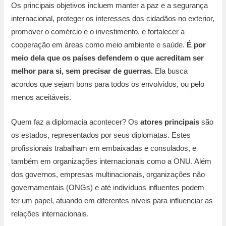
Os principais objetivos incluem manter a paz e a segurança
internacional, proteger os interesses dos cidadãos no exterior,
promover o comércio e o investimento, e fortalecer a
cooperação em áreas como meio ambiente e saúde.
É por
meio dela que os países defendem o que acreditam ser
melhor para si, sem precisar de guerras.
Ela busca
acordos que sejam bons para todos os envolvidos, ou pelo
menos aceitáveis.
Quem faz a diplomacia acontecer? Os
atores principais
são
os estados, representados por seus diplomatas. Estes
profissionais trabalham em embaixadas e consulados, e
também em organizações internacionais como a ONU. Além
dos governos, empresas multinacionais, organizações não
governamentais (ONGs) e até indivíduos influentes podem
ter um papel, atuando em diferentes níveis para influenciar as
relações internacionais.