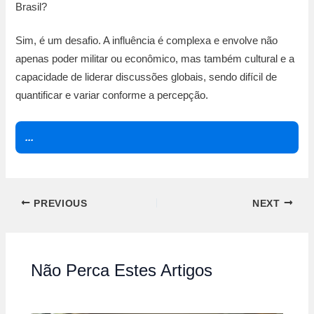
Brasil?
Sim, é um desafio. A influência é complexa e envolve não
apenas poder militar ou econômico, mas também cultural e a
capacidade de liderar discussões globais, sendo difícil de
quantificar e variar conforme a percepção.
...
PREVIOUS
NEXT
Não Perca Estes Artigos