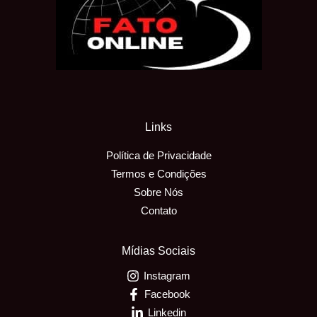
Links
Política de Privacidade
Termos e Condições
Sobre Nós
Contato
Mídias Sociais
Instagram
Facebook
Linkedin