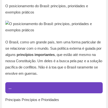
O posicionamento do Brasil: princípios, prioridades e
exemplos práticos
O Brasil, como um grande país, tem uma forma particular de
se relacionar com o mundo. Sua política externa é guiada por
alguns
princípios importantes
, que estão até mesmo na
nossa Constituição. Um deles é a busca pela paz e a solução
pacífica de conflitos. Não é à toa que o Brasil raramente se
envolve em guerras.
...
Principais Princípios e Prioridades