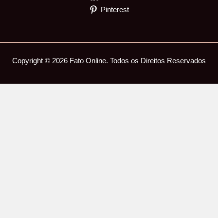
Pinterest
Copyright © 2026 Fato Online. Todos os Direitos Reservados