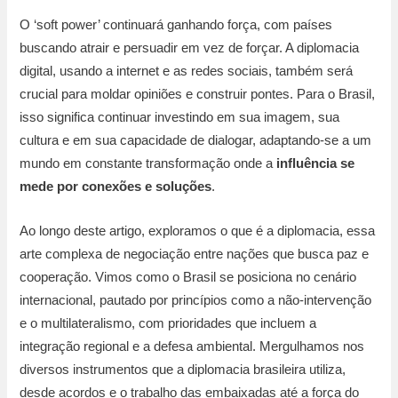
O ‘soft power’ continuará ganhando força, com países
buscando atrair e persuadir em vez de forçar. A diplomacia
digital, usando a internet e as redes sociais, também será
crucial para moldar opiniões e construir pontes. Para o Brasil,
isso significa continuar investindo em sua imagem, sua
cultura e em sua capacidade de dialogar, adaptando-se a um
mundo em constante transformação onde a
influência se
mede por conexões e soluções
.
Ao longo deste artigo, exploramos o que é a diplomacia, essa
arte complexa de negociação entre nações que busca paz e
cooperação. Vimos como o Brasil se posiciona no cenário
internacional, pautado por princípios como a não-intervenção
e o multilateralismo, com prioridades que incluem a
integração regional e a defesa ambiental. Mergulhamos nos
diversos instrumentos que a diplomacia brasileira utiliza,
desde acordos e o trabalho das embaixadas até a força do