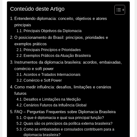
Conteúdo deste Artigo
Entendendo diplomacia: conceito, objetivos e atores
principais
Principais Objetivos da Diplomacia
O posicionamento do Brasil: princípios, prioridades e
exemplos práticos
Principais Princípios e Prioridades
Exemplos Práticos da Atuação Brasileira
Instrumentos da diplomacia brasileira: acordos, embaixadas,
comércio e soft power
Acordos e Tratados Internacionais
Comércio e Soft Power
Como medir influência: desafios, limitações e cenários
futuros
Desafios e Limitações na Medição
Cenários Futuros da Influência Global
FAQ – Perguntas Frequentes sobre Diplomacia Brasileira
O que é diplomacia e qual sua principal função?
Quais são os princípios da política externa brasileira?
Como as embaixadas e consulados contribuem para a
diplomacia brasileira?