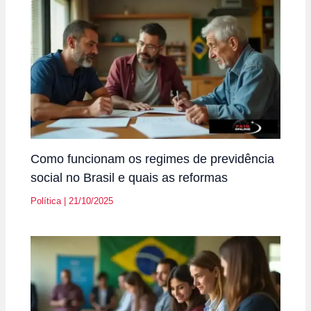
Como funcionam os regimes de previdência
social no Brasil e quais as reformas
Política
|
21/10/2025