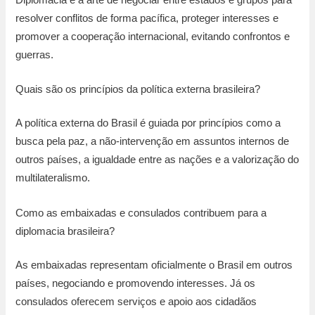
Diplomacia é a arte de negociar entre estados e grupos para
resolver conflitos de forma pacífica, proteger interesses e
promover a cooperação internacional, evitando confrontos e
guerras.
Quais são os princípios da política externa brasileira?
A política externa do Brasil é guiada por princípios como a
busca pela paz, a não-intervenção em assuntos internos de
outros países, a igualdade entre as nações e a valorização do
multilateralismo.
Como as embaixadas e consulados contribuem para a
diplomacia brasileira?
As embaixadas representam oficialmente o Brasil em outros
países, negociando e promovendo interesses. Já os
consulados oferecem serviços e apoio aos cidadãos