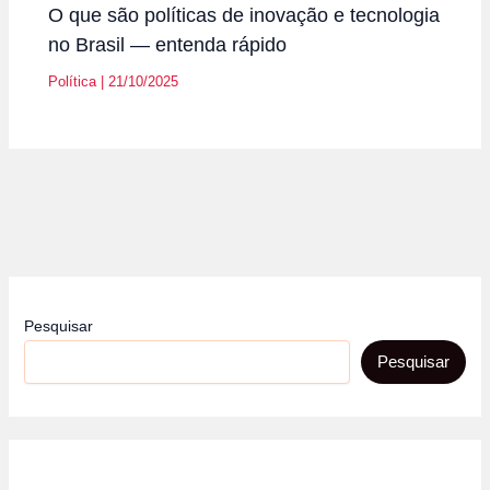
O que são políticas de inovação e tecnologia
no Brasil — entenda rápido
Política
|
21/10/2025
Pesquisar
Pesquisar