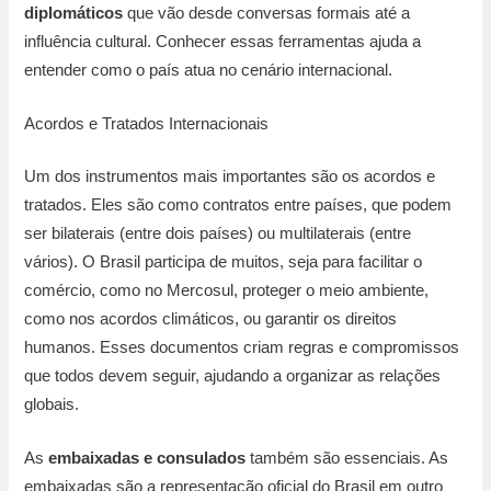
diplomáticos
que vão desde conversas formais até a
influência cultural. Conhecer essas ferramentas ajuda a
entender como o país atua no cenário internacional.
Acordos e Tratados Internacionais
Um dos instrumentos mais importantes são os acordos e
tratados. Eles são como contratos entre países, que podem
ser bilaterais (entre dois países) ou multilaterais (entre
vários). O Brasil participa de muitos, seja para facilitar o
comércio, como no Mercosul, proteger o meio ambiente,
como nos acordos climáticos, ou garantir os direitos
humanos. Esses documentos criam regras e compromissos
que todos devem seguir, ajudando a organizar as relações
globais.
As
embaixadas e consulados
também são essenciais. As
embaixadas são a representação oficial do Brasil em outro