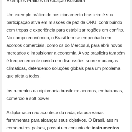
Exemplos Práticos da Atuação Brasileira
Um exemplo prático do posicionamento brasileiro é sua
participação ativa em missões de paz da ONU, contribuindo
com tropas e experiência para estabilizar regiões em conflito.
No campo econômico, o Brasil tem se empenhado em
acordos comerciais, como os do Mercosul, para abrir novos
mercados e impulsionar a economia. A voz brasileira também
é frequentemente ouvida em discussões sobre mudanças
climáticas, defendendo soluções globais para um problema
que afeta a todos.
Instrumentos da diplomacia brasileira: acordos, embaixadas,
comércio e soft power
A diplomacia não acontece do nada; ela usa várias
ferramentas para alcançar seus objetivos. O Brasil, assim
como outros países, possui um conjunto de
instrumentos