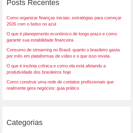
Posts Recentes
Como organizar finanças iniciais: estratégias para começar
2026 com o bolso no azul
O que é planejamento econômico de longo prazo e como
garantir sua estabilidade financeira
Consumo de streaming no Brasil: quanto o brasileiro gasta
por mês em plataformas de vídeo e o que isso revela
O que é insônia crônica e como ela está afetando a
produtividade dos brasileiros hoje
Como construir uma rede de contatos profissionais que
realmente gera negócios: guia prático
Categorias