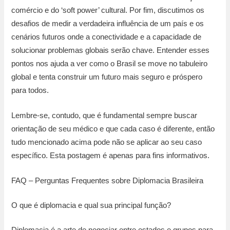
comércio e do ‘soft power’ cultural. Por fim, discutimos os
desafios de medir a verdadeira influência de um país e os
cenários futuros onde a conectividade e a capacidade de
solucionar problemas globais serão chave. Entender esses
pontos nos ajuda a ver como o Brasil se move no tabuleiro
global e tenta construir um futuro mais seguro e próspero
para todos.
Lembre-se, contudo, que é fundamental sempre buscar
orientação de seu médico e que cada caso é diferente, então
tudo mencionado acima pode não se aplicar ao seu caso
específico. Esta postagem é apenas para fins informativos.
FAQ – Perguntas Frequentes sobre Diplomacia Brasileira
O que é diplomacia e qual sua principal função?