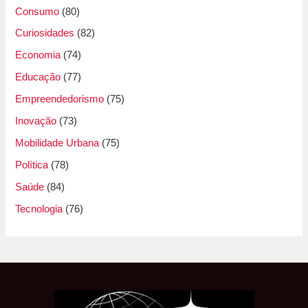
Consumo
(80)
Curiosidades
(82)
Economia
(74)
Educação
(77)
Empreendedorismo
(75)
Inovação
(73)
Mobilidade Urbana
(75)
Política
(78)
Saúde
(84)
Tecnologia
(76)