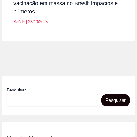
vacinação em massa no Brasil: impactos e
números
Saúde
|
23/10/2025
Pesquisar
Pesquisar