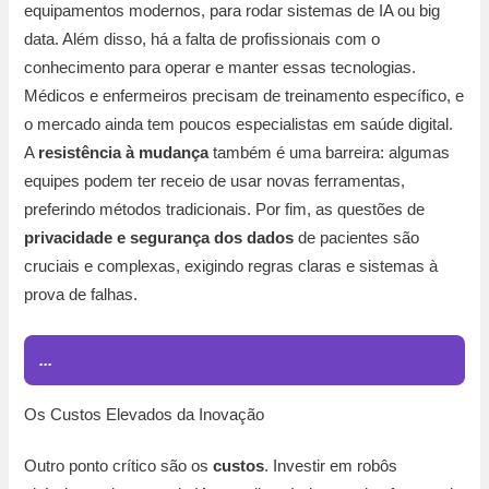
equipamentos modernos, para rodar sistemas de IA ou big
data. Além disso, há a falta de profissionais com o
conhecimento para operar e manter essas tecnologias.
Médicos e enfermeiros precisam de treinamento específico, e
o mercado ainda tem poucos especialistas em saúde digital.
A
resistência à mudança
também é uma barreira: algumas
equipes podem ter receio de usar novas ferramentas,
preferindo métodos tradicionais. Por fim, as questões de
privacidade e segurança dos dados
de pacientes são
cruciais e complexas, exigindo regras claras e sistemas à
prova de falhas.
...
Os Custos Elevados da Inovação
Outro ponto crítico são os
custos
. Investir em robôs