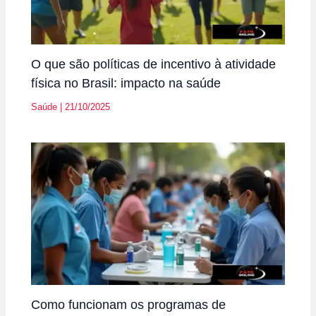
O que são políticas de incentivo à atividade
física no Brasil: impacto na saúde
Saúde
|
21/10/2025
Como funcionam os programas de