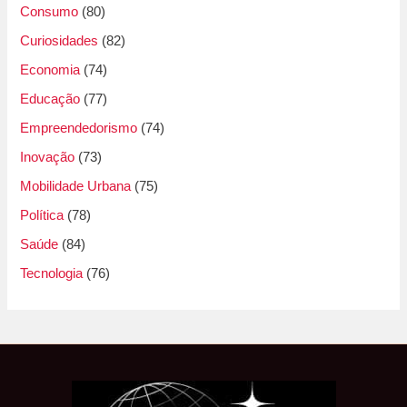
Consumo
(80)
Curiosidades
(82)
Economia
(74)
Educação
(77)
Empreendedorismo
(74)
Inovação
(73)
Mobilidade Urbana
(75)
Política
(78)
Saúde
(84)
Tecnologia
(76)