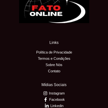
Links
Política de Privacidade
Termos e Condições
Sobre Nós
Contato
Mídias Sociais
Instagram
Facebook
Linkedin