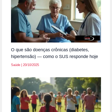
O que são doenças crônicas (diabetes,
hipertensão) — como o SUS responde hoje
Saúde
|
20/10/2025