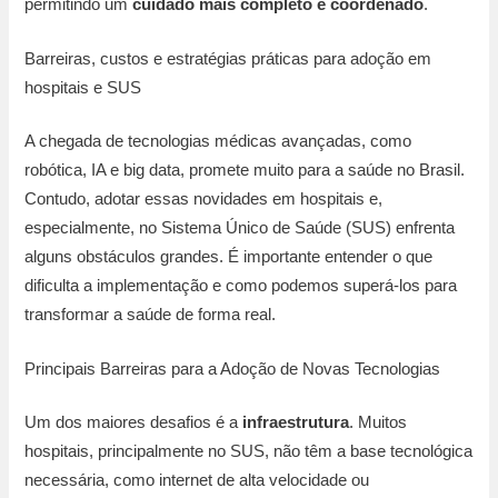
permitindo um
cuidado mais completo e coordenado
.
Barreiras, custos e estratégias práticas para adoção em
hospitais e SUS
A chegada de tecnologias médicas avançadas, como
robótica, IA e big data, promete muito para a saúde no Brasil.
Contudo, adotar essas novidades em hospitais e,
especialmente, no Sistema Único de Saúde (SUS) enfrenta
alguns obstáculos grandes. É importante entender o que
dificulta a implementação e como podemos superá-los para
transformar a saúde de forma real.
Principais Barreiras para a Adoção de Novas Tecnologias
Um dos maiores desafios é a
infraestrutura
. Muitos
hospitais, principalmente no SUS, não têm a base tecnológica
necessária, como internet de alta velocidade ou