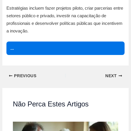
Estratégias incluem fazer projetos piloto, criar parcerias entre
setores público e privado, investir na capacitação de
profissionais e desenvolver políticas públicas que incentivem
a inovação.
...
PREVIOUS
NEXT
Não Perca Estes Artigos