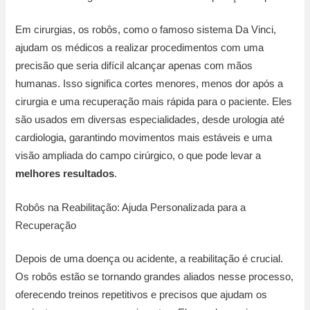
Em cirurgias, os robôs, como o famoso sistema Da Vinci,
ajudam os médicos a realizar procedimentos com uma
precisão que seria difícil alcançar apenas com mãos
humanas. Isso significa cortes menores, menos dor após a
cirurgia e uma recuperação mais rápida para o paciente. Eles
são usados em diversas especialidades, desde urologia até
cardiologia, garantindo movimentos mais estáveis e uma
visão ampliada do campo cirúrgico, o que pode levar a
melhores resultados
.
Robôs na Reabilitação: Ajuda Personalizada para a
Recuperação
Depois de uma doença ou acidente, a reabilitação é crucial.
Os robôs estão se tornando grandes aliados nesse processo,
oferecendo treinos repetitivos e precisos que ajudam os