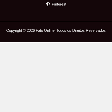
Pinterest
Copyright © 2026 Fato Online. Todos os Direitos Reservados