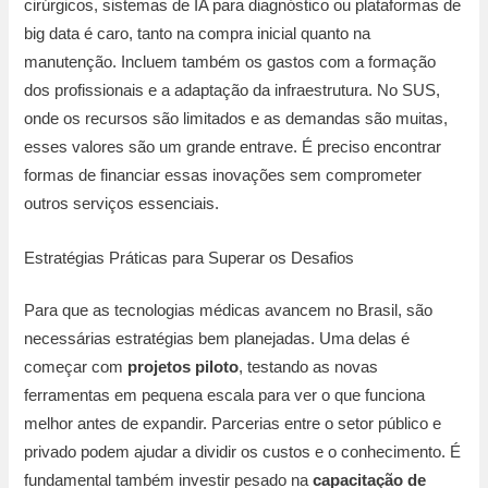
cirúrgicos, sistemas de IA para diagnóstico ou plataformas de
big data é caro, tanto na compra inicial quanto na
manutenção. Incluem também os gastos com a formação
dos profissionais e a adaptação da infraestrutura. No SUS,
onde os recursos são limitados e as demandas são muitas,
esses valores são um grande entrave. É preciso encontrar
formas de financiar essas inovações sem comprometer
outros serviços essenciais.
Estratégias Práticas para Superar os Desafios
Para que as tecnologias médicas avancem no Brasil, são
necessárias estratégias bem planejadas. Uma delas é
começar com
projetos piloto
, testando as novas
ferramentas em pequena escala para ver o que funciona
melhor antes de expandir. Parcerias entre o setor público e
privado podem ajudar a dividir os custos e o conhecimento. É
fundamental também investir pesado na
capacitação de