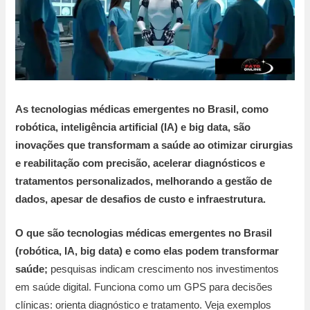
As tecnologias médicas emergentes no Brasil, como
robótica, inteligência artificial (IA) e big data, são
inovações que transformam a saúde ao otimizar cirurgias
e reabilitação com precisão, acelerar diagnósticos e
tratamentos personalizados, melhorando a gestão de
dados, apesar de desafios de custo e infraestrutura.
O que são tecnologias médicas emergentes no Brasil
(robótica, IA, big data) e como elas podem transformar
saúde;
pesquisas indicam crescimento nos investimentos
em saúde digital. Funciona como um GPS para decisões
clínicas: orienta diagnóstico e tratamento. Veja exemplos