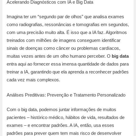
Acelerando Diagnósticos com IA e Big Data
Imagina ter um “segundo par de olhos” que analisa exames
como radiografias, ressonâncias e tomografias em segundos,
com uma precisão muito alta. É isso que a IA faz. Algoritmos
treinados com milhões de imagens conseguem identificar
sinais de doenças como câncer ou problemas cardíacos,
muitas vezes antes de um olho humano perceber. O
big data
entra aqui ao fornecer essa imensa quantidade de dados para
treinar a IA, garantindo que ela aprenda a reconhecer padrões
cada vez mais complexos.
Análises Preditivas: Prevenção e Tratamento Personalizado
Com o big data, podemos juntar informações de muitos
pacientes – histórico médico, hábitos de vida, resultados de
exames – e encontrar padrões. A IA, então, usa esses
padrões para prever quem tem mais risco de desenvolver