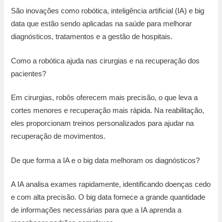
São inovações como robótica, inteligência artificial (IA) e big
data que estão sendo aplicadas na saúde para melhorar
diagnósticos, tratamentos e a gestão de hospitais.
Como a robótica ajuda nas cirurgias e na recuperação dos
pacientes?
Em cirurgias, robôs oferecem mais precisão, o que leva a
cortes menores e recuperação mais rápida. Na reabilitação,
eles proporcionam treinos personalizados para ajudar na
recuperação de movimentos.
De que forma a IA e o big data melhoram os diagnósticos?
A IA analisa exames rapidamente, identificando doenças cedo
e com alta precisão. O big data fornece a grande quantidade
de informações necessárias para que a IA aprenda a