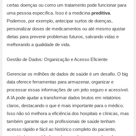
certas doenças ou como um tratamento pode funcionar para
uma pessoa específica. Isso é a medicina
preditiva
.
Podemos, por exemplo, antecipar surtos de doenças,
personalizar doses de medicamentos ou até mesmo ajustar
dietas para prevenir problemas futuros, salvando vidas e
melhorando a qualidade de vida.
Gestão de Dados: Organização e Acesso Eficiente
Gerenciar os milhões de dados de saúde é um desafio. O big
data oferece ferramentas para armazenar, organizar e
processar essas informações de um jeito seguro e acessível.
A IA pode ajudar a transformar dados brutos em relatórios
claros, destacando o que é mais importante para o médico.
Isso não só melhora a eficiência dos hospitais e clínicas, mas
também garante que os profissionais de saúde tenham
acesso rápido e fácil ao histórico completo do paciente,