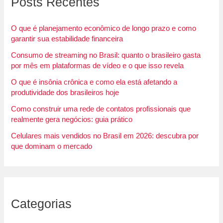
Posts Recentes
O que é planejamento econômico de longo prazo e como
garantir sua estabilidade financeira
Consumo de streaming no Brasil: quanto o brasileiro gasta
por mês em plataformas de vídeo e o que isso revela
O que é insônia crônica e como ela está afetando a
produtividade dos brasileiros hoje
Como construir uma rede de contatos profissionais que
realmente gera negócios: guia prático
Celulares mais vendidos no Brasil em 2026: descubra por
que dominam o mercado
Categorias