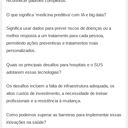
reconhecer padrões complexos.
O que significa ‘medicina preditiva’ com IA e big data?
Significa usar dados para prever riscos de doenças ou a
melhor resposta a um tratamento para cada pessoa,
permitindo ações preventivas e tratamentos mais
personalizados.
Quais os principais desafios para hospitais e o SUS
adotarem essas tecnologias?
Os desafios incluem a falta de infraestrutura adequada, os
altos custos de investimento, a necessidade de treinar
profissionais e a resistência à mudança.
Como podemos superar as barreiras para implementar essas
inovações na saúde?