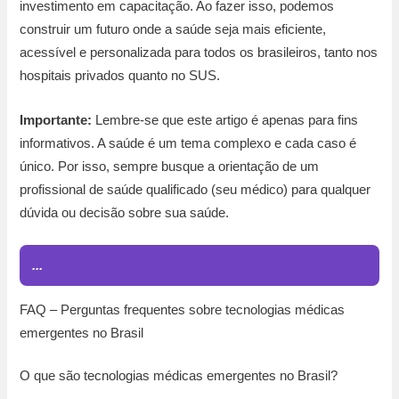
investimento em capacitação. Ao fazer isso, podemos
construir um futuro onde a saúde seja mais eficiente,
acessível e personalizada para todos os brasileiros, tanto nos
hospitais privados quanto no SUS.
Importante:
Lembre-se que este artigo é apenas para fins
informativos. A saúde é um tema complexo e cada caso é
único. Por isso, sempre busque a orientação de um
profissional de saúde qualificado (seu médico) para qualquer
dúvida ou decisão sobre sua saúde.
...
FAQ – Perguntas frequentes sobre tecnologias médicas
emergentes no Brasil
O que são tecnologias médicas emergentes no Brasil?