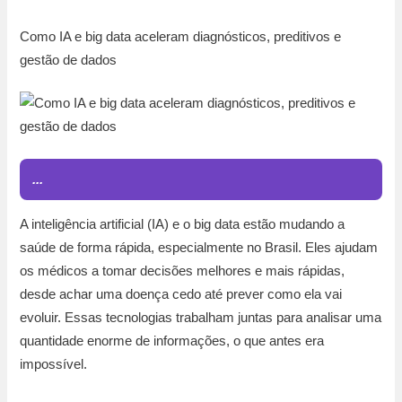
Como IA e big data aceleram diagnósticos, preditivos e
gestão de dados
...
A inteligência artificial (IA) e o big data estão mudando a
saúde de forma rápida, especialmente no Brasil. Eles ajudam
os médicos a tomar decisões melhores e mais rápidas,
desde achar uma doença cedo até prever como ela vai
evoluir. Essas tecnologias trabalham juntas para analisar uma
quantidade enorme de informações, o que antes era
impossível.