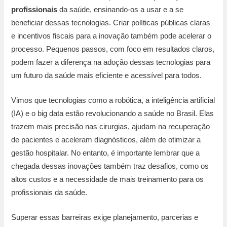
profissionais
da saúde, ensinando-os a usar e a se
beneficiar dessas tecnologias. Criar políticas públicas claras
e incentivos fiscais para a inovação também pode acelerar o
processo. Pequenos passos, com foco em resultados claros,
podem fazer a diferença na adoção dessas tecnologias para
um futuro da saúde mais eficiente e acessível para todos.
Vimos que tecnologias como a robótica, a inteligência artificial
(IA) e o big data estão revolucionando a saúde no Brasil. Elas
trazem mais precisão nas cirurgias, ajudam na recuperação
de pacientes e aceleram diagnósticos, além de otimizar a
gestão hospitalar. No entanto, é importante lembrar que a
chegada dessas inovações também traz desafios, como os
altos custos e a necessidade de mais treinamento para os
profissionais da saúde.
Superar essas barreiras exige planejamento, parcerias e