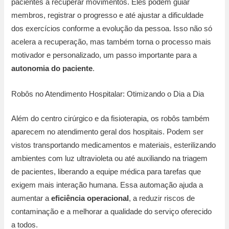
pacientes a recuperar movimentos. Eles podem guiar
membros, registrar o progresso e até ajustar a dificuldade
dos exercícios conforme a evolução da pessoa. Isso não só
acelera a recuperação, mas também torna o processo mais
motivador e personalizado, um passo importante para a
autonomia do paciente
.
Robôs no Atendimento Hospitalar: Otimizando o Dia a Dia
Além do centro cirúrgico e da fisioterapia, os robôs também
aparecem no atendimento geral dos hospitais. Podem ser
vistos transportando medicamentos e materiais, esterilizando
ambientes com luz ultravioleta ou até auxiliando na triagem
de pacientes, liberando a equipe médica para tarefas que
exigem mais interação humana. Essa automação ajuda a
aumentar a
eficiência operacional
, a reduzir riscos de
contaminação e a melhorar a qualidade do serviço oferecido
a todos.