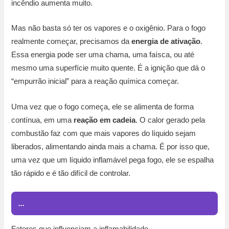
incêndio aumenta muito.
Mas não basta só ter os vapores e o oxigênio. Para o fogo
realmente começar, precisamos da
energia de ativação
.
Essa energia pode ser uma chama, uma faísca, ou até
mesmo uma superfície muito quente. É a ignição que dá o
“empurrão inicial” para a reação química começar.
Uma vez que o fogo começa, ele se alimenta de forma
contínua, em uma
reação em cadeia
. O calor gerado pela
combustão faz com que mais vapores do líquido sejam
liberados, alimentando ainda mais a chama. É por isso que,
uma vez que um líquido inflamável pega fogo, ele se espalha
tão rápido e é tão difícil de controlar.
...