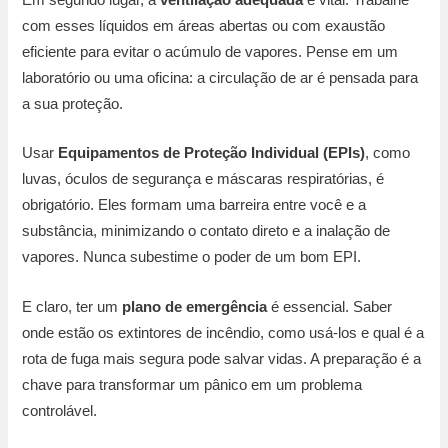
com esses líquidos em áreas abertas ou com exaustão
eficiente para evitar o acúmulo de vapores. Pense em um
laboratório ou uma oficina: a circulação de ar é pensada para
a sua proteção.
Usar
Equipamentos de Proteção Individual (EPIs)
, como
luvas, óculos de segurança e máscaras respiratórias, é
obrigatório. Eles formam uma barreira entre você e a
substância, minimizando o contato direto e a inalação de
vapores. Nunca subestime o poder de um bom EPI.
E claro, ter um
plano de emergência
é essencial. Saber
onde estão os extintores de incêndio, como usá-los e qual é a
rota de fuga mais segura pode salvar vidas. A preparação é a
chave para transformar um pânico em um problema
controlável.