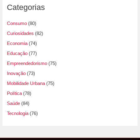
Categorias
Consumo
(80)
Curiosidades
(82)
Economia
(74)
Educação
(77)
Empreendedorismo
(75)
Inovação
(73)
Mobilidade Urbana
(75)
Política
(78)
Saúde
(84)
Tecnologia
(76)