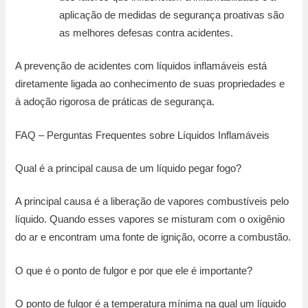
aplicação de medidas de segurança proativas são
as melhores defesas contra acidentes.
A prevenção de acidentes com líquidos inflamáveis está
diretamente ligada ao conhecimento de suas propriedades e
à adoção rigorosa de práticas de segurança.
FAQ – Perguntas Frequentes sobre Líquidos Inflamáveis
Qual é a principal causa de um líquido pegar fogo?
A principal causa é a liberação de vapores combustíveis pelo
líquido. Quando esses vapores se misturam com o oxigênio
do ar e encontram uma fonte de ignição, ocorre a combustão.
O que é o ponto de fulgor e por que ele é importante?
O ponto de fulgor é a temperatura mínima na qual um líquido