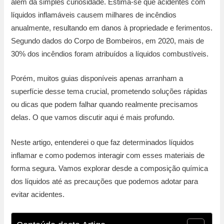
além da simples curiosidade. Estima-se que acidentes com
líquidos inflamáveis causem milhares de incêndios
anualmente, resultando em danos à propriedade e ferimentos.
Segundo dados do Corpo de Bombeiros, em 2020, mais de
30% dos incêndios foram atribuídos a líquidos combustíveis.
Porém, muitos guias disponíveis apenas arranham a
superfície desse tema crucial, prometendo soluções rápidas
ou dicas que podem falhar quando realmente precisamos
delas. O que vamos discutir aqui é mais profundo.
Neste artigo, entenderei o que faz determinados líquidos
inflamar e como podemos interagir com esses materiais de
forma segura. Vamos explorar desde a composição química
dos líquidos até as precauções que podemos adotar para
evitar acidentes.