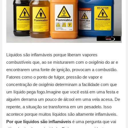
Líquidos são inflamáveis porque liberam vapores
combustíveis que, ao se misturarem com o oxigênio do ar e
encontrarem uma fonte de ignição, provocam a combustão.
Fatores como o ponto de fulgor, pressão de vapor e
concentração de oxigênio determinam a facilidade com que
um líquido pega fogo.Imagine que você está em uma festa e
alguém derrama um pouco de álcool em uma vela acesa. De
repente, a situação se transforma em um pesadelo. Isso
acontece porque muitos líquidos são altamente inflamáveis.
Por que líquidos são inflamáveis
é uma pergunta que vai