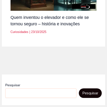
Quem inventou o elevador e como ele se
tornou seguro – história e inovações
Curiosidades
|
23/10/2025
Pesquisar
Pesquisar