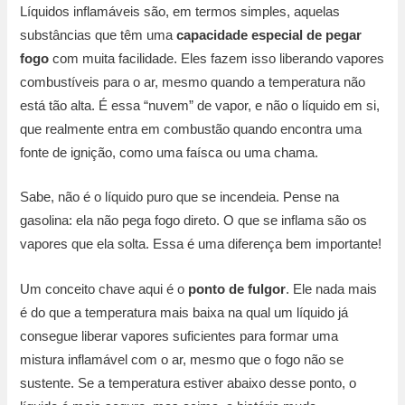
Líquidos inflamáveis são, em termos simples, aquelas
substâncias que têm uma
capacidade especial de pegar
fogo
com muita facilidade. Eles fazem isso liberando vapores
combustíveis para o ar, mesmo quando a temperatura não
está tão alta. É essa “nuvem” de vapor, e não o líquido em si,
que realmente entra em combustão quando encontra uma
fonte de ignição, como uma faísca ou uma chama.
Sabe, não é o líquido puro que se incendeia. Pense na
gasolina: ela não pega fogo direto. O que se inflama são os
vapores que ela solta. Essa é uma diferença bem importante!
Um conceito chave aqui é o
ponto de fulgor
. Ele nada mais
é do que a temperatura mais baixa na qual um líquido já
consegue liberar vapores suficientes para formar uma
mistura inflamável com o ar, mesmo que o fogo não se
sustente. Se a temperatura estiver abaixo desse ponto, o