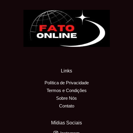
Links
Política de Privacidade
Termos e Condições
Sobre Nós
Contato
Mídias Sociais