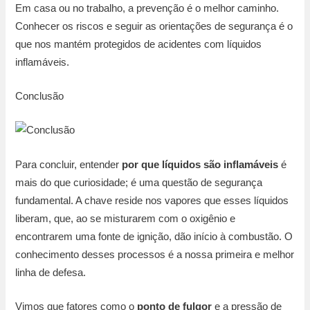
Em casa ou no trabalho, a prevenção é o melhor caminho.
Conhecer os riscos e seguir as orientações de segurança é o
que nos mantém protegidos de acidentes com líquidos
inflamáveis.
Conclusão
Para concluir, entender
por que líquidos são inflamáveis
é
mais do que curiosidade; é uma questão de segurança
fundamental. A chave reside nos vapores que esses líquidos
liberam, que, ao se misturarem com o oxigênio e
encontrarem uma fonte de ignição, dão início à combustão. O
conhecimento desses processos é a nossa primeira e melhor
linha de defesa.
Vimos que fatores como o
ponto de fulgor
e a pressão de