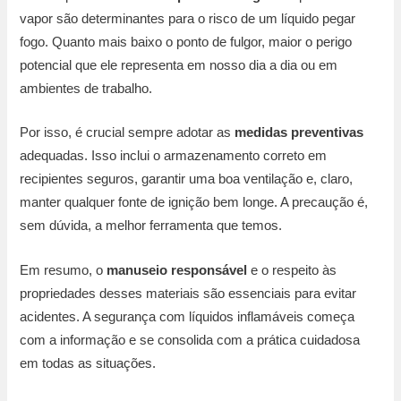
vapor são determinantes para o risco de um líquido pegar
fogo. Quanto mais baixo o ponto de fulgor, maior o perigo
potencial que ele representa em nosso dia a dia ou em
ambientes de trabalho.
Por isso, é crucial sempre adotar as
medidas preventivas
adequadas. Isso inclui o armazenamento correto em
recipientes seguros, garantir uma boa ventilação e, claro,
manter qualquer fonte de ignição bem longe. A precaução é,
sem dúvida, a melhor ferramenta que temos.
Em resumo, o
manuseio responsável
e o respeito às
propriedades desses materiais são essenciais para evitar
acidentes. A segurança com líquidos inflamáveis começa
com a informação e se consolida com a prática cuidadosa
em todas as situações.