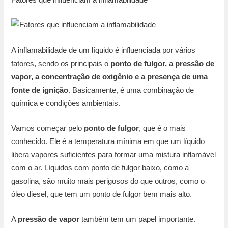
Fatores que influenciam a inflamabilidade
A inflamabilidade de um líquido é influenciada por vários
fatores, sendo os principais o
ponto de fulgor, a pressão de
vapor, a concentração de oxigênio e a presença de uma
fonte de ignição
. Basicamente, é uma combinação de
química e condições ambientais.
Vamos começar pelo
ponto de fulgor
, que é o mais
conhecido. Ele é a temperatura mínima em que um líquido
libera vapores suficientes para formar uma mistura inflamável
com o ar. Líquidos com ponto de fulgor baixo, como a
gasolina, são muito mais perigosos do que outros, como o
óleo diesel, que tem um ponto de fulgor bem mais alto.
A
pressão de vapor
também tem um papel importante.