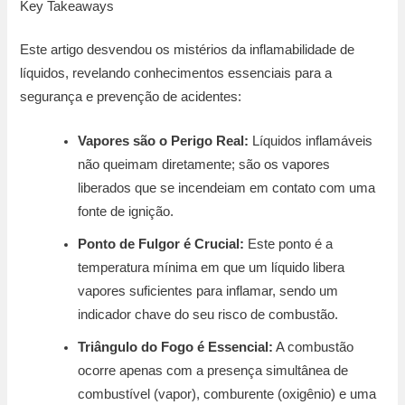
Key Takeaways
Este artigo desvendou os mistérios da inflamabilidade de
líquidos, revelando conhecimentos essenciais para a
segurança e prevenção de acidentes:
Vapores são o Perigo Real:
Líquidos inflamáveis
não queimam diretamente; são os vapores
liberados que se incendeiam em contato com uma
fonte de ignição.
Ponto de Fulgor é Crucial:
Este ponto é a
temperatura mínima em que um líquido libera
vapores suficientes para inflamar, sendo um
indicador chave do seu risco de combustão.
Triângulo do Fogo é Essencial:
A combustão
ocorre apenas com a presença simultânea de
combustível (vapor), comburente (oxigênio) e uma