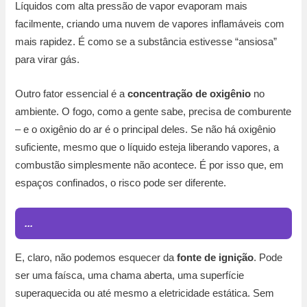
Líquidos com alta pressão de vapor evaporam mais
facilmente, criando uma nuvem de vapores inflamáveis com
mais rapidez. É como se a substância estivesse “ansiosa”
para virar gás.
Outro fator essencial é a
concentração de oxigênio
no
ambiente. O fogo, como a gente sabe, precisa de comburente
– e o oxigênio do ar é o principal deles. Se não há oxigênio
suficiente, mesmo que o líquido esteja liberando vapores, a
combustão simplesmente não acontece. É por isso que, em
espaços confinados, o risco pode ser diferente.
...
E, claro, não podemos esquecer da
fonte de ignição
. Pode
ser uma faísca, uma chama aberta, uma superfície
superaquecida ou até mesmo a eletricidade estática. Sem