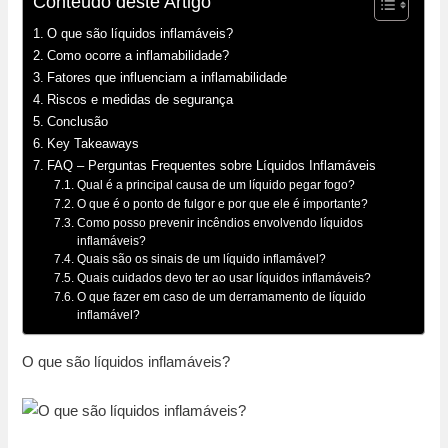
Conteúdo deste Artigo
O que são líquidos inflamáveis?
Como ocorre a inflamabilidade?
Fatores que influenciam a inflamabilidade
Riscos e medidas de segurança
Conclusão
Key Takeaways
FAQ – Perguntas Frequentes sobre Líquidos Inflamáveis
Qual é a principal causa de um líquido pegar fogo?
O que é o ponto de fulgor e por que ele é importante?
Como posso prevenir incêndios envolvendo líquidos
inflamáveis?
Quais são os sinais de um líquido inflamável?
Quais cuidados devo ter ao usar líquidos inflamáveis?
O que fazer em caso de um derramamento de líquido
inflamável?
O que são líquidos inflamáveis?