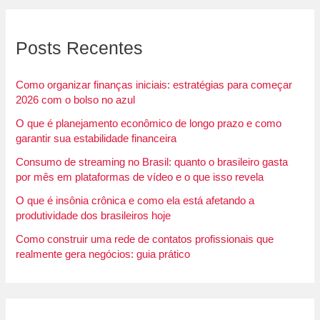
Posts Recentes
Como organizar finanças iniciais: estratégias para começar
2026 com o bolso no azul
O que é planejamento econômico de longo prazo e como
garantir sua estabilidade financeira
Consumo de streaming no Brasil: quanto o brasileiro gasta
por mês em plataformas de vídeo e o que isso revela
O que é insônia crônica e como ela está afetando a
produtividade dos brasileiros hoje
Como construir uma rede de contatos profissionais que
realmente gera negócios: guia prático