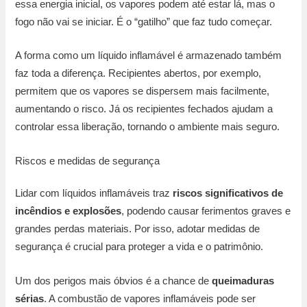
essa energia inicial, os vapores podem até estar lá, mas o
fogo não vai se iniciar. É o “gatilho” que faz tudo começar.
A forma como um líquido inflamável é armazenado também
faz toda a diferença. Recipientes abertos, por exemplo,
permitem que os vapores se dispersem mais facilmente,
aumentando o risco. Já os recipientes fechados ajudam a
controlar essa liberação, tornando o ambiente mais seguro.
Riscos e medidas de segurança
Lidar com líquidos inflamáveis traz
riscos significativos de
incêndios e explosões
, podendo causar ferimentos graves e
grandes perdas materiais. Por isso, adotar medidas de
segurança é crucial para proteger a vida e o patrimônio.
Um dos perigos mais óbvios é a chance de
queimaduras
sérias
. A combustão de vapores inflamáveis pode ser