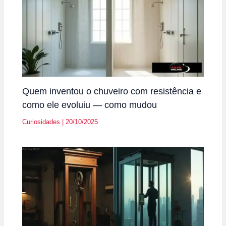
Quem inventou o chuveiro com resistência e
como ele evoluiu — como mudou
Curiosidades
|
20/10/2025