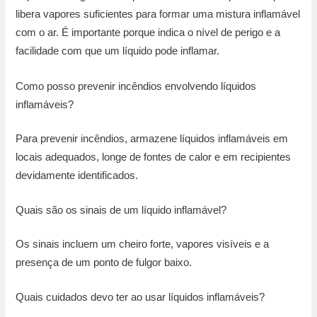
libera vapores suficientes para formar uma mistura inflamável
com o ar. É importante porque indica o nível de perigo e a
facilidade com que um líquido pode inflamar.
Como posso prevenir incêndios envolvendo líquidos
inflamáveis?
Para prevenir incêndios, armazene líquidos inflamáveis em
locais adequados, longe de fontes de calor e em recipientes
devidamente identificados.
Quais são os sinais de um líquido inflamável?
Os sinais incluem um cheiro forte, vapores visíveis e a
presença de um ponto de fulgor baixo.
Quais cuidados devo ter ao usar líquidos inflamáveis?