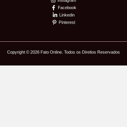
Instagram
Facebook
Linkedin
Pinterest
Copyright © 2026 Fato Online. Todos os Direitos Reservados