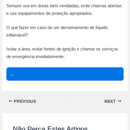
Sempre use em áreas bem ventiladas, evite chamas abertas
e use equipamentos de proteção apropriados.
O que fazer em caso de um derramamento de líquido
inflamável?
Isolar a área, evitar fontes de ignição e chamar os serviços
de emergência imediatamente.
...
PREVIOUS
NEXT
Não Perca Estes Artigos