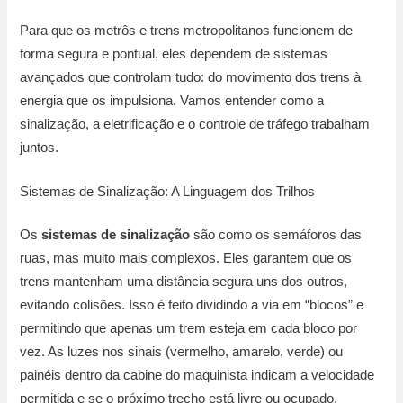
Para que os metrôs e trens metropolitanos funcionem de
forma segura e pontual, eles dependem de sistemas
avançados que controlam tudo: do movimento dos trens à
energia que os impulsiona. Vamos entender como a
sinalização, a eletrificação e o controle de tráfego trabalham
juntos.
Sistemas de Sinalização: A Linguagem dos Trilhos
Os
sistemas de sinalização
são como os semáforos das
ruas, mas muito mais complexos. Eles garantem que os
trens mantenham uma distância segura uns dos outros,
evitando colisões. Isso é feito dividindo a via em “blocos” e
permitindo que apenas um trem esteja em cada bloco por
vez. As luzes nos sinais (vermelho, amarelo, verde) ou
painéis dentro da cabine do maquinista indicam a velocidade
permitida e se o próximo trecho está livre ou ocupado.