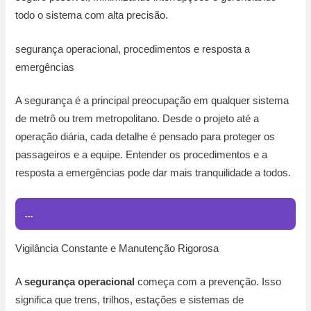
todo o sistema com alta precisão.
segurança operacional, procedimentos e resposta a
emergências
A segurança é a principal preocupação em qualquer sistema
de metrô ou trem metropolitano. Desde o projeto até a
operação diária, cada detalhe é pensado para proteger os
passageiros e a equipe. Entender os procedimentos e a
resposta a emergências pode dar mais tranquilidade a todos.
...
Vigilância Constante e Manutenção Rigorosa
A
segurança operacional
começa com a prevenção. Isso
significa que trens, trilhos, estações e sistemas de