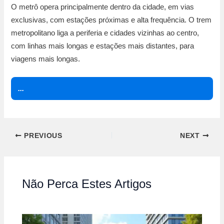
O metrô opera principalmente dentro da cidade, em vias
exclusivas, com estações próximas e alta frequência. O trem
metropolitano liga a periferia e cidades vizinhas ao centro,
com linhas mais longas e estações mais distantes, para
viagens mais longas.
...
PREVIOUS
NEXT
Não Perca Estes Artigos