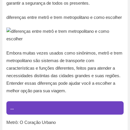
garantir a segurança de todos os presentes.
diferenças entre metrô e trem metropolitano e como escolher
Embora muitas vezes usados como sinônimos, metrô e trem
metropolitano são sistemas de transporte com
características e funções diferentes, feitos para atender a
necessidades distintas das cidades grandes e suas regiões.
Entender essas diferenças pode ajudar você a escolher a
melhor opção para sua viagem.
...
Metrô: O Coração Urbano