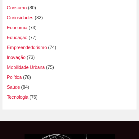
Consumo
(80)
Curiosidades
(82)
Economia
(73)
Educação
(77)
Empreendedorismo
(74)
Inovação
(73)
Mobilidade Urbana
(75)
Política
(78)
Saúde
(84)
Tecnologia
(76)