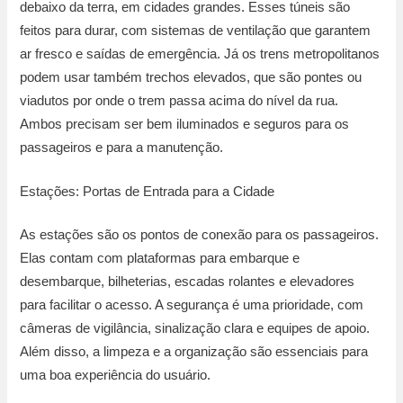
debaixo da terra, em cidades grandes. Esses túneis são
feitos para durar, com sistemas de ventilação que garantem
ar fresco e saídas de emergência. Já os trens metropolitanos
podem usar também trechos elevados, que são pontes ou
viadutos por onde o trem passa acima do nível da rua.
Ambos precisam ser bem iluminados e seguros para os
passageiros e para a manutenção.
Estações: Portas de Entrada para a Cidade
As estações são os pontos de conexão para os passageiros.
Elas contam com plataformas para embarque e
desembarque, bilheterias, escadas rolantes e elevadores
para facilitar o acesso. A segurança é uma prioridade, com
câmeras de vigilância, sinalização clara e equipes de apoio.
Além disso, a limpeza e a organização são essenciais para
uma boa experiência do usuário.