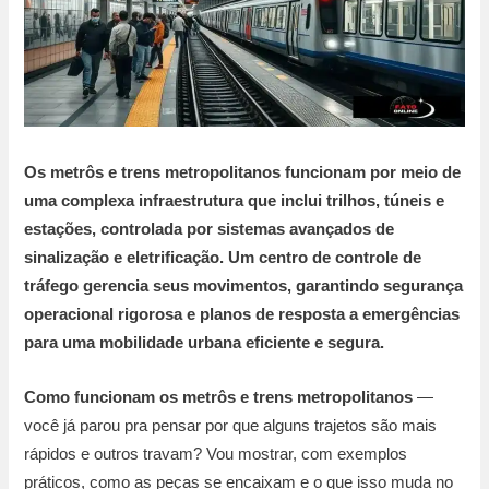
Os metrôs e trens metropolitanos funcionam por meio de
uma complexa infraestrutura que inclui trilhos, túneis e
estações, controlada por sistemas avançados de
sinalização e eletrificação. Um centro de controle de
tráfego gerencia seus movimentos, garantindo segurança
operacional rigorosa e planos de resposta a emergências
para uma mobilidade urbana eficiente e segura.
Como funcionam os metrôs e trens metropolitanos
—
você já parou pra pensar por que alguns trajetos são mais
rápidos e outros travam? Vou mostrar, com exemplos
práticos, como as peças se encaixam e o que isso muda no