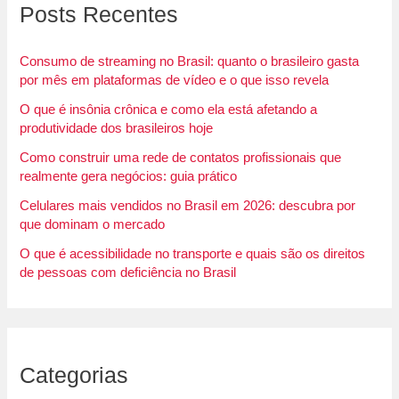
Posts Recentes
Consumo de streaming no Brasil: quanto o brasileiro gasta
por mês em plataformas de vídeo e o que isso revela
O que é insônia crônica e como ela está afetando a
produtividade dos brasileiros hoje
Como construir uma rede de contatos profissionais que
realmente gera negócios: guia prático
Celulares mais vendidos no Brasil em 2026: descubra por
que dominam o mercado
O que é acessibilidade no transporte e quais são os direitos
de pessoas com deficiência no Brasil
Categorias