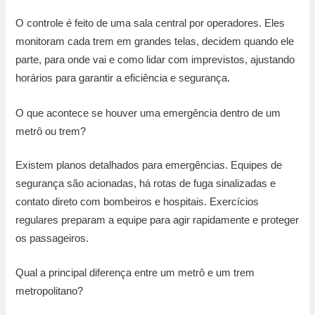
O controle é feito de uma sala central por operadores. Eles
monitoram cada trem em grandes telas, decidem quando ele
parte, para onde vai e como lidar com imprevistos, ajustando
horários para garantir a eficiência e segurança.
O que acontece se houver uma emergência dentro de um
metrô ou trem?
Existem planos detalhados para emergências. Equipes de
segurança são acionadas, há rotas de fuga sinalizadas e
contato direto com bombeiros e hospitais. Exercícios
regulares preparam a equipe para agir rapidamente e proteger
os passageiros.
Qual a principal diferença entre um metrô e um trem
metropolitano?