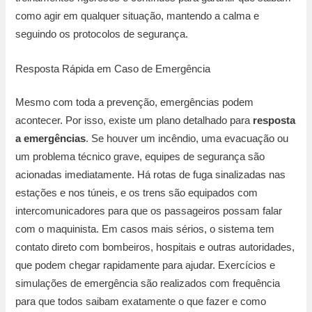
como agir em qualquer situação, mantendo a calma e
seguindo os protocolos de segurança.
Resposta Rápida em Caso de Emergência
Mesmo com toda a prevenção, emergências podem
acontecer. Por isso, existe um plano detalhado para
resposta
a emergências
. Se houver um incêndio, uma evacuação ou
um problema técnico grave, equipes de segurança são
acionadas imediatamente. Há rotas de fuga sinalizadas nas
estações e nos túneis, e os trens são equipados com
intercomunicadores para que os passageiros possam falar
com o maquinista. Em casos mais sérios, o sistema tem
contato direto com bombeiros, hospitais e outras autoridades,
que podem chegar rapidamente para ajudar. Exercícios e
simulações de emergência são realizados com frequência
para que todos saibam exatamente o que fazer e como