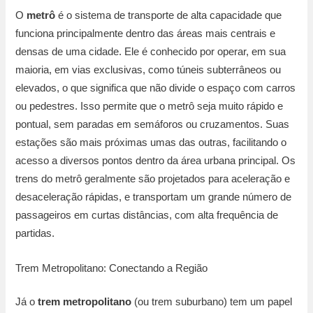
O
metrô
é o sistema de transporte de alta capacidade que
funciona principalmente dentro das áreas mais centrais e
densas de uma cidade. Ele é conhecido por operar, em sua
maioria, em vias exclusivas, como túneis subterrâneos ou
elevados, o que significa que não divide o espaço com carros
ou pedestres. Isso permite que o metrô seja muito rápido e
pontual, sem paradas em semáforos ou cruzamentos. Suas
estações são mais próximas umas das outras, facilitando o
acesso a diversos pontos dentro da área urbana principal. Os
trens do metrô geralmente são projetados para aceleração e
desaceleração rápidas, e transportam um grande número de
passageiros em curtas distâncias, com alta frequência de
partidas.
Trem Metropolitano: Conectando a Região
Já o
trem metropolitano
(ou trem suburbano) tem um papel