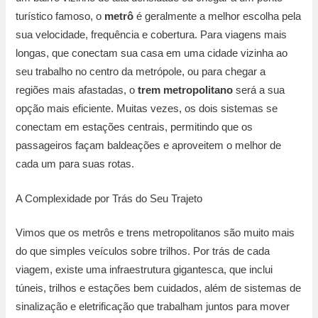
turístico famoso, o
metrô
é geralmente a melhor escolha pela
sua velocidade, frequência e cobertura. Para viagens mais
longas, que conectam sua casa em uma cidade vizinha ao
seu trabalho no centro da metrópole, ou para chegar a
regiões mais afastadas, o
trem metropolitano
será a sua
opção mais eficiente. Muitas vezes, os dois sistemas se
conectam em estações centrais, permitindo que os
passageiros façam baldeações e aproveitem o melhor de
cada um para suas rotas.
A Complexidade por Trás do Seu Trajeto
Vimos que os metrôs e trens metropolitanos são muito mais
do que simples veículos sobre trilhos. Por trás de cada
viagem, existe uma infraestrutura gigantesca, que inclui
túneis, trilhos e estações bem cuidados, além de sistemas de
sinalização e eletrificação que trabalham juntos para mover