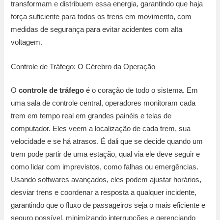
transformam e distribuem essa energia, garantindo que haja
força suficiente para todos os trens em movimento, com
medidas de segurança para evitar acidentes com alta
voltagem.
Controle de Tráfego: O Cérebro da Operação
O
controle de tráfego
é o coração de todo o sistema. Em
uma sala de controle central, operadores monitoram cada
trem em tempo real em grandes painéis e telas de
computador. Eles veem a localização de cada trem, sua
velocidade e se há atrasos. É dali que se decide quando um
trem pode partir de uma estação, qual via ele deve seguir e
como lidar com imprevistos, como falhas ou emergências.
Usando softwares avançados, eles podem ajustar horários,
desviar trens e coordenar a resposta a qualquer incidente,
garantindo que o fluxo de passageiros seja o mais eficiente e
seguro possível, minimizando interrupções e gerenciando