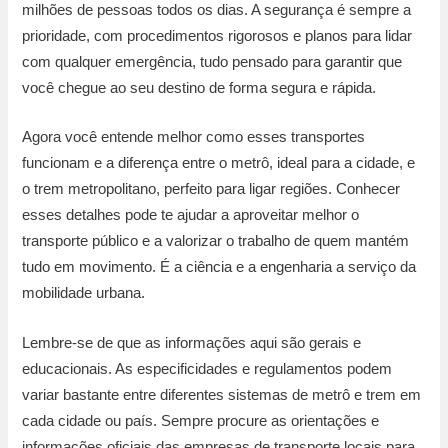
milhões de pessoas todos os dias. A segurança é sempre a
prioridade, com procedimentos rigorosos e planos para lidar
com qualquer emergência, tudo pensado para garantir que
você chegue ao seu destino de forma segura e rápida.
Agora você entende melhor como esses transportes
funcionam e a diferença entre o metrô, ideal para a cidade, e
o trem metropolitano, perfeito para ligar regiões. Conhecer
esses detalhes pode te ajudar a aproveitar melhor o
transporte público e a valorizar o trabalho de quem mantém
tudo em movimento. É a ciência e a engenharia a serviço da
mobilidade urbana.
Lembre-se de que as informações aqui são gerais e
educacionais. As especificidades e regulamentos podem
variar bastante entre diferentes sistemas de metrô e trem em
cada cidade ou país. Sempre procure as orientações e
informações oficiais das empresas de transporte locais para