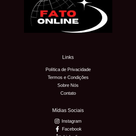
Links
Política de Privacidade
Termos e Condições
Sobre Nós
Contato
Mídias Sociais
Instagram
Facebook