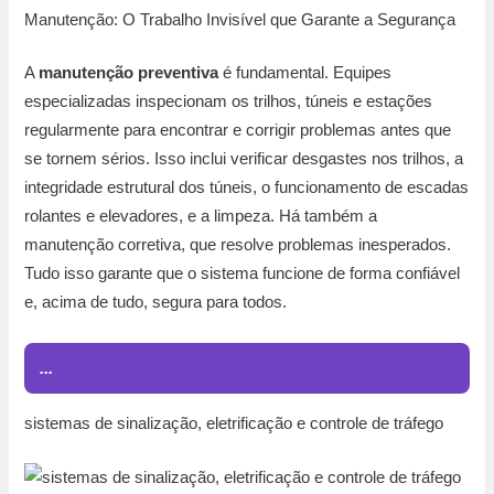
Manutenção: O Trabalho Invisível que Garante a Segurança
A
manutenção preventiva
é fundamental. Equipes
especializadas inspecionam os trilhos, túneis e estações
regularmente para encontrar e corrigir problemas antes que
se tornem sérios. Isso inclui verificar desgastes nos trilhos, a
integridade estrutural dos túneis, o funcionamento de escadas
rolantes e elevadores, e a limpeza. Há também a
manutenção corretiva, que resolve problemas inesperados.
Tudo isso garante que o sistema funcione de forma confiável
e, acima de tudo, segura para todos.
...
sistemas de sinalização, eletrificação e controle de tráfego