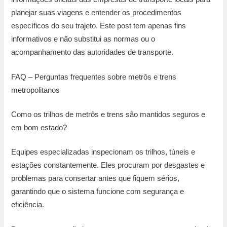
planejar suas viagens e entender os procedimentos
específicos do seu trajeto. Este post tem apenas fins
informativos e não substitui as normas ou o
acompanhamento das autoridades de transporte.
FAQ – Perguntas frequentes sobre metrôs e trens
metropolitanos
Como os trilhos de metrôs e trens são mantidos seguros e
em bom estado?
Equipes especializadas inspecionam os trilhos, túneis e
estações constantemente. Eles procuram por desgastes e
problemas para consertar antes que fiquem sérios,
garantindo que o sistema funcione com segurança e
eficiência.