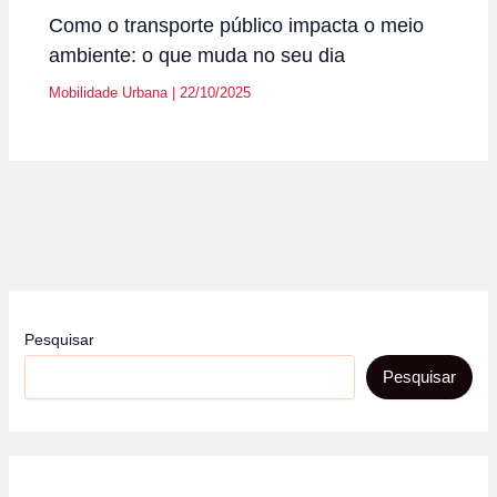
Como o transporte público impacta o meio
ambiente: o que muda no seu dia
Mobilidade Urbana
|
22/10/2025
Pesquisar
Pesquisar