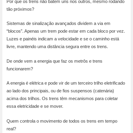
Por que os trens não batem uns nos outros, mesmo rodando
tão próximos?
Sistemas de sinalização avançados dividem a via em
“blocos”. Apenas um trem pode estar em cada bloco por vez.
Luzes e painéis indicam a velocidade e se o caminho está
livre, mantendo uma distância segura entre os trens.
De onde vem a energia que faz os metrôs e trens
funcionarem?
A energia é elétrica e pode vir de um terceiro trilho eletrificado
ao lado dos principais, ou de fios suspensos (catenária)
acima dos trilhos. Os trens têm mecanismos para coletar
essa eletricidade e se mover.
Quem controla o movimento de todos os trens em tempo
real?