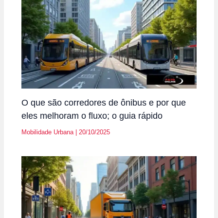
O que são corredores de ônibus e por que
eles melhoram o fluxo; o guia rápido
Mobilidade Urbana
|
20/10/2025