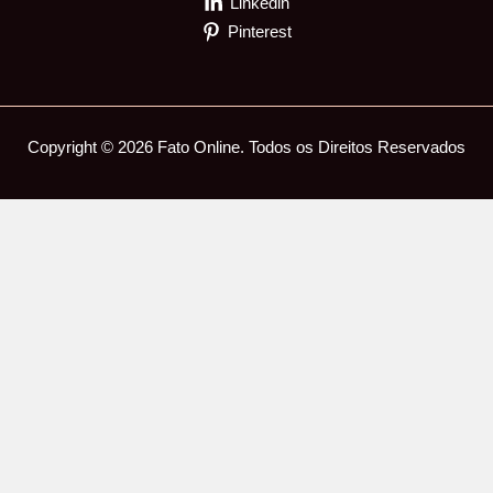
Linkedin
Pinterest
Copyright © 2026 Fato Online. Todos os Direitos Reservados