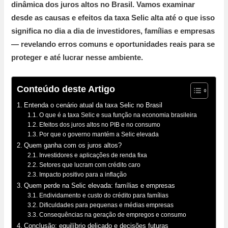
dinâmica dos juros altos no Brasil. Vamos examinar
desde as causas e efeitos da taxa Selic alta até o que isso
significa no dia a dia de investidores, famílias e empresas
— revelando erros comuns e oportunidades reais para se
proteger e até lucrar nesse ambiente.
Conteúdo deste Artigo
Entenda o cenário atual da taxa Selic no Brasil
O que é a taxa Selic e sua função na economia brasileira
Efeitos dos juros altos no PIB e no consumo
Por que o governo mantém a Selic elevada
Quem ganha com os juros altos?
Investidores e aplicações de renda fixa
Setores que lucram com crédito caro
Impacto positivo para a inflação
Quem perde na Selic elevada: famílias e empresas
Endividamento e custo do crédito para famílias
Dificuldades para pequenas e médias empresas
Consequências na geração de empregos e consumo
Conclusão: equilíbrio delicado e decisões futuras