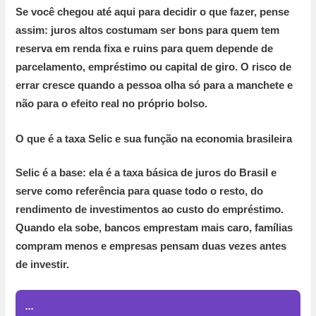
Se você chegou até aqui para decidir o que fazer, pense
assim: juros altos costumam ser bons para quem tem
reserva em renda fixa e ruins para quem depende de
parcelamento, empréstimo ou capital de giro. O risco de
errar cresce quando a pessoa olha só para a manchete e
não para o efeito real no próprio bolso.
O que é a taxa Selic e sua função na economia brasileira
Selic é a base:
ela é a taxa básica de juros do Brasil e
serve como referência para quase todo o resto, do
rendimento de investimentos ao custo do empréstimo.
Quando ela sobe, bancos emprestam mais caro, famílias
compram menos e empresas pensam duas vezes antes
de investir.
...