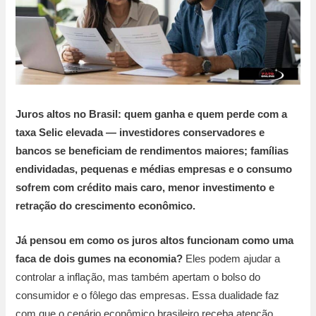
Juros altos no Brasil: quem ganha e quem perde com a
taxa Selic elevada — investidores conservadores e
bancos se beneficiam de rendimentos maiores; famílias
endividadas, pequenas e médias empresas e o consumo
sofrem com crédito mais caro, menor investimento e
retração do crescimento econômico.
Já pensou em como os juros altos funcionam como uma
faca de dois gumes na economia?
Eles podem ajudar a
controlar a inflação, mas também apertam o bolso do
consumidor e o fôlego das empresas. Essa dualidade faz
com que o cenário econômico brasileiro receba atenção