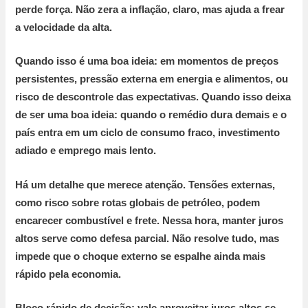
perde força. Não zera a inflação, claro, mas ajuda a frear
a velocidade da alta.
Quando isso é uma boa ideia:
em momentos de preços
persistentes, pressão externa em energia e alimentos, ou
risco de descontrole das expectativas.
Quando isso deixa
de ser uma boa ideia:
quando o remédio dura demais e o
país entra em um ciclo de consumo fraco, investimento
adiado e emprego mais lento.
Há um detalhe que merece atenção. Tensões externas,
como risco sobre rotas globais de petróleo, podem
encarecer combustível e frete. Nessa hora, manter juros
altos serve como defesa parcial. Não resolve tudo, mas
impede que o choque externo se espalhe ainda mais
rápido pela economia.