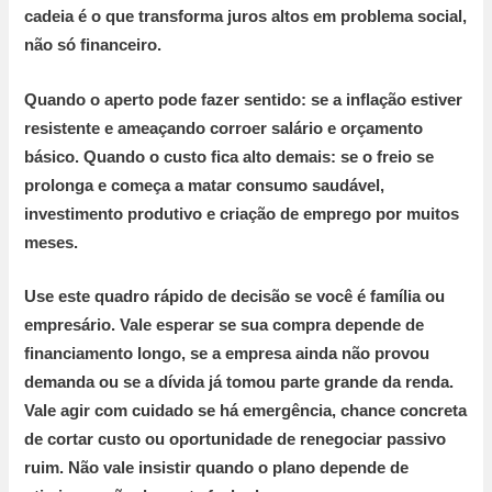
cadeia é o que transforma juros altos em problema social,
não só financeiro.
Quando o aperto pode fazer sentido:
se a inflação estiver
resistente e ameaçando corroer salário e orçamento
básico.
Quando o custo fica alto demais:
se o freio se
prolonga e começa a matar consumo saudável,
investimento produtivo e criação de emprego por muitos
meses.
Use este quadro rápido de decisão se você é família ou
empresário.
Vale esperar
se sua compra depende de
financiamento longo, se a empresa ainda não provou
demanda ou se a dívida já tomou parte grande da renda.
Vale agir com cuidado
se há emergência, chance concreta
de cortar custo ou oportunidade de renegociar passivo
ruim.
Não vale insistir
quando o plano depende de