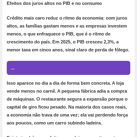
Efeitos dos juros altos no PIB e no consumo
Crédito mais caro reduz o ritmo da economia:
com juros
altos, as famílias gastam menos e as empresas investem
menos, o que enfraquece o PIB, que é o ritmo de
crescimento do país. Em
2025, o PIB cresceu 2,3%
, a
menor taxa em cinco anos, sinal claro de perda de fôlego.
...
Isso aparece no dia a dia de forma bem concreta. A loja
vende menos no carnê. A pequena fábrica adia a compra
de máquinas. O restaurante segura a expansão porque o
capital de giro ficou pesado. Na maioria dos casos reais,
a economia não trava de uma vez; ela vai perdendo força
aos poucos, como um carro subindo ladeira.