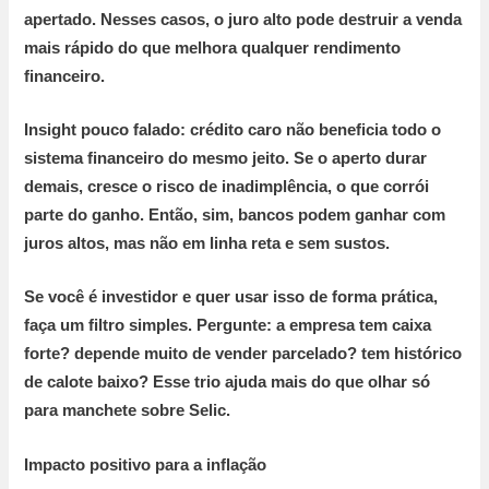
apertado. Nesses casos, o juro alto pode destruir a venda
mais rápido do que melhora qualquer rendimento
financeiro.
Insight pouco falado:
crédito caro não beneficia todo o
sistema financeiro do mesmo jeito. Se o aperto durar
demais, cresce o risco de inadimplência, o que corrói
parte do ganho. Então, sim, bancos podem ganhar com
juros altos, mas não em linha reta e sem sustos.
Se você é investidor e quer usar isso de forma prática,
faça um filtro simples. Pergunte: a empresa tem caixa
forte? depende muito de vender parcelado? tem histórico
de calote baixo? Esse trio ajuda mais do que olhar só
para manchete sobre Selic.
Impacto positivo para a inflação