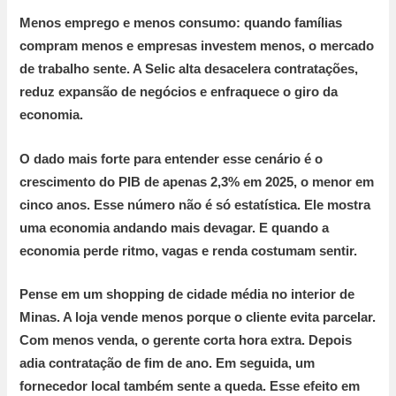
Menos emprego e menos consumo:
quando famílias
compram menos e empresas investem menos, o mercado
de trabalho sente. A Selic alta desacelera contratações,
reduz expansão de negócios e enfraquece o giro da
economia.
O dado mais forte para entender esse cenário é o
crescimento do PIB de apenas
2,3% em 2025
, o menor em
cinco anos. Esse número não é só estatística. Ele mostra
uma economia andando mais devagar. E quando a
economia perde ritmo, vagas e renda costumam sentir.
Pense em um shopping de cidade média no interior de
Minas. A loja vende menos porque o cliente evita parcelar.
Com menos venda, o gerente corta hora extra. Depois
adia contratação de fim de ano. Em seguida, um
fornecedor local também sente a queda. Esse efeito em