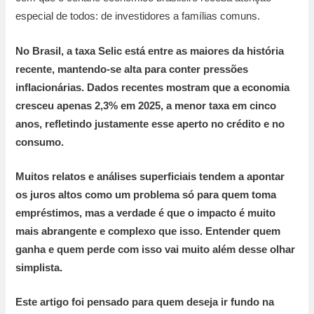
especial de todos: de investidores a famílias comuns.
No Brasil, a taxa Selic está entre as maiores da história
recente, mantendo-se alta para conter pressões
inflacionárias.
Dados recentes mostram que a economia
cresceu apenas 2,3% em 2025, a menor taxa em cinco
anos, refletindo justamente esse aperto no crédito e no
consumo.
Muitos relatos e análises superficiais tendem a apontar
os juros altos como um problema só para quem toma
empréstimos, mas a verdade é que o impacto é muito
mais abrangente e complexo que isso. Entender quem
ganha e quem perde com isso vai muito além desse olhar
simplista.
Este artigo foi pensado para quem deseja ir fundo na