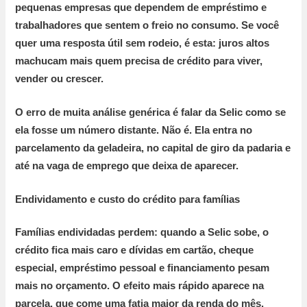
pequenas empresas que dependem de empréstimo e
trabalhadores que sentem o freio no consumo. Se você
quer uma resposta útil sem rodeio, é esta: juros altos
machucam mais quem precisa de crédito para viver,
vender ou crescer.
O erro de muita análise genérica é falar da Selic como se
ela fosse um número distante. Não é. Ela entra no
parcelamento da geladeira, no capital de giro da padaria e
até na vaga de emprego que deixa de aparecer.
Endividamento e custo do crédito para famílias
Famílias endividadas perdem:
quando a Selic sobe, o
crédito fica mais caro e dívidas em cartão, cheque
especial, empréstimo pessoal e financiamento pesam
mais no orçamento. O efeito mais rápido aparece na
parcela, que come uma fatia maior da renda do mês.