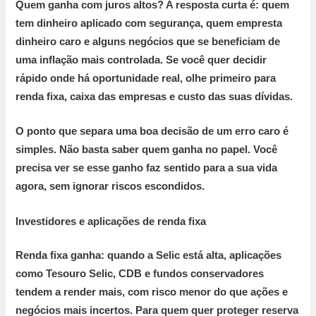
Quem ganha com juros altos?
A resposta curta é: quem
tem dinheiro aplicado com segurança, quem empresta
dinheiro caro e alguns negócios que se beneficiam de
uma inflação mais controlada. Se você quer decidir
rápido onde há oportunidade real, olhe primeiro para
renda fixa, caixa das empresas e custo das suas dívidas.
O ponto que separa uma boa decisão de um erro caro é
simples. Não basta saber quem ganha no papel. Você
precisa ver se esse ganho faz sentido para a sua vida
agora, sem ignorar riscos escondidos.
Investidores e aplicações de renda fixa
Renda fixa ganha:
quando a Selic está alta, aplicações
como Tesouro Selic, CDB e fundos conservadores
tendem a render mais, com risco menor do que ações e
negócios mais incertos. Para quem quer proteger reserva