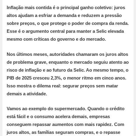
Inflação mais contida é o principal ganho coletivo:
juros
altos ajudam a esfriar a demanda e reduzem a pressão
sobre preços, o que protege o poder de compra da renda.
Esse é o argumento central para manter a Selic elevada
mesmo com críticas do governo e do mercado.
Nos últimos meses, autoridades chamaram os juros altos
de problema grave, enquanto o mercado seguiu atento ao
risco de inflação e ao futuro da Selic. Ao mesmo tempo, o
PIB de
2025 cresceu 2,3%
, o menor ritmo em cinco anos.
Isso mostra o dilema real: segurar preços sem matar
demais a atividade.
Vamos ao exemplo do supermercado. Quando o crédito
está fácil e o consumo acelera demais, empresas
conseguem repassar aumentos com mais rapidez. Com
juros altos, as famílias seguram compras, e o repasse