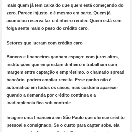
mais quem já tem caixa do que quem está começando do
zero. Parece injusto, e é mesmo em parte. Quem já
acumulou reserva faz o dinheiro render. Quem está sem
folga sente mais o peso do crédito caro.
Setores que lucram com crédito caro
Bancos e financeiras ganham espaço:
com juros altos,
instituições que emprestam dinheiro e trabalham com
margem entre captação e empréstimo, o chamado
spread
bancário
, podem ampliar receita. Esse ganho não é
automático em todos os casos, mas costuma aparecer
quando a demanda por crédito continua e a
inadimplência fica sob controle.
Imagine uma financeira em São Paulo que oferece crédito
pessoal e consignado. Se o custo para captar sobe, ela