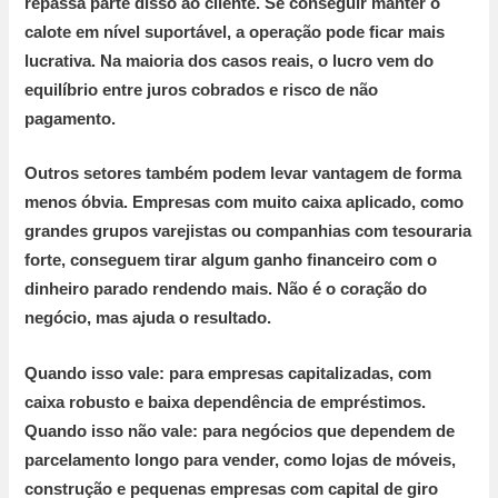
repassa parte disso ao cliente. Se conseguir manter o
calote em nível suportável, a operação pode ficar mais
lucrativa. Na maioria dos casos reais, o lucro vem do
equilíbrio entre juros cobrados e risco de não
pagamento.
Outros setores também podem levar vantagem de forma
menos óbvia. Empresas com muito caixa aplicado, como
grandes grupos varejistas ou companhias com tesouraria
forte, conseguem tirar algum ganho financeiro com o
dinheiro parado rendendo mais. Não é o coração do
negócio, mas ajuda o resultado.
Quando isso vale:
para empresas capitalizadas, com
caixa robusto e baixa dependência de empréstimos.
Quando isso não vale:
para negócios que dependem de
parcelamento longo para vender, como lojas de móveis,
construção e pequenas empresas com capital de giro