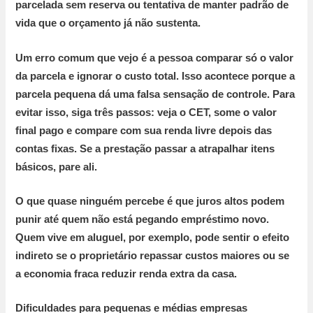
parcelada sem reserva ou tentativa de manter padrão de
vida que o orçamento já não sustenta.
Um erro comum que vejo é
a pessoa comparar só o valor
da parcela e ignorar o custo total. Isso acontece porque a
parcela pequena dá uma falsa sensação de controle. Para
evitar isso, siga três passos: veja o
CET
, some o valor
final pago e compare com sua renda livre depois das
contas fixas. Se a prestação passar a atrapalhar itens
básicos, pare ali.
O que quase ninguém percebe é
que juros altos podem
punir até quem não está pegando empréstimo novo.
Quem vive em aluguel, por exemplo, pode sentir o efeito
indireto se o proprietário repassar custos maiores ou se
a economia fraca reduzir renda extra da casa.
Dificuldades para pequenas e médias empresas