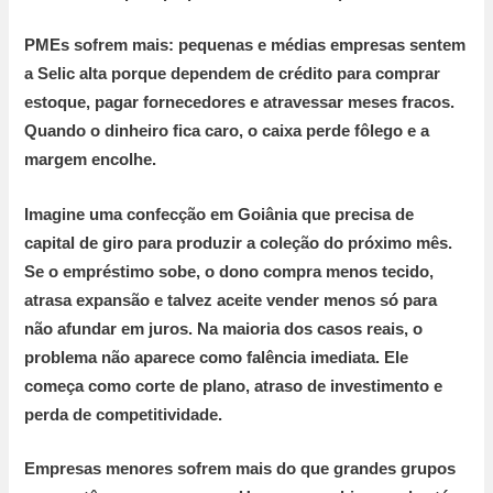
PMEs sofrem mais:
pequenas e médias empresas sentem
a Selic alta porque dependem de crédito para comprar
estoque, pagar fornecedores e atravessar meses fracos.
Quando o dinheiro fica caro, o caixa perde fôlego e a
margem encolhe.
Imagine uma confecção em Goiânia que precisa de
capital de giro para produzir a coleção do próximo mês.
Se o empréstimo sobe, o dono compra menos tecido,
atrasa expansão e talvez aceite vender menos só para
não afundar em juros. Na maioria dos casos reais, o
problema não aparece como falência imediata. Ele
começa como corte de plano, atraso de investimento e
perda de competitividade.
Empresas menores sofrem mais do que grandes grupos