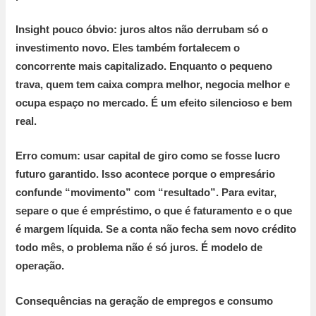
Insight pouco óbvio:
juros altos não derrubam só o
investimento novo. Eles também fortalecem o
concorrente mais capitalizado. Enquanto o pequeno
trava, quem tem caixa compra melhor, negocia melhor e
ocupa espaço no mercado. É um efeito silencioso e bem
real.
Erro comum:
usar capital de giro como se fosse lucro
futuro garantido. Isso acontece porque o empresário
confunde “movimento” com “resultado”. Para evitar,
separe o que é empréstimo, o que é faturamento e o que
é margem líquida. Se a conta não fecha sem novo crédito
todo mês, o problema não é só juros. É modelo de
operação.
Consequências na geração de empregos e consumo