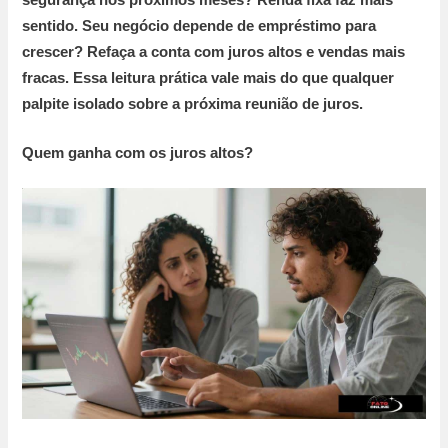
sentido. Seu negócio depende de empréstimo para
crescer? Refaça a conta com juros altos e vendas mais
fracas. Essa leitura prática vale mais do que qualquer
palpite isolado sobre a próxima reunião de juros.
Quem ganha com os juros altos?