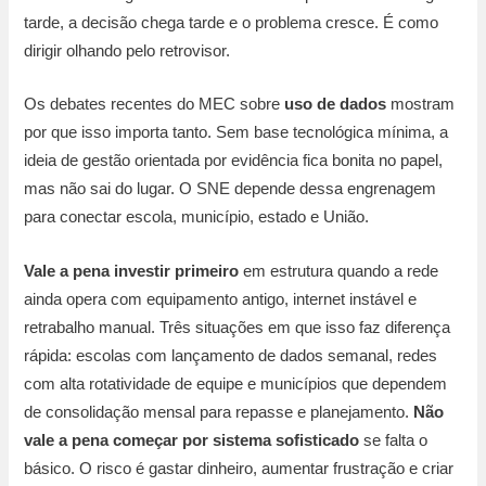
tarde, a decisão chega tarde e o problema cresce. É como
dirigir olhando pelo retrovisor.
Os debates recentes do MEC sobre
uso de dados
mostram
por que isso importa tanto. Sem base tecnológica mínima, a
ideia de gestão orientada por evidência fica bonita no papel,
mas não sai do lugar. O SNE depende dessa engrenagem
para conectar escola, município, estado e União.
Vale a pena investir primeiro
em estrutura quando a rede
ainda opera com equipamento antigo, internet instável e
retrabalho manual. Três situações em que isso faz diferença
rápida: escolas com lançamento de dados semanal, redes
com alta rotatividade de equipe e municípios que dependem
de consolidação mensal para repasse e planejamento.
Não
vale a pena começar por sistema sofisticado
se falta o
básico. O risco é gastar dinheiro, aumentar frustração e criar