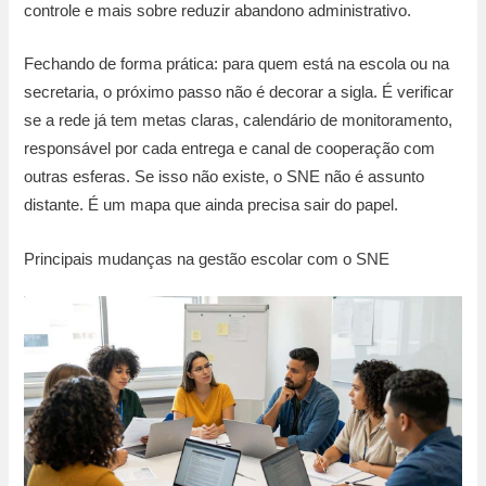
controle e mais sobre reduzir abandono administrativo.
Fechando de forma prática: para quem está na escola ou na
secretaria, o próximo passo não é decorar a sigla. É verificar
se a rede já tem metas claras, calendário de monitoramento,
responsável por cada entrega e canal de cooperação com
outras esferas. Se isso não existe, o SNE não é assunto
distante. É um mapa que ainda precisa sair do papel.
Principais mudanças na gestão escolar com o SNE