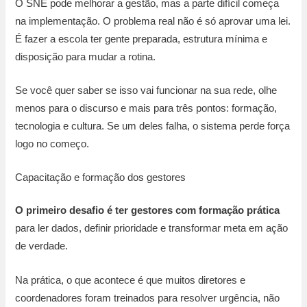
O SNE pode melhorar a gestão, mas a parte difícil começa
na implementação. O problema real não é só aprovar uma lei.
É fazer a escola ter gente preparada, estrutura mínima e
disposição para mudar a rotina.
Se você quer saber se isso vai funcionar na sua rede, olhe
menos para o discurso e mais para três pontos: formação,
tecnologia e cultura. Se um deles falha, o sistema perde força
logo no começo.
Capacitação e formação dos gestores
O primeiro desafio é ter gestores com formação prática
para ler dados, definir prioridade e transformar meta em ação
de verdade.
Na prática, o que acontece é que muitos diretores e
coordenadores foram treinados para resolver urgência, não