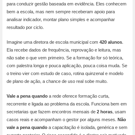
para conduzir gestão baseada em evidência. Eles conhecem
bem a escola, mas nem sempre receberam apoio para
analisar indicador, montar plano simples e acompanhar
resultado por ciclo.
Imagine uma diretora de escola municipal com
420 alunos
.
Ela recebe dados de frequência, reprovação e leitura, mas
não sabe o que vem primeiro. Se a formação for só teórica,
com palestra longa e pouca aplicação, pouca coisa muda. Se
o treino vier com estudo de caso, rotina quinzenal e modelo
de plano de ação, a chance de uso real sobe muito.
Vale a pena quando
a rede oferece formação curta,
recorrente e ligada ao problema da escola. Funciona bem em
secretarias que fazem encontros mensais de
2 horas
, usam
casos reais e acompanham o gestor por alguns meses.
Não
vale a pena quando
a capacitação é isolada, genérica e sem