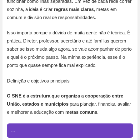
funcionar como ilhas separadas. Em vez de cada rede correr
sozinha, a ideia é criar
regras mais claras
, metas em
comum e divisão real de responsabilidades.
Isso importa porque a dúvida de muita gente não é teórica. É
prática. Diretor, professor, secretário e até famílias querem
saber se isso muda algo agora, se vale acompanhar de perto
e qual é o próximo passo. Na minha experiência, esse é o
ponto que quase sempre fica mal explicado.
Definição e objetivos principais
O SNE é a estrutura que organiza a cooperação entre
União, estados e municípios
para planejar, financiar, avaliar
e melhorar a educação com
metas comuns
.
...