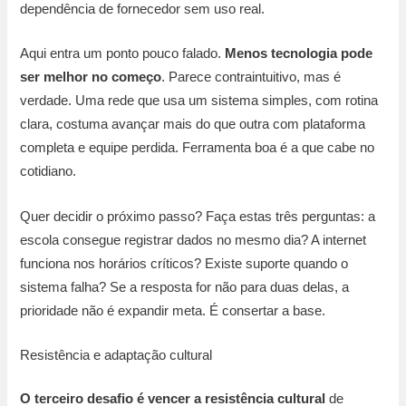
dependência de fornecedor sem uso real.
Aqui entra um ponto pouco falado.
Menos tecnologia pode
ser melhor no começo
. Parece contraintuitivo, mas é
verdade. Uma rede que usa um sistema simples, com rotina
clara, costuma avançar mais do que outra com plataforma
completa e equipe perdida. Ferramenta boa é a que cabe no
cotidiano.
Quer decidir o próximo passo? Faça estas três perguntas: a
escola consegue registrar dados no mesmo dia? A internet
funciona nos horários críticos? Existe suporte quando o
sistema falha? Se a resposta for não para duas delas, a
prioridade não é expandir meta. É consertar a base.
Resistência e adaptação cultural
O terceiro desafio é vencer a resistência cultural
de