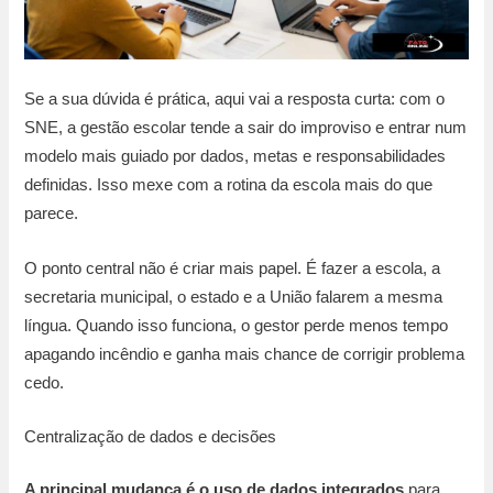
Se a sua dúvida é prática, aqui vai a resposta curta: com o
SNE, a gestão escolar tende a sair do improviso e entrar num
modelo mais guiado por dados, metas e responsabilidades
definidas. Isso mexe com a rotina da escola mais do que
parece.
O ponto central não é criar mais papel. É fazer a escola, a
secretaria municipal, o estado e a União falarem a mesma
língua. Quando isso funciona, o gestor perde menos tempo
apagando incêndio e ganha mais chance de corrigir problema
cedo.
Centralização de dados e decisões
A principal mudança é o uso de dados integrados
para