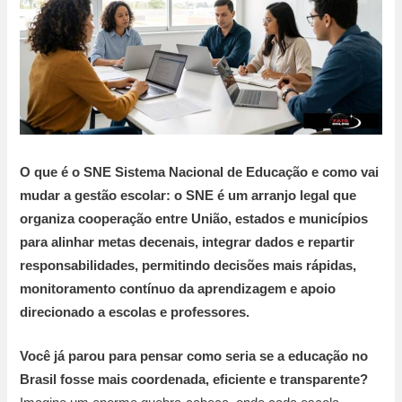
O que é o SNE Sistema Nacional de Educação e como vai
mudar a gestão escolar: o SNE é um arranjo legal que
organiza cooperação entre União, estados e municípios
para alinhar metas decenais, integrar dados e repartir
responsabilidades, permitindo decisões mais rápidas,
monitoramento contínuo da aprendizagem e apoio
direcionado a escolas e professores.
Você já parou para pensar como seria se a educação no
Brasil fosse mais coordenada, eficiente e transparente?