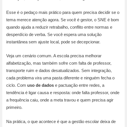
Esse é o pedaço mais prático para quem precisa decidir se o
tema merece atenção agora. Se você é gestor, o SNE é bom
quando ajuda a reduzir retrabalho, conflito entre normas e
desperdício de verba. Se você espera uma solução
instantânea sem ajuste local, pode se decepcionar.
Veja um cenário comum. A escola precisa melhorar
alfabetização, mas também sofre com falta de professor,
transporte ruim e dados desatualizados. Sem integração,
cada problema vira uma pasta diferente e ninguém fecha o
ciclo. Com
uso de dados
e pactuação entre redes, a
tendência é ligar causa e resposta: onde falta professor, onde
a frequência caiu, onde a meta travou e quem precisa agir
primeiro.
Na prática, o que acontece é que a gestão escolar deixa de