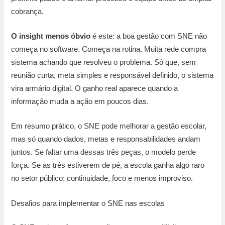
cobrança.
O insight menos óbvio
é este: a boa gestão com SNE não
começa no software. Começa na rotina. Muita rede compra
sistema achando que resolveu o problema. Só que, sem
reunião curta, meta simples e responsável definido, o sistema
vira armário digital. O ganho real aparece quando a
informação muda a ação em poucos dias.
Em resumo prático, o SNE pode melhorar a gestão escolar,
mas só quando dados, metas e responsabilidades andam
juntos. Se faltar uma dessas três peças, o modelo perde
força. Se as três estiverem de pé, a escola ganha algo raro
no setor público: continuidade, foco e menos improviso.
Desafios para implementar o SNE nas escolas