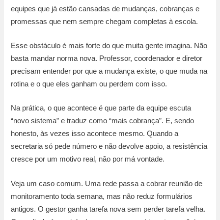
equipes que já estão cansadas de mudanças, cobranças e
promessas que nem sempre chegam completas à escola.
Esse obstáculo é mais forte do que muita gente imagina. Não
basta mandar norma nova. Professor, coordenador e diretor
precisam entender por que a mudança existe, o que muda na
rotina e o que eles ganham ou perdem com isso.
Na prática, o que acontece é que parte da equipe escuta
“novo sistema” e traduz como “mais cobrança”. E, sendo
honesto, às vezes isso acontece mesmo. Quando a
secretaria só pede número e não devolve apoio, a resistência
cresce por um motivo real, não por má vontade.
Veja um caso comum. Uma rede passa a cobrar reunião de
monitoramento toda semana, mas não reduz formulários
antigos. O gestor ganha tarefa nova sem perder tarefa velha.