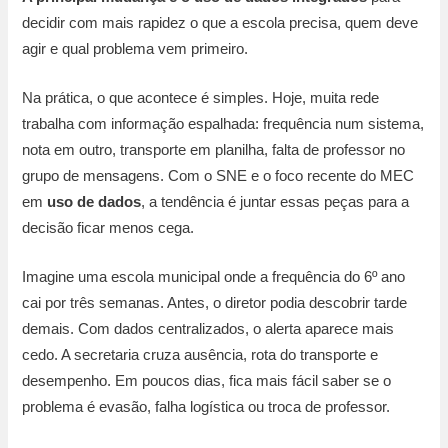
decidir com mais rapidez o que a escola precisa, quem deve
agir e qual problema vem primeiro.
Na prática, o que acontece é simples. Hoje, muita rede
trabalha com informação espalhada: frequência num sistema,
nota em outro, transporte em planilha, falta de professor no
grupo de mensagens. Com o SNE e o foco recente do MEC
em
uso de dados
, a tendência é juntar essas peças para a
decisão ficar menos cega.
Imagine uma escola municipal onde a frequência do 6º ano
cai por três semanas. Antes, o diretor podia descobrir tarde
demais. Com dados centralizados, o alerta aparece mais
cedo. A secretaria cruza ausência, rota do transporte e
desempenho. Em poucos dias, fica mais fácil saber se o
problema é evasão, falha logística ou troca de professor.