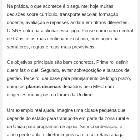
Na prática, o que acontece é o seguinte: hoje muitas
decisões sobre currículo, transporte escolar, formação
docente, avaliação e repasses andam em ritmos diferentes.
O SNE entra para alinhar esse jogo. Pense como uma central
de trânsito: as ruas continuam existindo, mas agora há
semáforos, regras e rotas mais previsíveis.
Os objetivos principais são bem concretos. Primeiro, definir
quem faz o quê. Segundo, evitar sobreposição e buracos de
gestão. Terceiro, dar base para planejamento de longo prazo,
como os
planos decenais
debatidos pelo MEC com
dirigentes municipais no fórum da Undime.
Um exemplo real ajuda. Imagine uma cidade pequena que
depende do estado para transporte em parte da zona rural e
da União para programas de apoio. Sem coordenação, o
aluno perde aula, o diretor improvisa e a secretaria apaga