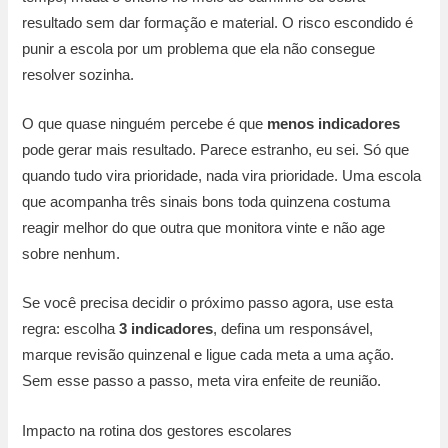
resultado sem dar formação e material. O risco escondido é
punir a escola por um problema que ela não consegue
resolver sozinha.
O que quase ninguém percebe é que
menos indicadores
pode gerar mais resultado. Parece estranho, eu sei. Só que
quando tudo vira prioridade, nada vira prioridade. Uma escola
que acompanha três sinais bons toda quinzena costuma
reagir melhor do que outra que monitora vinte e não age
sobre nenhum.
Se você precisa decidir o próximo passo agora, use esta
regra: escolha
3 indicadores
, defina um responsável,
marque revisão quinzenal e ligue cada meta a uma ação.
Sem esse passo a passo, meta vira enfeite de reunião.
Impacto na rotina dos gestores escolares