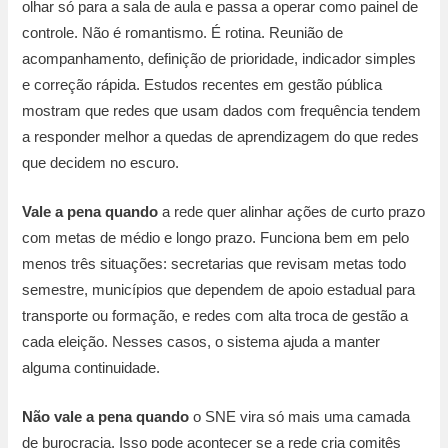
olhar só para a sala de aula e passa a operar como painel de
controle. Não é romantismo. É rotina. Reunião de
acompanhamento, definição de prioridade, indicador simples
e correção rápida. Estudos recentes em gestão pública
mostram que redes que usam dados com frequência tendem
a responder melhor a quedas de aprendizagem do que redes
que decidem no escuro.
Vale a pena quando
a rede quer alinhar ações de curto prazo
com metas de médio e longo prazo. Funciona bem em pelo
menos três situações: secretarias que revisam metas todo
semestre, municípios que dependem de apoio estadual para
transporte ou formação, e redes com alta troca de gestão a
cada eleição. Nesses casos, o sistema ajuda a manter
alguma continuidade.
Não vale a pena quando
o SNE vira só mais uma camada
de burocracia. Isso pode acontecer se a rede cria comitês