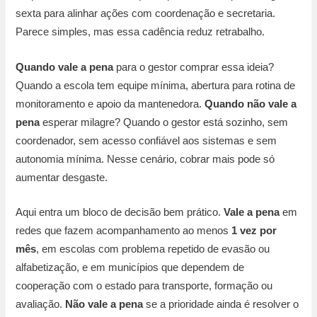
sexta para alinhar ações com coordenação e secretaria.
Parece simples, mas essa cadência reduz retrabalho.
Quando vale a pena
para o gestor comprar essa ideia?
Quando a escola tem equipe mínima, abertura para rotina de
monitoramento e apoio da mantenedora.
Quando não vale a
pena
esperar milagre? Quando o gestor está sozinho, sem
coordenador, sem acesso confiável aos sistemas e sem
autonomia mínima. Nesse cenário, cobrar mais pode só
aumentar desgaste.
Aqui entra um bloco de decisão bem prático.
Vale a pena
em
redes que fazem acompanhamento ao menos
1 vez por
mês
, em escolas com problema repetido de evasão ou
alfabetização, e em municípios que dependem de
cooperação com o estado para transporte, formação ou
avaliação.
Não vale a pena
se a prioridade ainda é resolver o