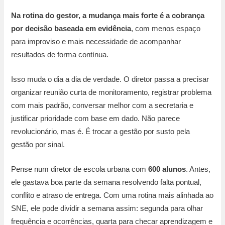
Na rotina do gestor, a mudança mais forte é a cobrança
por decisão baseada em evidência
, com menos espaço
para improviso e mais necessidade de acompanhar
resultados de forma contínua.
Isso muda o dia a dia de verdade. O diretor passa a precisar
organizar reunião curta de monitoramento, registrar problema
com mais padrão, conversar melhor com a secretaria e
justificar prioridade com base em dado. Não parece
revolucionário, mas é. É trocar a gestão por susto pela
gestão por sinal.
Pense num diretor de escola urbana com
600 alunos
. Antes,
ele gastava boa parte da semana resolvendo falta pontual,
conflito e atraso de entrega. Com uma rotina mais alinhada ao
SNE, ele pode dividir a semana assim: segunda para olhar
frequência e ocorrências, quarta para checar aprendizagem e