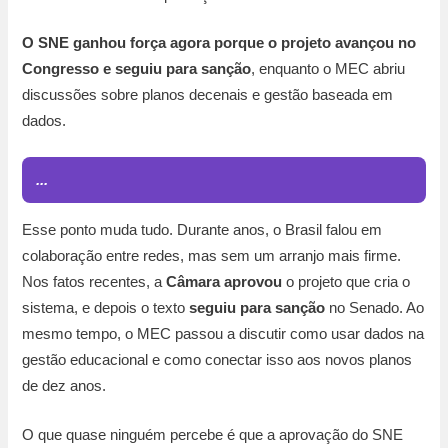
O SNE ganhou força agora porque o projeto avançou no
Congresso e seguiu para sanção
, enquanto o MEC abriu
discussões sobre planos decenais e gestão baseada em
dados.
...
Esse ponto muda tudo. Durante anos, o Brasil falou em
colaboração entre redes, mas sem um arranjo mais firme.
Nos fatos recentes, a
Câmara aprovou
o projeto que cria o
sistema, e depois o texto
seguiu para sanção
no Senado. Ao
mesmo tempo, o MEC passou a discutir como usar dados na
gestão educacional e como conectar isso aos novos planos
de dez anos.
O que quase ninguém percebe é que a aprovação do SNE