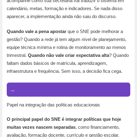
acompanhe como sua secretaria vai traduzir o sistema em
calendário, metas, formação e indicadores. Se nada disso
aparecer, a implementação ainda não saiu do discurso.
Quando vale a pena apostar
que o SNE pode melhorar a
gestão? Quando a rede já tem algum nível de planejamento,
equipe técnica mínima e rotina de monitoramento ao menos
trimestral.
Quando não vale criar expectativa alta
? Quando
faltam dados básicos de matrícula, aprendizagem,
infraestrutura e frequência. Sem isso, a decisão fica cega.
...
Papel na integração das políticas educacionais
O principal papel do SNE é integrar políticas que hoje
muitas vezes nascem separadas
, como financiamento,
avaliação, formação docente, currículo e gestão escolar.