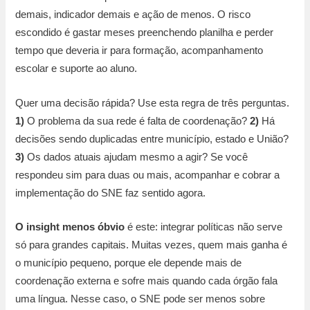
demais, indicador demais e ação de menos. O risco
escondido é gastar meses preenchendo planilha e perder
tempo que deveria ir para formação, acompanhamento
escolar e suporte ao aluno.
Quer uma decisão rápida? Use esta regra de três perguntas.
1)
O problema da sua rede é falta de coordenação?
2)
Há
decisões sendo duplicadas entre município, estado e União?
3)
Os dados atuais ajudam mesmo a agir? Se você
respondeu sim para duas ou mais, acompanhar e cobrar a
implementação do SNE faz sentido agora.
O insight menos óbvio
é este: integrar políticas não serve
só para grandes capitais. Muitas vezes, quem mais ganha é
o município pequeno, porque ele depende mais de
coordenação externa e sofre mais quando cada órgão fala
uma língua. Nesse caso, o SNE pode ser menos sobre