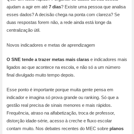
ajudam a agir em até
7 dias
? Existe uma pessoa que analisa
esses dados? A decisão chega na ponta com clareza? Se
duas respostas forem não, a rede ainda está longe da
centralização útil.
Novos indicadores e metas de aprendizagem
O SNE tende a trazer metas mais claras
e indicadores mais
ligados ao que acontece na escola, e não só a um número
final divulgado muito tempo depois.
Esse ponto é importante porque muita gente pensa em
indicador e imagina só prova grande ou ranking. Só que a
gestão real precisa de sinais menores e mais rápidos.
Frequência, atraso na alfabetização, troca de professor,
distorção idade-série, acesso à creche e fluxo escolar
contam muito. Nos debates recentes do MEC sobre
planos