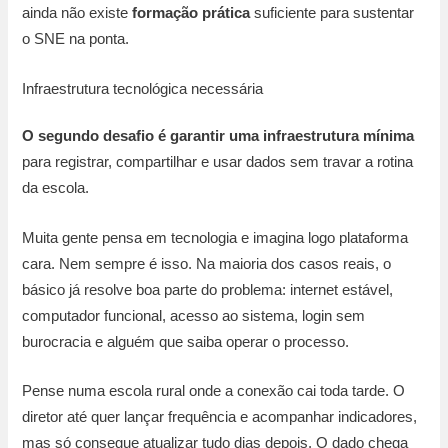
ainda não existe
formação prática
suficiente para sustentar
o SNE na ponta.
Infraestrutura tecnológica necessária
O segundo desafio é garantir uma infraestrutura mínima
para registrar, compartilhar e usar dados sem travar a rotina
da escola.
Muita gente pensa em tecnologia e imagina logo plataforma
cara. Nem sempre é isso. Na maioria dos casos reais, o
básico já resolve boa parte do problema: internet estável,
computador funcional, acesso ao sistema, login sem
burocracia e alguém que saiba operar o processo.
Pense numa escola rural onde a conexão cai toda tarde. O
diretor até quer lançar frequência e acompanhar indicadores,
mas só consegue atualizar tudo dias depois. O dado chega