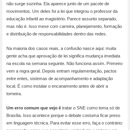
não surge sozinha. Ela aparece junto de um pacote de
movimentos. Um deles foi a lei que integrou o professor da
educação infantil ao magistério. Parece assunto separado,
mas não é. Isso mexe com carreira, planejamento, formação
e distribuição de responsabilidades dentro das redes.
Na maioria dos casos reais, a confusão nasce aqui: muita
gente acha que aprovação de lei significa mudança imediata
na escola na semana seguinte. Não funciona assim. Primeiro
vem a regra geral. Depois entram regulamentação, pactos
entre entes, sistemas de acompanhamento e adaptação
local. É como instalar o encanamento antes de abrir a
torneira.
Um erro comum que vejo é
tratar o SNE como tema só de
Brasília. Isso acontece porque o debate costuma ficar preso
em linguagem técnica. Para evitar esse erro, faça o contrário: