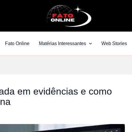
Fato Online
Matérias Interessantes
Web Stories
ada em evidências e como
ina