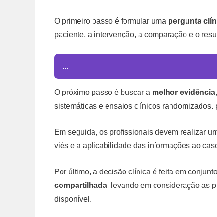
O primeiro passo é formular uma
pergunta clín
paciente, a intervenção, a comparação e o resu
...
O próximo passo é buscar a
melhor evidência
sistemáticas e ensaios clínicos randomizados, p
Em seguida, os profissionais devem realizar 
viés e a aplicabilidade das informações ao caso
Por último, a decisão clínica é feita em conj
compartilhada
, levando em consideração as pr
disponível.