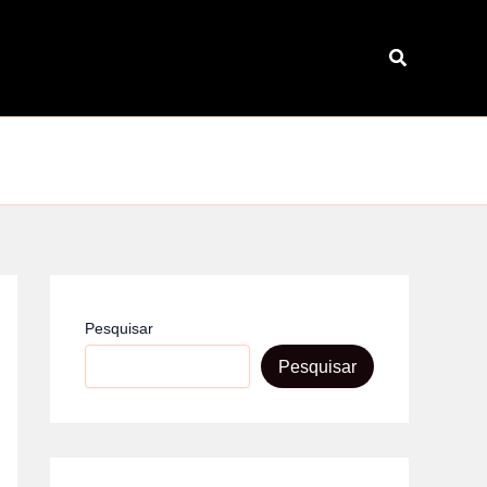
Pesquisar
Pesquisar
Pesquisar