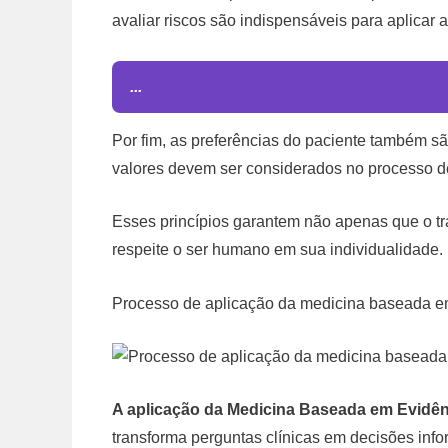
avaliar riscos são indispensáveis para aplicar
...
Por fim, as preferências do paciente também sã
valores devem ser considerados no processo d
Esses princípios garantem não apenas que o t
respeite o ser humano em sua individualidade.
Processo de aplicação da medicina baseada em 
A aplicação da Medicina Baseada em Evidê
transforma perguntas clínicas em decisões info