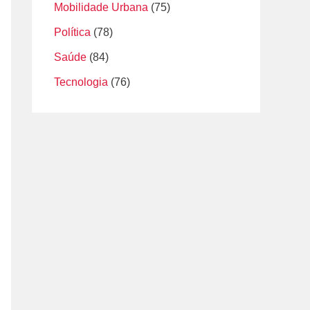
Mobilidade Urbana
(75)
Política
(78)
Saúde
(84)
Tecnologia
(76)