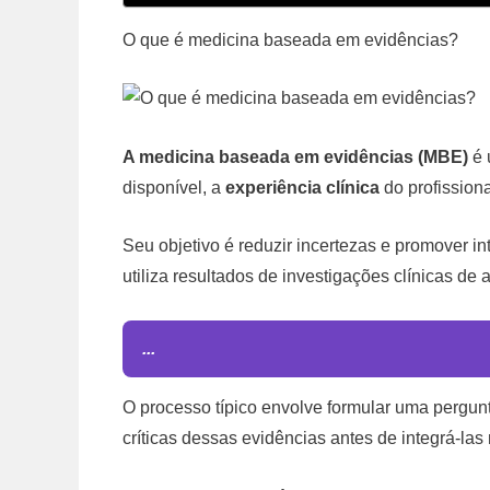
O que é medicina baseada em evidências?
A medicina baseada em evidências (MBE)
é 
disponível, a
experiência clínica
do profission
Seu objetivo é reduzir incertezas e promover i
utiliza resultados de investigações clínicas de
...
O processo típico envolve formular uma pergunta
críticas dessas evidências antes de integrá-las 