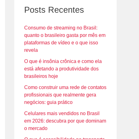
Posts Recentes
Consumo de streaming no Brasil:
quanto o brasileiro gasta por mês em
plataformas de vídeo e o que isso
revela
O que é insônia crônica e como ela
está afetando a produtividade dos
brasileiros hoje
Como construir uma rede de contatos
profissionais que realmente gera
negócios: guia prático
Celulares mais vendidos no Brasil
em 2026: descubra por que dominam
o mercado