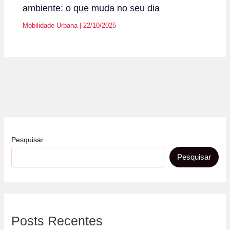
ambiente: o que muda no seu dia
Mobilidade Urbana
|
22/10/2025
Pesquisar
Pesquisar
Posts Recentes