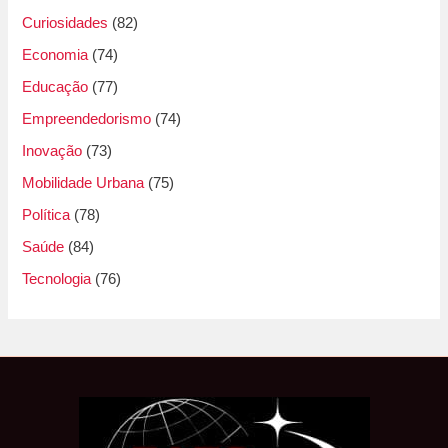
Curiosidades
(82)
Economia
(74)
Educação
(77)
Empreendedorismo
(74)
Inovação
(73)
Mobilidade Urbana
(75)
Política
(78)
Saúde
(84)
Tecnologia
(76)