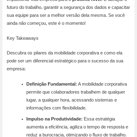
futuro do trabalho, garantir a segurança dos dados e capacitar
sua equipe para ser a melhor versão dela mesma. Se você
ainda não começou, este é o momento!
Key Takeaways
Descubra os pilares da mobilidade corporativa e como ela
pode ser um diferencial estratégico para o sucesso da sua
empresa:
Definição Fundamental:
A mobilidade corporativa
permite que colaboradores trabalhem de qualquer
lugar, a qualquer hora, acessando sistemas e
informações com flexibilidade.
Impulso na Produtividade:
Essa estratégia
aumenta a eficiência, agiliza o tempo de resposta e
reduz a burocracia, otimizando o fluxo de trabalho.