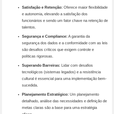
Satisfação e Retenção:
Oferece maior flexibilidade
e autonomia, elevando a satisfação dos
funcionários e sendo um fator chave na retenção de
talentos.
Segurança e Compliance:
A garantia da
segurança dos dados e a conformidade com as leis
são desafios críticos que exigem controle e
políticas rigorosas.
Superando Barreiras:
Lidar com desafios
tecnológicos (sistemas legados) e a resistência
cultural é essencial para uma implementação bem-
sucedida.
Planejamento Estratégico:
Um planejamento
detalhado, análise das necessidades e definição de
metas claras são a base para uma estratégia