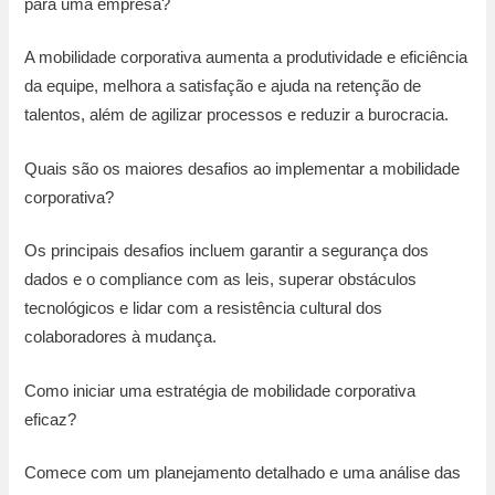
para uma empresa?
A mobilidade corporativa aumenta a produtividade e eficiência
da equipe, melhora a satisfação e ajuda na retenção de
talentos, além de agilizar processos e reduzir a burocracia.
Quais são os maiores desafios ao implementar a mobilidade
corporativa?
Os principais desafios incluem garantir a segurança dos
dados e o compliance com as leis, superar obstáculos
tecnológicos e lidar com a resistência cultural dos
colaboradores à mudança.
Como iniciar uma estratégia de mobilidade corporativa
eficaz?
Comece com um planejamento detalhado e uma análise das