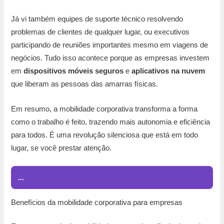
Já vi também equipes de suporte técnico resolvendo
problemas de clientes de qualquer lugar, ou executivos
participando de reuniões importantes mesmo em viagens de
negócios. Tudo isso acontece porque as empresas investem
em
dispositivos móveis seguros
e
aplicativos na nuvem
que liberam as pessoas das amarras físicas.
Em resumo, a mobilidade corporativa transforma a forma
como o trabalho é feito, trazendo mais autonomia e eficiência
para todos. É uma revolução silenciosa que está em todo
lugar, se você prestar atenção.
...
Benefícios da mobilidade corporativa para empresas