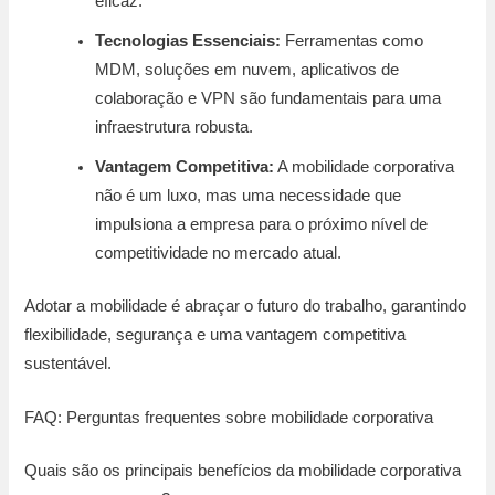
eficaz.
Tecnologias Essenciais:
Ferramentas como
MDM, soluções em nuvem, aplicativos de
colaboração e VPN são fundamentais para uma
infraestrutura robusta.
Vantagem Competitiva:
A mobilidade corporativa
não é um luxo, mas uma necessidade que
impulsiona a empresa para o próximo nível de
competitividade no mercado atual.
Adotar a mobilidade é abraçar o futuro do trabalho, garantindo
flexibilidade, segurança e uma vantagem competitiva
sustentável.
FAQ: Perguntas frequentes sobre mobilidade corporativa
Quais são os principais benefícios da mobilidade corporativa