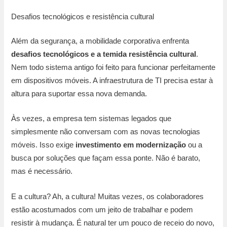
Desafios tecnológicos e resistência cultural
Além da segurança, a mobilidade corporativa enfrenta
desafios tecnológicos e a temida resistência cultural
.
Nem todo sistema antigo foi feito para funcionar perfeitamente
em dispositivos móveis. A infraestrutura de TI precisa estar à
altura para suportar essa nova demanda.
Às vezes, a empresa tem sistemas legados que
simplesmente não conversam com as novas tecnologias
móveis. Isso exige
investimento em modernização
ou a
busca por soluções que façam essa ponte. Não é barato,
mas é necessário.
E a cultura? Ah, a cultura! Muitas vezes, os colaboradores
estão acostumados com um jeito de trabalhar e podem
resistir à mudança. É natural ter um pouco de receio do novo,