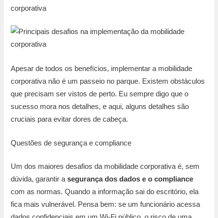
corporativa
Apesar de todos os benefícios, implementar a mobilidade
corporativa não é um passeio no parque. Existem obstáculos
que precisam ser vistos de perto. Eu sempre digo que o
sucesso mora nos detalhes, e aqui, alguns detalhes são
cruciais para evitar dores de cabeça.
Questões de segurança e compliance
Um dos maiores desafios da mobilidade corporativa é, sem
dúvida, garantir a
segurança dos dados e o compliance
com as normas. Quando a informação sai do escritório, ela
fica mais vulnerável. Pensa bem: se um funcionário acessa
dados confidenciais em um Wi-Fi público, o risco de uma