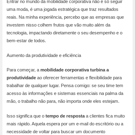
Entrar no mundo da mobilidade corporativa não é só seguir
uma moda, é uma jogada estratégica que traz resultados
reais. Na minha experiência, percebo que as empresas que
investem nisso colhem frutos que vão muito além da
tecnologia, impactando diretamente o seu desempenho e o
bem-estar de todos.
Aumento da produtividade e eficiência
Para começar, a
mobilidade corporativa turbina a
produtividade
ao oferecer ferramentas e flexibilidade para
trabalhar de qualquer lugar. Pensa comigo: se seu time tem
acesso às informações e sistemas essenciais na palma da
mão, o trabalho não para, não importa onde eles estejam.
Isso significa que o
tempo de resposta
a clientes fica muito
mais rápido. Aquela espera por um e-mail do escritório ou a
necessidade de voltar para buscar um documento