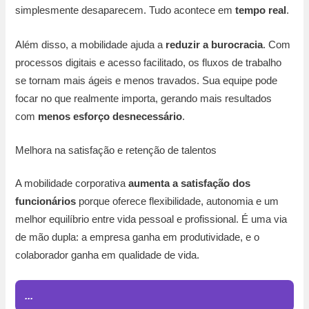
simplesmente desaparecem. Tudo acontece em
tempo real
.
Além disso, a mobilidade ajuda a
reduzir a burocracia
. Com
processos digitais e acesso facilitado, os fluxos de trabalho
se tornam mais ágeis e menos travados. Sua equipe pode
focar no que realmente importa, gerando mais resultados
com
menos esforço desnecessário
.
Melhora na satisfação e retenção de talentos
A mobilidade corporativa
aumenta a satisfação dos
funcionários
porque oferece flexibilidade, autonomia e um
melhor equilíbrio entre vida pessoal e profissional. É uma via
de mão dupla: a empresa ganha em produtividade, e o
colaborador ganha em qualidade de vida.
...