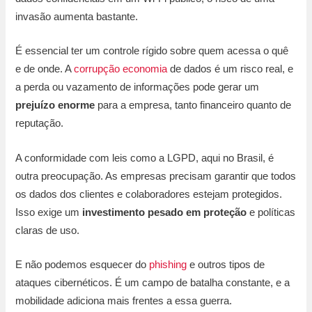
invasão aumenta bastante.
É essencial ter um controle rígido sobre quem acessa o quê
e de onde. A
corrupção economia
de dados é um risco real, e
a perda ou vazamento de informações pode gerar um
prejuízo enorme
para a empresa, tanto financeiro quanto de
reputação.
A conformidade com leis como a LGPD, aqui no Brasil, é
outra preocupação. As empresas precisam garantir que todos
os dados dos clientes e colaboradores estejam protegidos.
Isso exige um
investimento pesado em proteção
e políticas
claras de uso.
E não podemos esquecer do
phishing
e outros tipos de
ataques cibernéticos. É um campo de batalha constante, e a
mobilidade adiciona mais frentes a essa guerra.