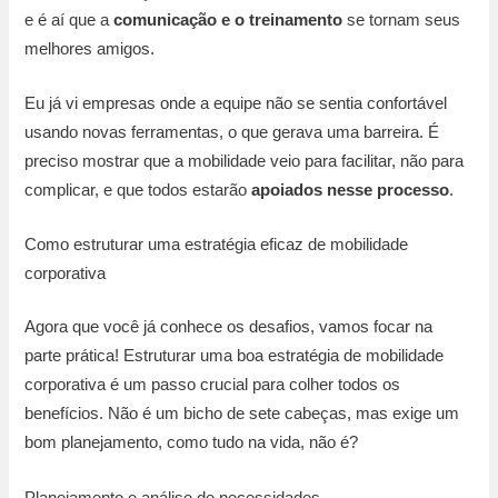
e é aí que a
comunicação e o treinamento
se tornam seus
melhores amigos.
Eu já vi empresas onde a equipe não se sentia confortável
usando novas ferramentas, o que gerava uma barreira. É
preciso mostrar que a mobilidade veio para facilitar, não para
complicar, e que todos estarão
apoiados nesse processo
.
Como estruturar uma estratégia eficaz de mobilidade
corporativa
Agora que você já conhece os desafios, vamos focar na
parte prática! Estruturar uma boa estratégia de mobilidade
corporativa é um passo crucial para colher todos os
benefícios. Não é um bicho de sete cabeças, mas exige um
bom planejamento, como tudo na vida, não é?
Planejamento e análise de necessidades