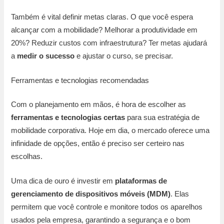
Também é vital definir metas claras. O que você espera
alcançar com a mobilidade? Melhorar a produtividade em
20%? Reduzir custos com infraestrutura? Ter metas ajudará
a
medir o sucesso
e ajustar o curso, se precisar.
Ferramentas e tecnologias recomendadas
Com o planejamento em mãos, é hora de escolher as
ferramentas e tecnologias certas
para sua estratégia de
mobilidade corporativa. Hoje em dia, o mercado oferece uma
infinidade de opções, então é preciso ser certeiro nas
escolhas.
Uma dica de ouro é investir em
plataformas de
gerenciamento de dispositivos móveis (MDM)
. Elas
permitem que você controle e monitore todos os aparelhos
usados pela empresa, garantindo a segurança e o bom