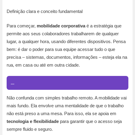
Definição clara e conceito fundamental
Para começar,
mobilidade corporativa
é a estratégia que
permite aos seus colaboradores trabalharem de qualquer
lugar, a qualquer hora, usando diferentes dispositivos. Pensa
bem: é dar o poder para sua equipe acessar tudo o que
precisa – sistemas, documentos, informações – esteja ela na
rua, em casa ou até em outra cidade.
...
Não confunda com simples trabalho remoto. A mobilidade vai
mais fundo. Ela envolve uma mentalidade de que o trabalho
não está preso a uma mesa. Para isso, ela se apoia em
tecnologia e flexibilidade
para garantir que o acesso seja
sempre fluido e seguro.