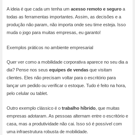
A ideia é que cada um tenha um
acesso remoto e seguro
a
todas as ferramentas importantes. Assim, as decisões e a
produção não param, não importa onde seu time esteja. Isso
muda o jogo para muitas empresas, eu garanto!
Exemplos práticos no ambiente empresarial
Quer ver como a mobilidade corporativa aparece no seu dia a
dia? Pense nos seus
equipes de vendas
que visitam
clientes. Eles não precisam voltar para o escritório para
lançar um pedido ou verificar o estoque. Tudo é feito na hora,
pelo celular ou tablet.
Outro exemplo clássico é o
trabalho híbrido
, que muitas
empresas adotaram. As pessoas alternam entre o escritório e
casa, mas a produtividade não cai. Isso só é possível com
uma infraestrutura robusta de mobilidade.