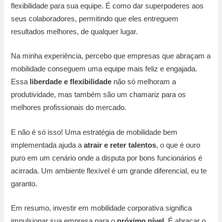
flexibilidade para sua equipe. É como dar superpoderes aos
seus colaboradores, permitindo que eles entreguem
resultados melhores, de qualquer lugar.
Na minha experiência, percebo que empresas que abraçam a
mobilidade conseguem uma equipe mais feliz e engajada.
Essa
liberdade e flexibilidade
não só melhoram a
produtividade, mas também são um chamariz para os
melhores profissionais do mercado.
E não é só isso! Uma estratégia de mobilidade bem
implementada ajuda a
atrair e reter talentos
, o que é ouro
puro em um cenário onde a disputa por bons funcionários é
acirrada. Um ambiente flexível é um grande diferencial, eu te
garanto.
Em resumo, investir em mobilidade corporativa significa
impulsionar sua empresa para o
próximo nível
. É abraçar o