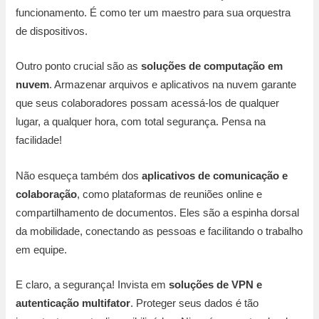
funcionamento. É como ter um maestro para sua orquestra
de dispositivos.
Outro ponto crucial são as
soluções de computação em
nuvem
. Armazenar arquivos e aplicativos na nuvem garante
que seus colaboradores possam acessá-los de qualquer
lugar, a qualquer hora, com total segurança. Pensa na
facilidade!
Não esqueça também dos
aplicativos de comunicação e
colaboração
, como plataformas de reuniões online e
compartilhamento de documentos. Eles são a espinha dorsal
da mobilidade, conectando as pessoas e facilitando o trabalho
em equipe.
E claro, a segurança! Invista em
soluções de VPN e
autenticação multifator
. Proteger seus dados é tão