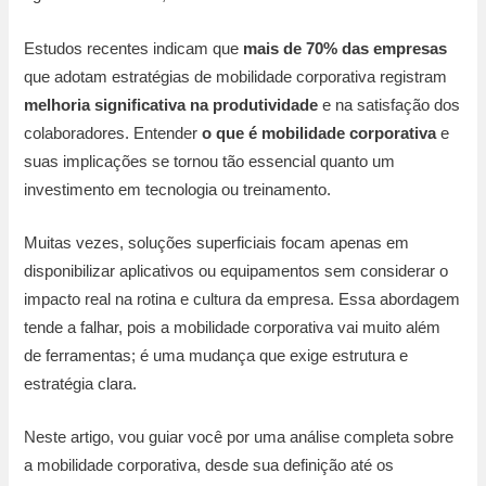
Estudos recentes indicam que
mais de 70% das empresas
que adotam estratégias de mobilidade corporativa registram
melhoria significativa na produtividade
e na satisfação dos
colaboradores. Entender
o que é mobilidade corporativa
e
suas implicações se tornou tão essencial quanto um
investimento em tecnologia ou treinamento.
Muitas vezes, soluções superficiais focam apenas em
disponibilizar aplicativos ou equipamentos sem considerar o
impacto real na rotina e cultura da empresa. Essa abordagem
tende a falhar, pois a mobilidade corporativa vai muito além
de ferramentas; é uma mudança que exige estrutura e
estratégia clara.
Neste artigo, vou guiar você por uma análise completa sobre
a mobilidade corporativa, desde sua definição até os