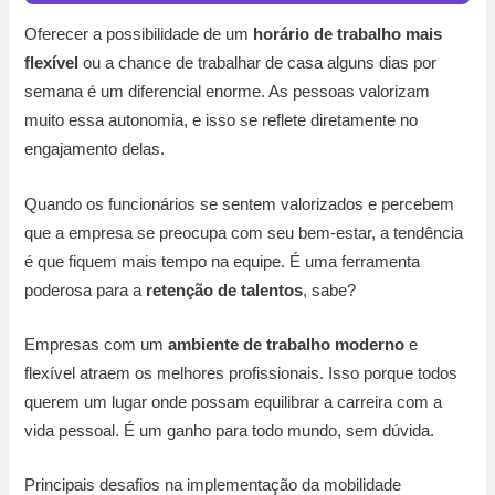
Oferecer a possibilidade de um
horário de trabalho mais
flexível
ou a chance de trabalhar de casa alguns dias por
semana é um diferencial enorme. As pessoas valorizam
muito essa autonomia, e isso se reflete diretamente no
engajamento delas.
Quando os funcionários se sentem valorizados e percebem
que a empresa se preocupa com seu bem-estar, a tendência
é que fiquem mais tempo na equipe. É uma ferramenta
poderosa para a
retenção de talentos
, sabe?
Empresas com um
ambiente de trabalho moderno
e
flexível atraem os melhores profissionais. Isso porque todos
querem um lugar onde possam equilibrar a carreira com a
vida pessoal. É um ganho para todo mundo, sem dúvida.
Principais desafios na implementação da mobilidade