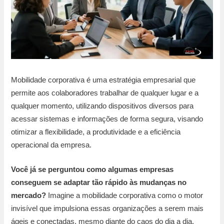
Mobilidade corporativa é uma estratégia empresarial que
permite aos colaboradores trabalhar de qualquer lugar e a
qualquer momento, utilizando dispositivos diversos para
acessar sistemas e informações de forma segura, visando
otimizar a flexibilidade, a produtividade e a eficiência
operacional da empresa.
Você já se perguntou como algumas empresas
conseguem se adaptar tão rápido às mudanças no
mercado?
Imagine a mobilidade corporativa como o motor
invisível que impulsiona essas organizações a serem mais
ágeis e conectadas, mesmo diante do caos do dia a dia.