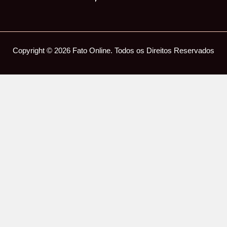
Copyright © 2026 Fato Online. Todos os Direitos Reservados