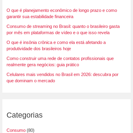
O que é planejamento econômico de longo prazo e como
garantir sua estabilidade financeira
Consumo de streaming no Brasil: quanto o brasileiro gasta
por mês em plataformas de vídeo e o que isso revela
O que é insônia crônica e como ela está afetando a
produtividade dos brasileiros hoje
Como construir uma rede de contatos profissionais que
realmente gera negócios: guia prático
Celulares mais vendidos no Brasil em 2026: descubra por
que dominam o mercado
Categorias
Consumo
(80)