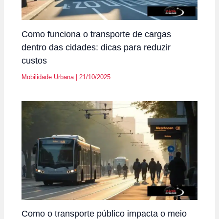
Como funciona o transporte de cargas
dentro das cidades: dicas para reduzir
custos
Mobilidade Urbana
|
21/10/2025
Como o transporte público impacta o meio