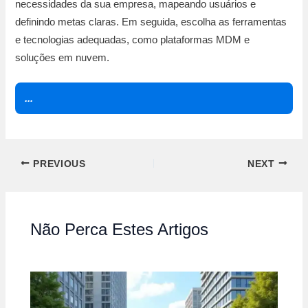
necessidades da sua empresa, mapeando usuários e
definindo metas claras. Em seguida, escolha as ferramentas
e tecnologias adequadas, como plataformas MDM e
soluções em nuvem.
...
PREVIOUS
NEXT
Não Perca Estes Artigos