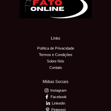
Links
Política de Privacidade
Termos e Condições
Sobre Nós
Contato
Mídias Sociais
Instagram
Facebook
Linkedin
Pinterest