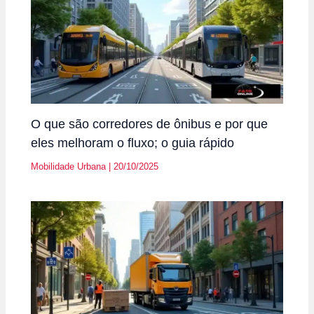
O que são corredores de ônibus e por que
eles melhoram o fluxo; o guia rápido
Mobilidade Urbana
|
20/10/2025