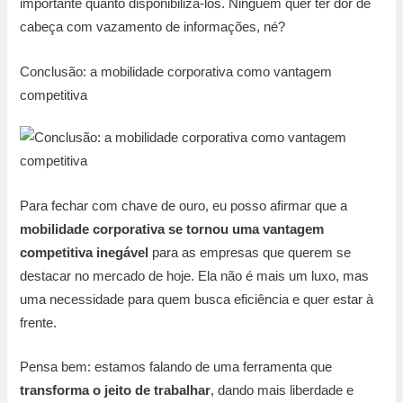
importante quanto disponibilizá-los. Ninguém quer ter dor de
cabeça com vazamento de informações, né?
Conclusão: a mobilidade corporativa como vantagem
competitiva
Para fechar com chave de ouro, eu posso afirmar que a
mobilidade corporativa se tornou uma vantagem
competitiva inegável
para as empresas que querem se
destacar no mercado de hoje. Ela não é mais um luxo, mas
uma necessidade para quem busca eficiência e quer estar à
frente.
Pensa bem: estamos falando de uma ferramenta que
transforma o jeito de trabalhar
, dando mais liberdade e