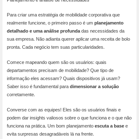
Para criar uma estratégia de mobilidade corporativa que
realmente funcione, o primeiro passo é um
planejamento
detalhado e uma análise profunda
das necessidades da
sua empresa. Não adianta querer aplicar uma receita de bolo
pronta. Cada negócio tem suas particularidades.
Comece mapeando quem são os usuários: quais
departamentos precisam de mobilidade? Que tipo de
informação eles acessam? Quais dispositivos já usam?
Saber isso é fundamental para
dimensionar a solução
corretamente.
Converse com as equipes! Eles são os usuários finais e
podem dar insights valiosos sobre o que funciona e o que não
funciona na prática. Um bom planejamento
escuta a base
e
evita surpresas desagradáveis lá na frente.