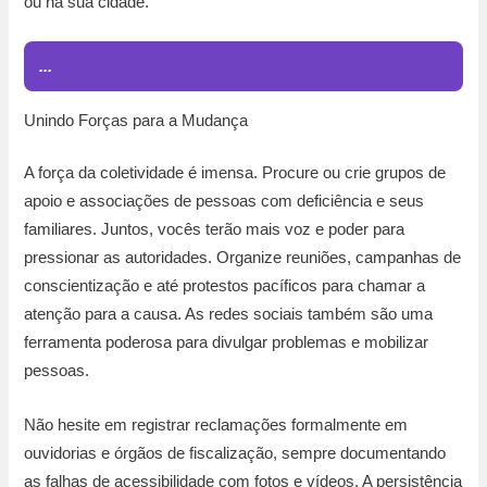
ou na sua cidade.
...
Unindo Forças para a Mudança
A força da coletividade é imensa. Procure ou crie grupos de
apoio e associações de pessoas com deficiência e seus
familiares. Juntos, vocês terão mais voz e poder para
pressionar as autoridades. Organize reuniões, campanhas de
conscientização e até protestos pacíficos para chamar a
atenção para a causa. As redes sociais também são uma
ferramenta poderosa para divulgar problemas e mobilizar
pessoas.
Não hesite em registrar reclamações formalmente em
ouvidorias e órgãos de fiscalização, sempre documentando
as falhas de acessibilidade com fotos e vídeos. A persistência