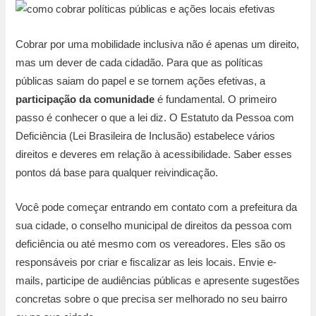
Cobrar por uma mobilidade inclusiva não é apenas um direito,
mas um dever de cada cidadão. Para que as políticas
públicas saiam do papel e se tornem ações efetivas, a
participação da comunidade
é fundamental. O primeiro
passo é conhecer o que a lei diz. O Estatuto da Pessoa com
Deficiência (Lei Brasileira de Inclusão) estabelece vários
direitos e deveres em relação à acessibilidade. Saber esses
pontos dá base para qualquer reivindicação.
Você pode começar entrando em contato com a prefeitura da
sua cidade, o conselho municipal de direitos da pessoa com
deficiência ou até mesmo com os vereadores. Eles são os
responsáveis por criar e fiscalizar as leis locais. Envie e-
mails, participe de audiências públicas e apresente sugestões
concretas sobre o que precisa ser melhorado no seu bairro