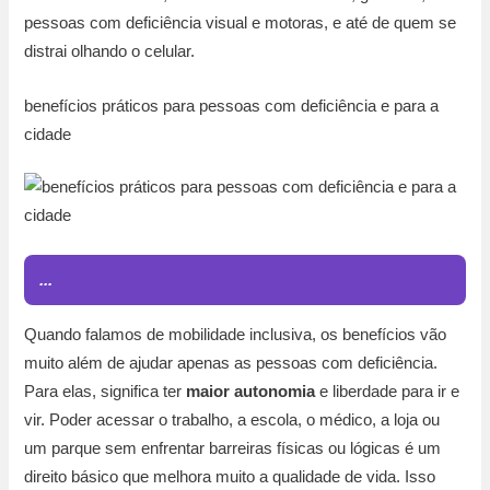
pessoas com deficiência visual e motoras, e até de quem se
distrai olhando o celular.
benefícios práticos para pessoas com deficiência e para a
cidade
...
Quando falamos de mobilidade inclusiva, os benefícios vão
muito além de ajudar apenas as pessoas com deficiência.
Para elas, significa ter
maior autonomia
e liberdade para ir e
vir. Poder acessar o trabalho, a escola, o médico, a loja ou
um parque sem enfrentar barreiras físicas ou lógicas é um
direito básico que melhora muito a qualidade de vida. Isso