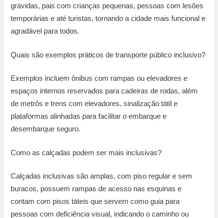
grávidas, pais com crianças pequenas, pessoas com lesões
temporárias e até turistas, tornando a cidade mais funcional e
agradável para todos.
Quais são exemplos práticos de transporte público inclusivo?
Exemplos incluem ônibus com rampas ou elevadores e
espaços internos reservados para cadeiras de rodas, além
de metrôs e trens com elevadores, sinalização tátil e
plataformas alinhadas para facilitar o embarque e
desembarque seguro.
Como as calçadas podem ser mais inclusivas?
Calçadas inclusivas são amplas, com piso regular e sem
buracos, possuem rampas de acesso nas esquinas e
contam com pisos táteis que servem como guia para
pessoas com deficiência visual, indicando o caminho ou