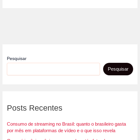
Pesquisar
Pesquisar
Posts Recentes
Consumo de streaming no Brasil: quanto o brasileiro gasta
por mês em plataformas de vídeo e o que isso revela