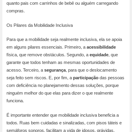
quanto pais com carrinhos de bebê ou alguém carregando
compras.
Os Pilares da Mobilidade Inclusiva
Para que a mobilidade seja realmente inclusiva, ela se apoia
em alguns pilares essenciais. Primeiro, a
acessibilidade
física, que remove obstáculos. Segundo, a
equidade
, que
garante que todos tenham as mesmas oportunidades de
acesso. Terceiro, a
segurança
, para que o deslocamento
seja feito sem riscos. E, por fim, a
participação
das pessoas
com deficiência no planejamento dessas soluções, porque
ninguém melhor do que elas para dizer o que realmente
funciona.
É importante entender que mobilidade inclusiva beneficia a
todos. Ruas bem cuidadas e sinalizadas, com pisos táteis e
semáforos sonoros, facilitam a vida de idosos, grávidas,