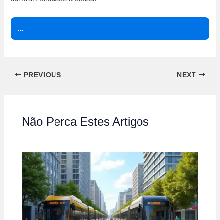
...
PREVIOUS
NEXT
Não Perca Estes Artigos