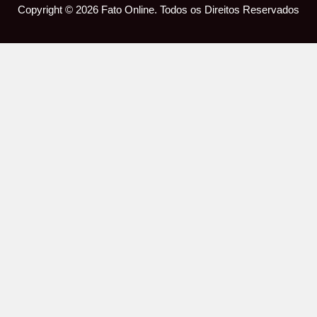
Copyright © 2026 Fato Online. Todos os Direitos Reservados