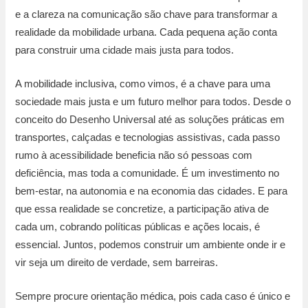
e a clareza na comunicação são chave para transformar a
realidade da mobilidade urbana. Cada pequena ação conta
para construir uma cidade mais justa para todos.
A mobilidade inclusiva, como vimos, é a chave para uma
sociedade mais justa e um futuro melhor para todos. Desde o
conceito do Desenho Universal até as soluções práticas em
transportes, calçadas e tecnologias assistivas, cada passo
rumo à acessibilidade beneficia não só pessoas com
deficiência, mas toda a comunidade. É um investimento no
bem-estar, na autonomia e na economia das cidades. E para
que essa realidade se concretize, a participação ativa de
cada um, cobrando políticas públicas e ações locais, é
essencial. Juntos, podemos construir um ambiente onde ir e
vir seja um direito de verdade, sem barreiras.
Sempre procure orientação médica, pois cada caso é único e