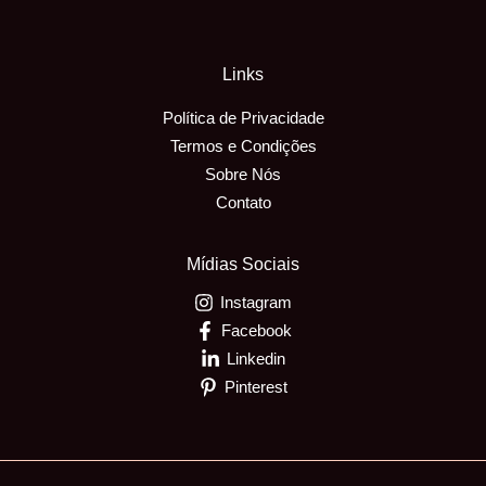
Links
Política de Privacidade
Termos e Condições
Sobre Nós
Contato
Mídias Sociais
Instagram
Facebook
Linkedin
Pinterest