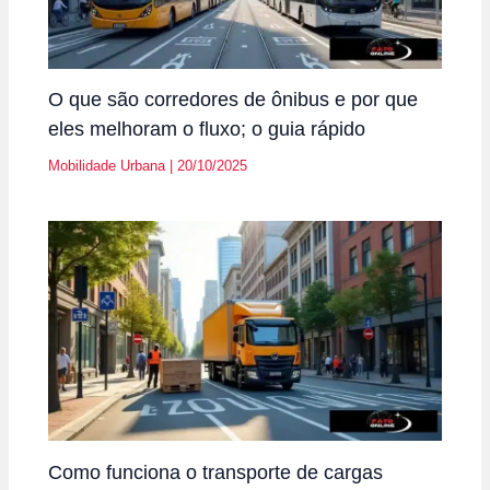
O que são corredores de ônibus e por que
eles melhoram o fluxo; o guia rápido
Mobilidade Urbana
|
20/10/2025
Como funciona o transporte de cargas