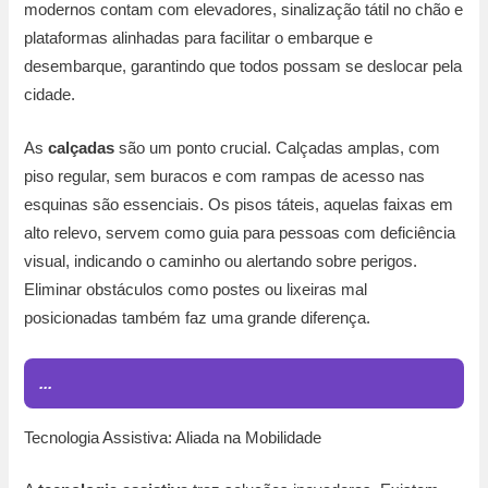
modernos contam com elevadores, sinalização tátil no chão e
plataformas alinhadas para facilitar o embarque e
desembarque, garantindo que todos possam se deslocar pela
cidade.
As
calçadas
são um ponto crucial. Calçadas amplas, com
piso regular, sem buracos e com rampas de acesso nas
esquinas são essenciais. Os pisos táteis, aquelas faixas em
alto relevo, servem como guia para pessoas com deficiência
visual, indicando o caminho ou alertando sobre perigos.
Eliminar obstáculos como postes ou lixeiras mal
posicionadas também faz uma grande diferença.
...
Tecnologia Assistiva: Aliada na Mobilidade