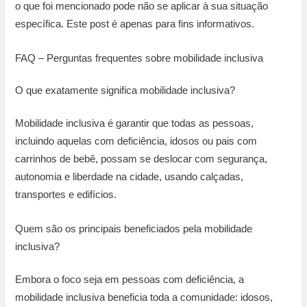
o que foi mencionado pode não se aplicar à sua situação
específica. Este post é apenas para fins informativos.
FAQ – Perguntas frequentes sobre mobilidade inclusiva
O que exatamente significa mobilidade inclusiva?
Mobilidade inclusiva é garantir que todas as pessoas,
incluindo aquelas com deficiência, idosos ou pais com
carrinhos de bebê, possam se deslocar com segurança,
autonomia e liberdade na cidade, usando calçadas,
transportes e edifícios.
Quem são os principais beneficiados pela mobilidade
inclusiva?
Embora o foco seja em pessoas com deficiência, a
mobilidade inclusiva beneficia toda a comunidade: idosos,