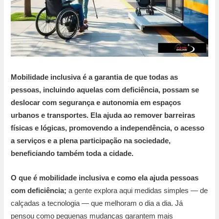
Mobilidade inclusiva é a garantia de que todas as
pessoas, incluindo aquelas com deficiência, possam se
deslocar com segurança e autonomia em espaços
urbanos e transportes. Ela ajuda ao remover barreiras
físicas e lógicas, promovendo a independência, o acesso
a serviços e a plena participação na sociedade,
beneficiando também toda a cidade.
O que é mobilidade inclusiva e como ela ajuda pessoas
com deficiência;
a gente explora aqui medidas simples — de
calçadas a tecnologia — que melhoram o dia a dia. Já
pensou como pequenas mudanças garantem mais