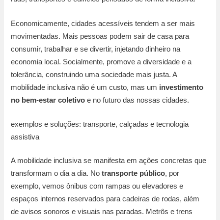
Economicamente, cidades acessíveis tendem a ser mais
movimentadas. Mais pessoas podem sair de casa para
consumir, trabalhar e se divertir, injetando dinheiro na
economia local. Socialmente, promove a diversidade e a
tolerância, construindo uma sociedade mais justa. A
mobilidade inclusiva não é um custo, mas um
investimento
no bem-estar coletivo
e no futuro das nossas cidades.
exemplos e soluções: transporte, calçadas e tecnologia
assistiva
A mobilidade inclusiva se manifesta em ações concretas que
transformam o dia a dia. No
transporte público
, por
exemplo, vemos ônibus com rampas ou elevadores e
espaços internos reservados para cadeiras de rodas, além
de avisos sonoros e visuais nas paradas. Metrôs e trens