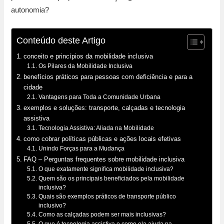
autonomia?
Conteúdo deste Artigo
conceito e princípios da mobilidade inclusiva
Os Pilares da Mobilidade Inclusiva
benefícios práticos para pessoas com deficiência e para a
cidade
Vantagens para Toda a Comunidade Urbana
exemplos e soluções: transporte, calçadas e tecnologia
assistiva
Tecnologia Assistiva: Aliada na Mobilidade
como cobrar políticas públicas e ações locais efetivas
Unindo Forças para a Mudança
FAQ – Perguntas frequentes sobre mobilidade inclusiva
O que exatamente significa mobilidade inclusiva?
Quem são os principais beneficiados pela mobilidade
inclusiva?
Quais são exemplos práticos de transporte público
inclusivo?
Como as calçadas podem ser mais inclusivas?
O que é tecnologia assistiva e como ela ajuda na