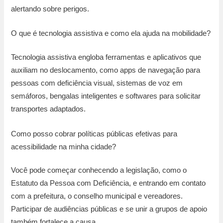
alertando sobre perigos.
O que é tecnologia assistiva e como ela ajuda na mobilidade?
Tecnologia assistiva engloba ferramentas e aplicativos que
auxiliam no deslocamento, como apps de navegação para
pessoas com deficiência visual, sistemas de voz em
semáforos, bengalas inteligentes e softwares para solicitar
transportes adaptados.
Como posso cobrar políticas públicas efetivas para
acessibilidade na minha cidade?
Você pode começar conhecendo a legislação, como o
Estatuto da Pessoa com Deficiência, e entrando em contato
com a prefeitura, o conselho municipal e vereadores.
Participar de audiências públicas e se unir a grupos de apoio
também fortalece a causa.