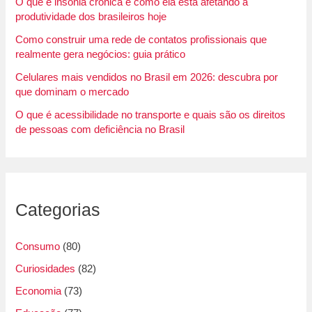
O que é insônia crônica e como ela está afetando a
produtividade dos brasileiros hoje
Como construir uma rede de contatos profissionais que
realmente gera negócios: guia prático
Celulares mais vendidos no Brasil em 2026: descubra por
que dominam o mercado
O que é acessibilidade no transporte e quais são os direitos
de pessoas com deficiência no Brasil
Categorias
Consumo
(80)
Curiosidades
(82)
Economia
(73)