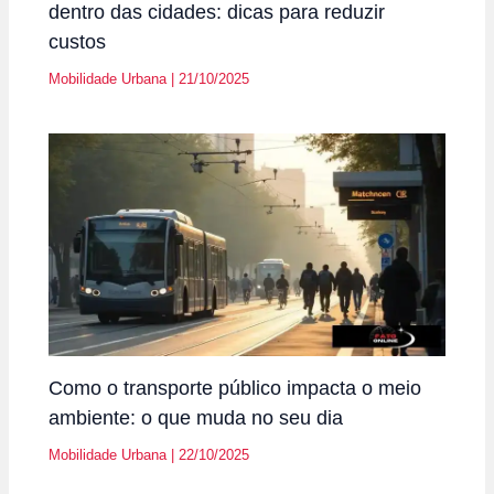
dentro das cidades: dicas para reduzir
custos
Mobilidade Urbana
|
21/10/2025
Como o transporte público impacta o meio
ambiente: o que muda no seu dia
Mobilidade Urbana
|
22/10/2025