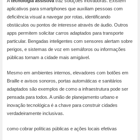
A
tecnologia assistiva
traz soluções inovadoras. Existem
aplicativos para smartphones que auxiliam pessoas com
deficiência visual a navegar por rotas, identificando
obstáculos ou pontos de interesse através de áudio. Outros
apps permitem solicitar carros adaptados para transporte
particular. Bengadas inteligentes com sensores alertam sobre
perigos, e sistemas de voz em semáforos ou informações
públicas tornam a cidade mais amigável.
Mesmo em ambientes internos, elevadores com botões em
Braille e avisos sonoros, portas automáticas e sanitários
adaptados são exemplos de como a infraestrutura pode ser
pensada para todos. A união de planejamento urbano e
inovação tecnológica é a chave para construir cidades
verdadeiramente inclusivas.
como cobrar políticas públicas e ações locais efetivas