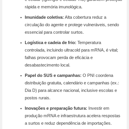
rápida e memória imunológica.
Imunidade coletiva:
Alta cobertura reduz a
circulação do agente e protege vulneráveis, sendo
essencial para controlar surtos.
Logística e cadeia de frio:
Temperatura
controlada, incluindo ultracold para mRNA, é vital;
falhas provocam perda de eficácia e
desabastecimento local.
Papel do SUS e campanhas:
O PNI coordena
distribuição gratuita, calendário e campanhas (ex.:
Dia D) para alcance nacional, inclusive escolas e
postos rurais.
Inovações e preparação futura:
Investir em
produção mRNA e infraestrutura acelera respostas
a surtos e reduz dependência de importações.