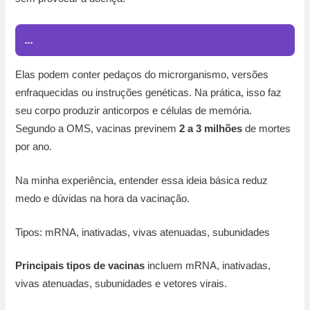
...
Elas podem conter pedaços do microrganismo, versões
enfraquecidas ou instruções genéticas. Na prática, isso faz
seu corpo produzir anticorpos e células de memória.
Segundo a OMS, vacinas previnem
2 a 3 milhões
de mortes
por ano.
Na minha experiência, entender essa ideia básica reduz
medo e dúvidas na hora da vacinação.
Tipos: mRNA, inativadas, vivas atenuadas, subunidades
Principais tipos de vacinas
incluem mRNA, inativadas,
vivas atenuadas, subunidades e vetores virais.