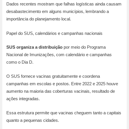
Dados recentes mostram que falhas logísticas ainda causam
desabastecimento em alguns municípios, lembrando a
importância do planejamento local.
Papel do SUS, calendários e campanhas nacionais
SUS organiza a distribuição
por meio do Programa
Nacional de Imunizações, com calendário e campanhas
como o Dia D.
O SUS fornece vacinas gratuitamente e coordena
campanhas em escolas e postos. Entre 2022 e 2025 houve
aumento na maioria das coberturas vacinais, resultado de
ações integradas.
Essa estrutura permite que vacinas cheguem tanto a capitais
quanto a pequenas cidades.