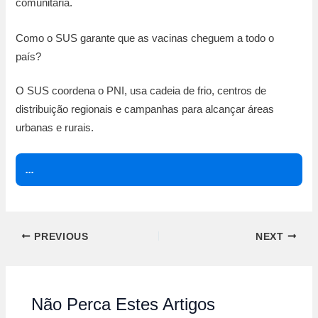
comunitária.
Como o SUS garante que as vacinas cheguem a todo o
país?
O SUS coordena o PNI, usa cadeia de frio, centros de
distribuição regionais e campanhas para alcançar áreas
urbanas e rurais.
...
PREVIOUS
NEXT
Não Perca Estes Artigos