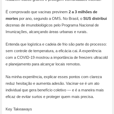
É comprovado que vacinas previnem
2 a 3 milhões de
mortes
por ano, segundo a OMS. No Brasil, o
SUS distribui
dezenas de imunobiológicos pelo Programa Nacional de
Imunizações, alcançando áreas urbanas e rurais.
Entenda que logística e cadeia de frio são parte do processo:
sem controle de temperatura, a eficácia cai. A experiência
com a COVID-19 mostrou a importância de freezers ultracold
e planejamento para alcançar locais remotos.
Na minha experiência, explicar esses pontos com clareza
reduz hesitação e aumenta adesão. Vacinar-se é um ato
individual que gera benefício coletivo — e é a maneira mais
eficaz de evitar surtos e proteger quem mais precisa.
Key Takeaways