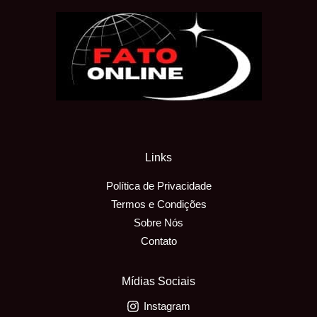
Links
Política de Privacidade
Termos e Condições
Sobre Nós
Contato
Mídias Sociais
Instagram