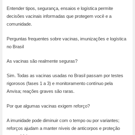
Entender tipos, segurança, ensaios e logística permite
decisões vacinais informadas que protegem você e a
comunidade.
Perguntas frequentes sobre vacinas, imunizações e logística
no Brasil
As vacinas são realmente seguras?
Sim. Todas as vacinas usadas no Brasil passam por testes
rigorosos (fases 1 a 3) e monitoramento contínuo pela
Anvisa; reações graves são raras.
Por que algumas vacinas exigem reforço?
A imunidade pode diminuir com o tempo ou por variantes;
reforços ajudam a manter níveis de anticorpos e proteção