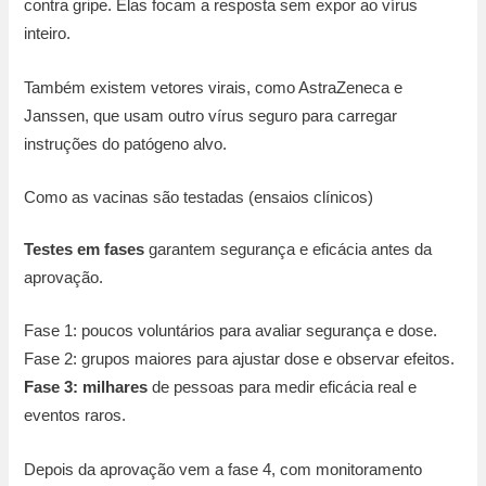
contra gripe. Elas focam a resposta sem expor ao vírus
inteiro.
Também existem vetores virais, como AstraZeneca e
Janssen, que usam outro vírus seguro para carregar
instruções do patógeno alvo.
Como as vacinas são testadas (ensaios clínicos)
Testes em fases
garantem segurança e eficácia antes da
aprovação.
Fase 1: poucos voluntários para avaliar segurança e dose.
Fase 2: grupos maiores para ajustar dose e observar efeitos.
Fase 3: milhares
de pessoas para medir eficácia real e
eventos raros.
Depois da aprovação vem a fase 4, com monitoramento