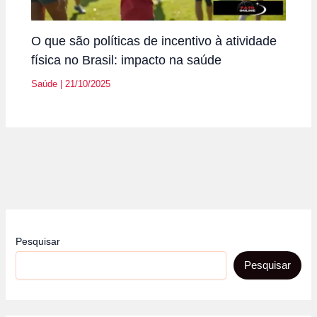
O que são políticas de incentivo à atividade
física no Brasil: impacto na saúde
Saúde
|
21/10/2025
Pesquisar
Pesquisar