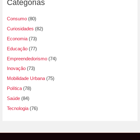
Categorias
Consumo
(80)
Curiosidades
(82)
Economia
(73)
Educação
(77)
Empreendedorismo
(74)
Inovação
(73)
Mobilidade Urbana
(75)
Política
(78)
Saúde
(84)
Tecnologia
(76)