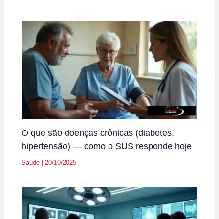
O que são doenças crônicas (diabetes,
hipertensão) — como o SUS responde hoje
Saúde
|
20/10/2025