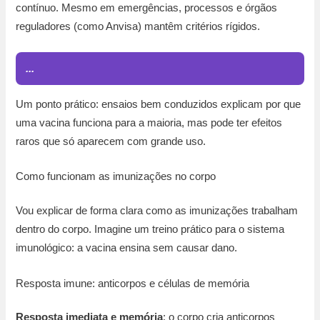
contínuo. Mesmo em emergências, processos e órgãos
reguladores (como Anvisa) mantêm critérios rígidos.
...
Um ponto prático: ensaios bem conduzidos explicam por que
uma vacina funciona para a maioria, mas pode ter efeitos
raros que só aparecem com grande uso.
Como funcionam as imunizações no corpo
Vou explicar de forma clara como as imunizações trabalham
dentro do corpo. Imagine um treino prático para o sistema
imunológico: a vacina ensina sem causar dano.
Resposta imune: anticorpos e células de memória
Resposta imediata e memória
: o corpo cria anticorpos