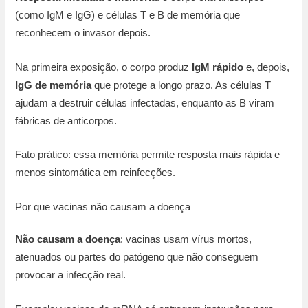
(como IgM e IgG) e células T e B de memória que
reconhecem o invasor depois.
Na primeira exposição, o corpo produz
IgM rápido
e, depois,
IgG de memória
que protege a longo prazo. As células T
ajudam a destruir células infectadas, enquanto as B viram
fábricas de anticorpos.
Fato prático: essa memória permite resposta mais rápida e
menos sintomática em reinfecções.
Por que vacinas não causam a doença
Não causam a doença
: vacinas usam vírus mortos,
atenuados ou partes do patógeno que não conseguem
provocar a infecção real.