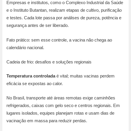
Empresas e institutos, como o Complexo Industrial da Saúde
e o Instituto Butantan, realizam etapas de cultivo, purificação
e testes. Cada lote passa por análises de pureza, potência e
segurança antes de ser liberado.
Fato prático: sem esse controle, a vacina não chega ao
calendário nacional.
Cadeia de frio: desafios e soluções regionais
Temperatura controlada
é vital; muitas vacinas perdem
eficácia se expostas ao calor.
No Brasil, transporte até áreas remotas exige caminhões
refrigerados, caixas com gelo seco e centros regionais. Em
lugares isolados, equipes planejam rotas e usam dias de
vacinação em massa para reduzir perdas.