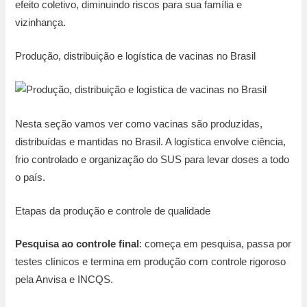
efeito coletivo, diminuindo riscos para sua família e
vizinhança.
Produção, distribuição e logística de vacinas no Brasil
Nesta seção vamos ver como vacinas são produzidas,
distribuídas e mantidas no Brasil. A logística envolve ciência,
frio controlado e organização do SUS para levar doses a todo
o país.
Etapas da produção e controle de qualidade
Pesquisa ao controle final
: começa em pesquisa, passa por
testes clínicos e termina em produção com controle rigoroso
pela Anvisa e INCQS.