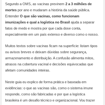
Segundo a OMS, as vacinas previnem
2 a 3 milhões de
mortes
por ano e mudaram a história da saúde pública.
Entender
O que são vacinas, como funcionam
imunizações e qual a logística no Brasil
ajuda a separar
fatos de medo e mostra por que cada dose conta,
especialmente em um país extenso e diverso como o nosso.
Muitos textos sobre vacinas ficam na superfície: listam tipos
ou avisos breves e deixam dúvidas sobre segurança,
armazenamento e distribuição. A confusão alimenta mitos,
atrasos na cobertura vacinal e decisões equivocadas que
afetam comunidades inteiras.
Neste guia eu explico de forma prática e baseada em
evidências: o que as vacinas são, como o sistema imune
responde, como são fabricadas e por que a logística
brasileira é um desafio técnico e organizacional. Vou trazer