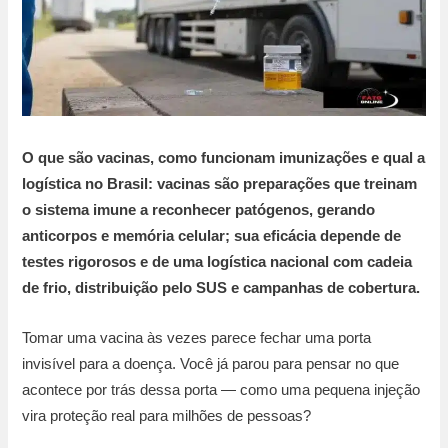
O que são vacinas, como funcionam imunizações e qual a
logística no Brasil: vacinas são preparações que treinam
o sistema imune a reconhecer patógenos, gerando
anticorpos e memória celular; sua eficácia depende de
testes rigorosos e de uma logística nacional com cadeia
de frio, distribuição pelo SUS e campanhas de cobertura.
Tomar uma vacina às vezes parece fechar uma porta
invisível para a doença. Você já parou para pensar no que
acontece por trás dessa porta — como uma pequena injeção
vira proteção real para milhões de pessoas?