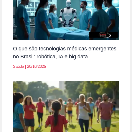
O que são tecnologias médicas emergentes
no Brasil: robótica, IA e big data
Saúde
|
20/10/2025