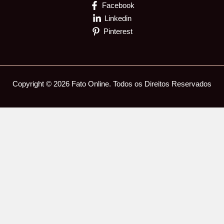
Facebook
Linkedin
Pinterest
Copyright © 2026 Fato Online. Todos os Direitos Reservados