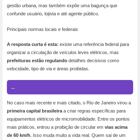
gestão urbana, mas também expõe uma bagunça que
confunde usuário, lojista e até agente público.
Principais normas locais e federais
A resposta curta é esta:
existe uma referência federal para
organizar a circulação de veículos leves elétricos, mas
prefeituras estão regulando
detalhes decisivos como
velocidade, tipo de via e áreas proibidas.
...
No caso mais recente e mais citado, o Rio de Janeiro virou a
primeira capital brasileira
a criar regras específicas para
equipamentos elétricos de micromobilidade. Entre os pontos
mais práticos, entrou a proibição de circular em
vias acima
de 60 km/h
. Isso muda muito a vida real. Quem sai de um