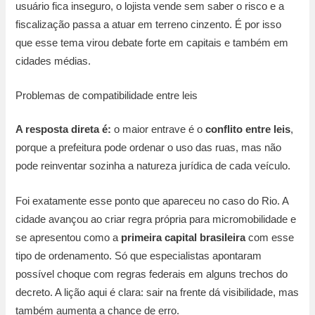
usuário fica inseguro, o lojista vende sem saber o risco e a
fiscalização passa a atuar em terreno cinzento. É por isso
que esse tema virou debate forte em capitais e também em
cidades médias.
Problemas de compatibilidade entre leis
A resposta direta é:
o maior entrave é o
conflito entre leis
,
porque a prefeitura pode ordenar o uso das ruas, mas não
pode reinventar sozinha a natureza jurídica de cada veículo.
Foi exatamente esse ponto que apareceu no caso do Rio. A
cidade avançou ao criar regra própria para micromobilidade e
se apresentou como a
primeira capital brasileira
com esse
tipo de ordenamento. Só que especialistas apontaram
possível choque com regras federais em alguns trechos do
decreto. A lição aqui é clara: sair na frente dá visibilidade, mas
também aumenta a chance de erro.