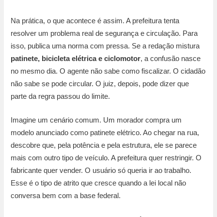
Na prática, o que acontece é assim. A prefeitura tenta
resolver um problema real de segurança e circulação. Para
isso, publica uma norma com pressa. Se a redação mistura
patinete, bicicleta elétrica e ciclomotor
, a confusão nasce
no mesmo dia. O agente não sabe como fiscalizar. O cidadão
não sabe se pode circular. O juiz, depois, pode dizer que
parte da regra passou do limite.
Imagine um cenário comum. Um morador compra um
modelo anunciado como patinete elétrico. Ao chegar na rua,
descobre que, pela potência e pela estrutura, ele se parece
mais com outro tipo de veículo. A prefeitura quer restringir. O
fabricante quer vender. O usuário só queria ir ao trabalho.
Esse é o tipo de atrito que cresce quando a lei local não
conversa bem com a base federal.