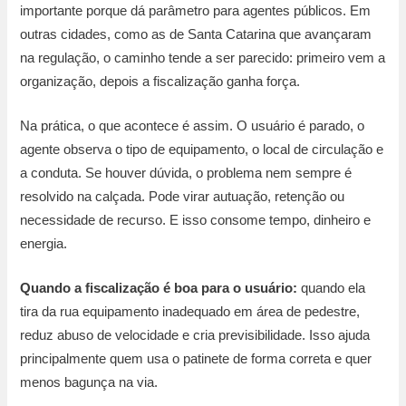
importante porque dá parâmetro para agentes públicos. Em
outras cidades, como as de Santa Catarina que avançaram
na regulação, o caminho tende a ser parecido: primeiro vem a
organização, depois a fiscalização ganha força.
Na prática, o que acontece é assim. O usuário é parado, o
agente observa o tipo de equipamento, o local de circulação e
a conduta. Se houver dúvida, o problema nem sempre é
resolvido na calçada. Pode virar autuação, retenção ou
necessidade de recurso. E isso consome tempo, dinheiro e
energia.
Quando a fiscalização é boa para o usuário:
quando ela
tira da rua equipamento inadequado em área de pedestre,
reduz abuso de velocidade e cria previsibilidade. Isso ajuda
principalmente quem usa o patinete de forma correta e quer
menos bagunça na via.