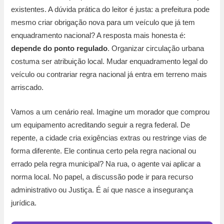
existentes. A dúvida prática do leitor é justa: a prefeitura pode
mesmo criar obrigação nova para um veículo que já tem
enquadramento nacional? A resposta mais honesta é:
depende do ponto regulado
. Organizar circulação urbana
costuma ser atribuição local. Mudar enquadramento legal do
veículo ou contrariar regra nacional já entra em terreno mais
arriscado.
Vamos a um cenário real. Imagine um morador que comprou
um equipamento acreditando seguir a regra federal. De
repente, a cidade cria exigências extras ou restringe vias de
forma diferente. Ele continua certo pela regra nacional ou
errado pela regra municipal? Na rua, o agente vai aplicar a
norma local. No papel, a discussão pode ir para recurso
administrativo ou Justiça. É aí que nasce a insegurança
jurídica.