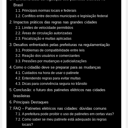
Brasil
Principais normas locais e federais
Conflitos entre decretos municipais e legislação federal
Impactos práticos das regras nas grandes cidades
Limites de velocidade permitidos
Áreas de circulação autorizadas
Fiscalização e multas aplicadas
Desafios enfrentados pelas prefeituras na regulamentação
Problemas de compatibilidade entre leis
Reação dos usuários e comerciantes
Pressões por mudanças e judicializações
Como o cidadão deve se preparar para as mudanças
Cuidados na hora de usar o patinete
Entendendo regras para evitar multas
Dicas para convivência segura no trânsito
Conclusão: o futuro dos patinetes elétricos nas cidades
brasileiras
Principais Destaques
FAQ – Patinetes elétricos nas cidades: dúvidas comuns
A prefeitura pode proibir o uso de patinetes em certas vias?
Como saber se meu patinete está adequado às regras
locais?