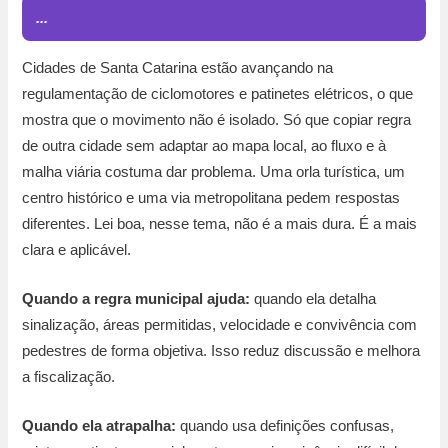
...
Cidades de Santa Catarina estão avançando na
regulamentação de ciclomotores e patinetes elétricos, o que
mostra que o movimento não é isolado. Só que copiar regra
de outra cidade sem adaptar ao mapa local, ao fluxo e à
malha viária costuma dar problema. Uma orla turística, um
centro histórico e uma via metropolitana pedem respostas
diferentes. Lei boa, nesse tema, não é a mais dura. É a mais
clara e aplicável.
Quando a regra municipal ajuda:
quando ela detalha
sinalização, áreas permitidas, velocidade e convivência com
pedestres de forma objetiva. Isso reduz discussão e melhora
a fiscalização.
Quando ela atrapalha:
quando usa definições confusas,