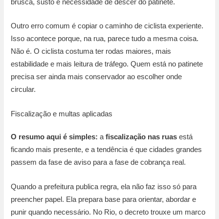
brusca, susto e necessidade de descer do patinete.
Outro erro comum é copiar o caminho de ciclista experiente.
Isso acontece porque, na rua, parece tudo a mesma coisa.
Não é. O ciclista costuma ter rodas maiores, mais
estabilidade e mais leitura de tráfego. Quem está no patinete
precisa ser ainda mais conservador ao escolher onde
circular.
Fiscalização e multas aplicadas
O resumo aqui é simples:
a
fiscalização nas ruas
está
ficando mais presente, e a tendência é que cidades grandes
passem da fase de aviso para a fase de cobrança real.
Quando a prefeitura publica regra, ela não faz isso só para
preencher papel. Ela prepara base para orientar, abordar e
punir quando necessário. No Rio, o decreto trouxe um marco