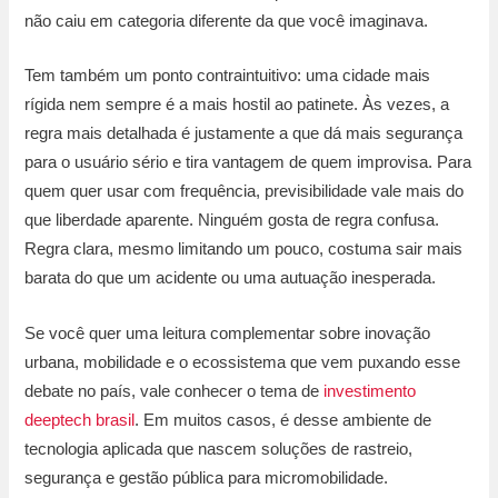
não caiu em categoria diferente da que você imaginava.
Tem também um ponto contraintuitivo: uma cidade mais
rígida nem sempre é a mais hostil ao patinete. Às vezes, a
regra mais detalhada é justamente a que dá mais segurança
para o usuário sério e tira vantagem de quem improvisa. Para
quem quer usar com frequência, previsibilidade vale mais do
que liberdade aparente. Ninguém gosta de regra confusa.
Regra clara, mesmo limitando um pouco, costuma sair mais
barata do que um acidente ou uma autuação inesperada.
Se você quer uma leitura complementar sobre inovação
urbana, mobilidade e o ecossistema que vem puxando esse
debate no país, vale conhecer o tema de
investimento
deeptech brasil
. Em muitos casos, é desse ambiente de
tecnologia aplicada que nascem soluções de rastreio,
segurança e gestão pública para micromobilidade.