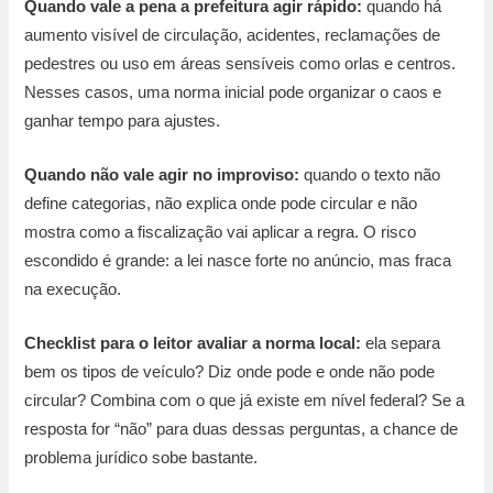
Quando vale a pena a prefeitura agir rápido:
quando há
aumento visível de circulação, acidentes, reclamações de
pedestres ou uso em áreas sensíveis como orlas e centros.
Nesses casos, uma norma inicial pode organizar o caos e
ganhar tempo para ajustes.
Quando não vale agir no improviso:
quando o texto não
define categorias, não explica onde pode circular e não
mostra como a fiscalização vai aplicar a regra. O risco
escondido é grande: a lei nasce forte no anúncio, mas fraca
na execução.
Checklist para o leitor avaliar a norma local:
ela separa
bem os tipos de veículo? Diz onde pode e onde não pode
circular? Combina com o que já existe em nível federal? Se a
resposta for “não” para duas dessas perguntas, a chance de
problema jurídico sobe bastante.