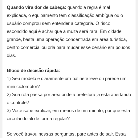
Quando vira dor de cabeça:
quando a regra é mal
explicada, o equipamento tem classificação ambígua ou o
usuário comprou sem entender a categoria. O risco
escondido aqui é achar que a multa será rara. Em cidade
grande, basta uma operação concentrada em área turística,
centro comercial ou orla para mudar esse cenário em poucos
dias.
Bloco de decisão rápida:
1) Seu modelo é claramente um patinete leve ou parece um
mini ciclomotor?
2) Sua rota passa por área onde a prefeitura já está apertando
o controle?
3) Você sabe explicar, em menos de um minuto, por que está
circulando ali de forma regular?
Se você travou nessas perguntas, pare antes de sair. Essa