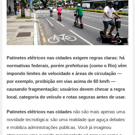
Patinetes elétricos nas cidades exigem regras claras: há
normativas federais, porém prefeituras (como o Rio) vêm
impondo limites de velocidade e áreas de circulação —
por exemplo, proibição em vias acima de 60 km/h —
causando fragmentação; usuários devem checar a regra
local, categoria do veículo e rotas seguras antes de usar.
Patinetes elétricos nas cidades
não são mais apenas uma
novidade tecnológica: são uma realidade que aguça debates
e mobiliza administrações públicas. Você já imaginou