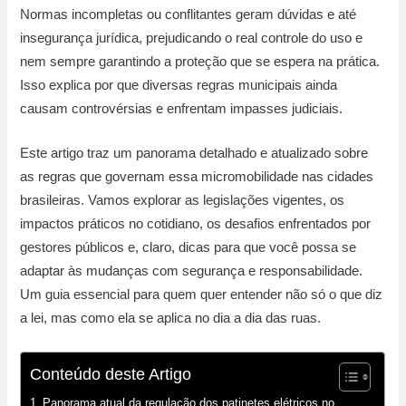
Normas incompletas ou conflitantes geram dúvidas e até
insegurança jurídica, prejudicando o real controle do uso e
nem sempre garantindo a proteção que se espera na prática.
Isso explica por que diversas regras municipais ainda
causam controvérsias e enfrentam impasses judiciais.
Este artigo traz um panorama detalhado e atualizado sobre
as regras que governam essa micromobilidade nas cidades
brasileiras. Vamos explorar as legislações vigentes, os
impactos práticos no cotidiano, os desafios enfrentados por
gestores públicos e, claro, dicas para que você possa se
adaptar às mudanças com segurança e responsabilidade.
Um guia essencial para quem quer entender não só o que diz
a lei, mas como ela se aplica no dia a dia das ruas.
Conteúdo deste Artigo
Panorama atual da regulação dos patinetes elétricos no