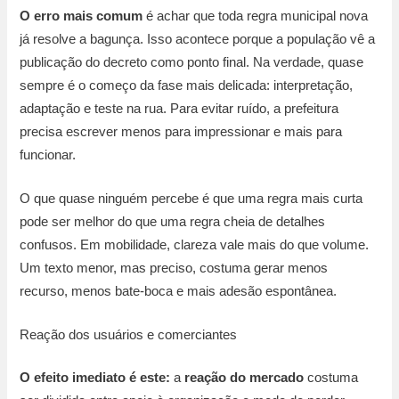
O erro mais comum
é achar que toda regra municipal nova
já resolve a bagunça. Isso acontece porque a população vê a
publicação do decreto como ponto final. Na verdade, quase
sempre é o começo da fase mais delicada: interpretação,
adaptação e teste na rua. Para evitar ruído, a prefeitura
precisa escrever menos para impressionar e mais para
funcionar.
O que quase ninguém percebe é que uma regra mais curta
pode ser melhor do que uma regra cheia de detalhes
confusos. Em mobilidade, clareza vale mais do que volume.
Um texto menor, mas preciso, costuma gerar menos
recurso, menos bate-boca e mais adesão espontânea.
Reação dos usuários e comerciantes
O efeito imediato é este:
a
reação do mercado
costuma