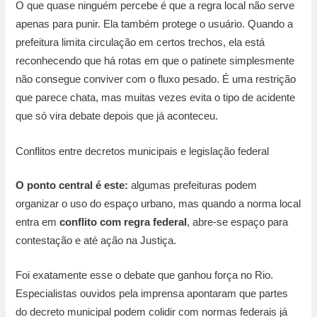
O que quase ninguém percebe é que a regra local não serve
apenas para punir. Ela também protege o usuário. Quando a
prefeitura limita circulação em certos trechos, ela está
reconhecendo que há rotas em que o patinete simplesmente
não consegue conviver com o fluxo pesado. É uma restrição
que parece chata, mas muitas vezes evita o tipo de acidente
que só vira debate depois que já aconteceu.
Conflitos entre decretos municipais e legislação federal
O ponto central é este:
algumas prefeituras podem
organizar o uso do espaço urbano, mas quando a norma local
entra em
conflito com regra federal
, abre-se espaço para
contestação e até ação na Justiça.
Foi exatamente esse o debate que ganhou força no Rio.
Especialistas ouvidos pela imprensa apontaram que partes
do decreto municipal podem colidir com normas federais já