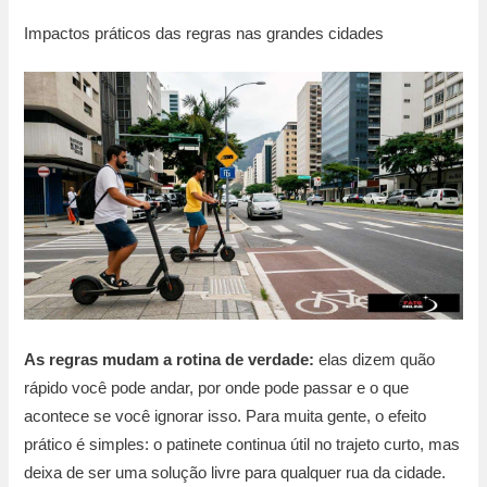
Impactos práticos das regras nas grandes cidades
As regras mudam a rotina de verdade:
elas dizem quão
rápido você pode andar, por onde pode passar e o que
acontece se você ignorar isso. Para muita gente, o efeito
prático é simples: o patinete continua útil no trajeto curto, mas
deixa de ser uma solução livre para qualquer rua da cidade.