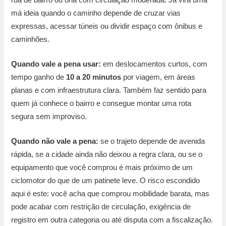
má ideia quando o caminho depende de cruzar vias
expressas, acessar túneis ou dividir espaço com ônibus e
caminhões.
Quando vale a pena usar:
em deslocamentos curtos, com
tempo ganho de
10 a 20 minutos
por viagem, em áreas
planas e com infraestrutura clara. Também faz sentido para
quem já conhece o bairro e consegue montar uma rota
segura sem improviso.
Quando não vale a pena:
se o trajeto depende de avenida
rápida, se a cidade ainda não deixou a regra clara, ou se o
equipamento que você comprou é mais próximo de um
ciclomotor do que de um patinete leve. O risco escondido
aqui é este: você acha que comprou mobilidade barata, mas
pode acabar com restrição de circulação, exigência de
registro em outra categoria ou até disputa com a fiscalização.